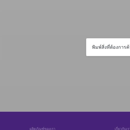
ผลิตภัณฑ์ของเรา
เกี่ยวกับเร