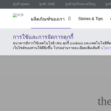
ลูกค้าบุคคล
ลูกค้า SME
ลูกค้าธุรกิจขนาดใหญ่
ลูก
ผลิตภัณฑ์ของเรา
Stories & Tips
การใช้และการจัดการคุกกี้
ธนาคารมีการใช้เทคโนโลยี เช่น คุกกี้ (cookies) และเทคโนโลยีท
เว็บไซต์ของท่านให้ดียิ่งขึ้น โปรดอ่านรายละเอียดเพิ่มเติมที่
นโยบา
th