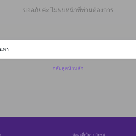
ขออภัยค่ะ ไม่พบหน้าที่ท่านต้องการ
กลับสู่หน้าหลัก
า
ข้อมูลที่เป็นประโยชน์