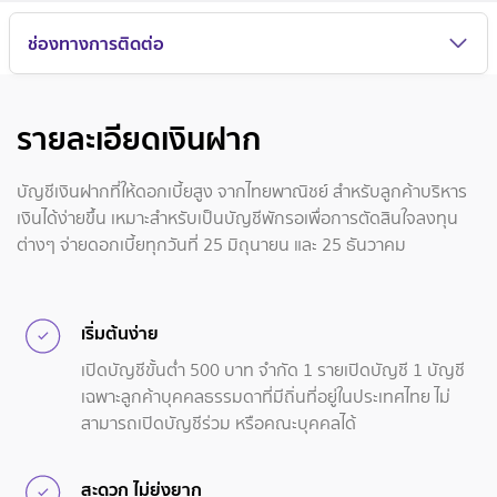
ช่องทางการติดต่อ
รายละเอียดเงินฝาก
บัญชีเงินฝากที่ให้ดอกเบี้ยสูง จากไทยพาณิชย์ สำหรับลูกค้าบริหาร
เงินได้ง่ายขึ้น เหมาะสำหรับเป็นบัญชีพักรอเพื่อการตัดสินใจลงทุน
ต่างๆ จ่ายดอกเบี้ยทุกวันที่ 25 มิถุนายน และ 25 ธันวาคม
เริ่มต้นง่าย
เปิดบัญชีขั้นต่ำ 500 บาท จำกัด 1 รายเปิดบัญชี 1 บัญชี
เฉพาะลูกค้าบุคคลธรรมดาที่มีถิ่นที่อยู่ในประเทศไทย ไม่
สามารถเปิดบัญชีร่วม หรือคณะบุคคลได้
สะดวก ไม่ยุ่งยาก