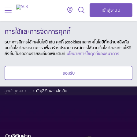
เข้าสู่ระบบ
การใช้และการจัดการคุกกี้
ธนาคารมีการใช้เทคโนโลยี เช่น คุกกี้ (cookies) และเทคโนโลยีที่คล้ายคลึงกัน
บนเว็บไซต์ของธนาคาร เพื่อสร้างประสบการณ์การใช้งานเว็บไซต์ของท่านให้ดี
ยิ่งขึ้น โปรดอ่านรายละเอียดเพิ่มเติมที่
นโยบายการใช้คุกกี้ของธนาคาร
ยอมรับ
ลูกค้าบุคคล
...
บัญชีเงินฝากจัดเต็ม
บัญชีเงินฝาก