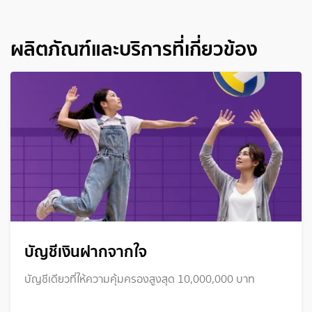
ผลิตภัณฑ์และบริการที่เกี่ยวข้อง
บัญชีเงินฝากจากใจ
บัญชีเดียวที่ให้ความคุ้มครองสูงสุด 10,000,000 บาท