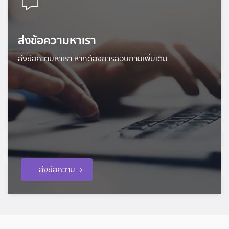
ส่งข้อความหาเรา
ส่งข้อความหาเรา หากต้องการสอบถามเพิ่มเติม
ส่งข้อความ