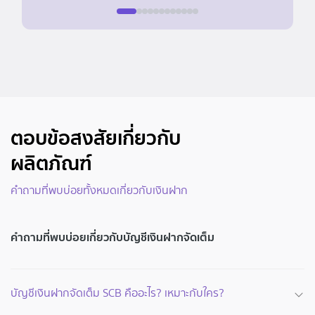
ตอบข้อสงสัยเกี่ยวกับ
ผลิตภัณฑ์
คำถามที่พบบ่อยทั้งหมดเกี่ยวกับเงินฝาก
คำถามที่พบบ่อยเกี่ยวกับบัญชีเงินฝากจัดเต็ม
บัญชีเงินฝากจัดเต็ม SCB คืออะไร? เหมาะกับใคร?