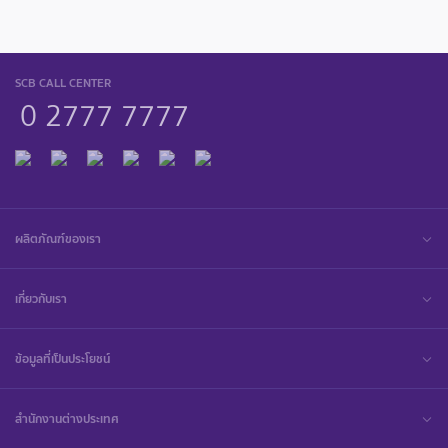
SCB CALL CENTER
0 2777 7777
ผลิตภัณฑ์ของเรา
เกี่ยวกับเรา
ข้อมูลที่เป็นประโยชน์
สำนักงานต่างประเทศ