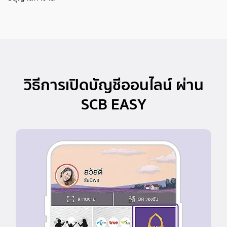
วิธีการเปิดบัญชีออนไลน์ ผ่าน
SCB EASY