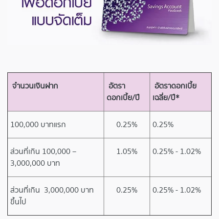
จำนวนเงินฝาก
อัตรา
อัตราดอกเบี้ย
ดอกเบี้ย/ปี
เฉลี่ย/ปี*
100,000 บาทแรก
0.25%
0.25%
ส่วนที่เกิน 100,000 –
1.05%
0.25% - 1.02%
3,000,000 บาท
ส่วนที่เกิน 3,000,000 บาท
0.25%
0.25% - 1.02%
ขึ้นไป