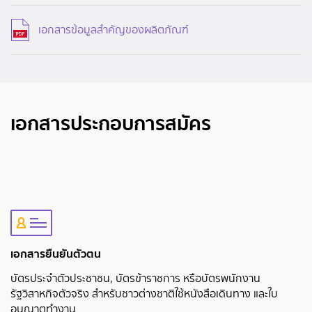
เอกสารข้อมูลสำคัญของผลิตภัณฑ์
เอกสารประกอบการสมัคร
เอกสารยืนยันตัวตน
บัตรประจำตัวประชาชน, บัตรข้าราชการ หรือบัตรพนักงาน
รัฐวิสาหกิจตัวจริง สำหรับชาวต่างชาติใช้หนังสือเดินทาง และใบ
อนุญาตทำงาน