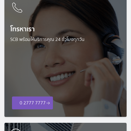
โทรหาเรา
SCB พร้อมให้บริการคุณ 24 ชั่วโมงทุกวัน
0 2777 7777