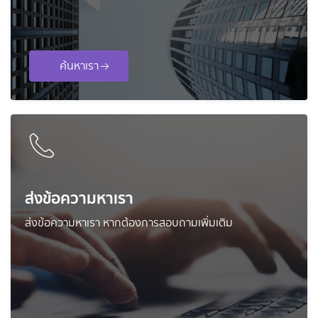
ค้นหาเรา
ส่งข้อความหาเรา
ส่งข้อความหาเรา หากต้องการสอบถามเพิ่มเติม