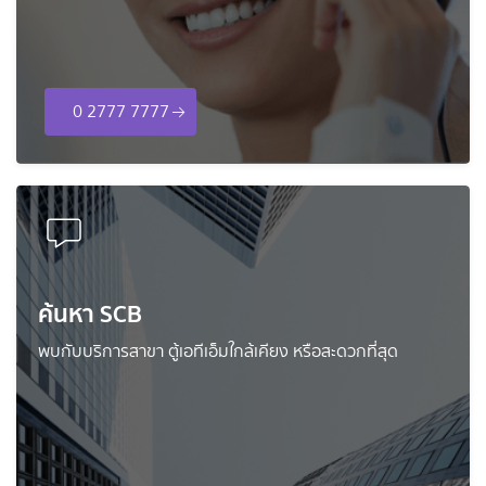
0 2777 7777
ค้นหา SCB
พบกับบริการสาขา ตู้เอทีเอ็มใกล้เคียง หรือสะดวกที่สุด