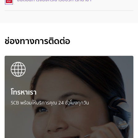
ช่องทางการติดต่อ
โทรหาเรา
SCB พร้อมให้บริการคุณ 24 ชั่วโมงทุกวัน