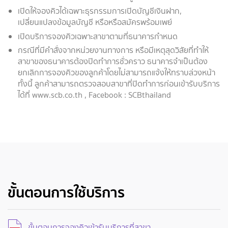
เปิดให้จองคิวได้เฉพาะธุรกรรมการเปิดบัญชีเงินฝาก,
เปลี่ยนแปลงข้อมูลบัญชี หรือหรือสมัครพร้อมเพย์
เปิดบริการจองคิวเฉพาะสาขาตามที่ธนาคารกำหนด
กรณีที่มีคำสั่งจากหน่วยงานทางการ หรือมีเหตุสุดวิสัยที่ทำให้
สาขาของธนาคารต้องปิดทำการชั่วคราว ธนาคารจำเป็นต้อง
ยกเลิกการจองคิวของลูกค้าโดยไม่สามารถแจ้งให้ทราบล่วงหน้า
ทั้งนี้ ลูกค้าสามารถตรวจสอบสาขาที่ปิดทำการก่อนเข้ารับบริการ
ได้ที่ www.scb.co.th , Facebook : SCBthailand
ขั้นตอนการใช้บริการ
ขั้นตอนการจองคิวเข้ารับบริการที่สาขา