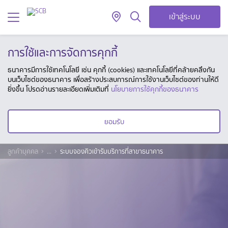
เข้าสู่ระบบ
การใช้และการจัดการคุกกี้
ธนาคารมีการใช้เทคโนโลยี เช่น คุกกี้ (cookies) และเทคโนโลยีที่คล้ายคลึงกัน
บนเว็บไซต์ของธนาคาร เพื่อสร้างประสบการณ์การใช้งานเว็บไซต์ของท่านให้ดี
ยิ่งขึ้น โปรดอ่านรายละเอียดเพิ่มเติมที่
นโยบายการใช้คุกกี้ของธนาคาร
ยอมรับ
ลูกค้าบุคคล
...
ระบบจองคิวเข้ารับบริการที่สาขาธนาคาร