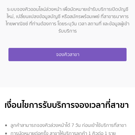
ระบบจองคิวออนไลน์ล่วงหน้า เพื่อนัดหมายเข้ารับบริการเปิดบัญชี
ใหม่, เปลี่ยนแปลงข้อมูลบัญชี หรือสมัครพร้อมเพย์ ที่สาขาธนาคาร
ไทยพาณิชย์
ที่ท่านต้องการ โดยระบุวัน เวลา สถานที่ และข้อมูลผู้เข้า
รับบริการ
จองคิวสาขา
เงื่อนไขการรับบริการจองเวลาที่สาขา
ลูกค้าสามารถจองคิวล่วงหน้าได้ 7 วัน ก่อนเข้าใช้บริการที่สาขา
การนัดหมายต่อครั้ง สาขาให้บริการลูกค้า 1 คิวต่อ 1 ราย