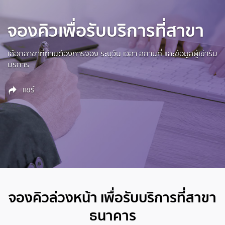
จองคิวเพื่อรับบริการที่สาขา
เลือกสาขาที่ท่านต้องการจอง ระบุวัน เวลา สถานที่ และข้อมูลผู้เข้ารับ
บริการ
แชร์
จองคิวล่วงหน้า เพื่อรับบริการที่สาขา
ธนาคาร