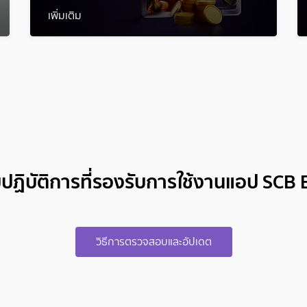
เพิ่มเติม
ปฏิบัติการที่รองรับการใช้งานแอป SCB
วิธีการตรวจสอบและอัปเดต