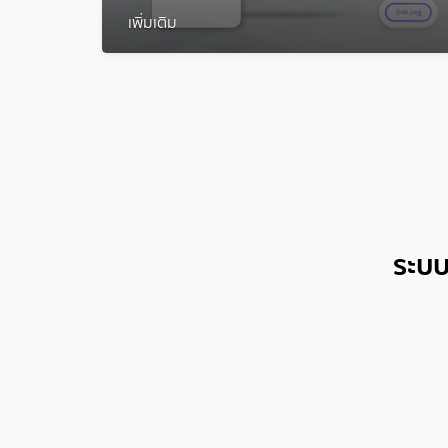
เพิ่มเติม
ระบบ