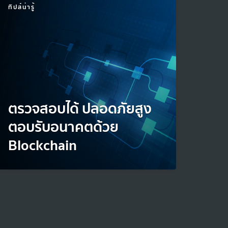
ทิปส์น่ารู้
ตรวจสอบได้ ปลอดภัยสูง
ตอบรับอนาคตด้วย
Blockchain