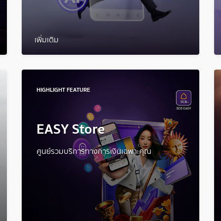
เพิ่มเติม
HIGHLIGHT FEATURE
EASY Store
ศูนย์รวมบริการทางการเงินเฉพาะคุณ