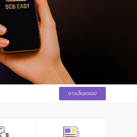
ดาวน์โหลดแอป