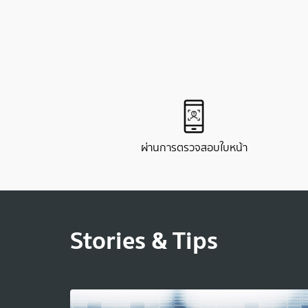
ผ่านการตรวจสอบใบหน้า
Stories & Tips