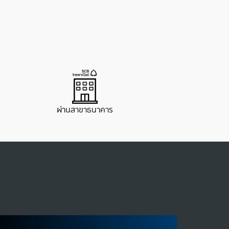
ผ่านสาขาธนาคาร