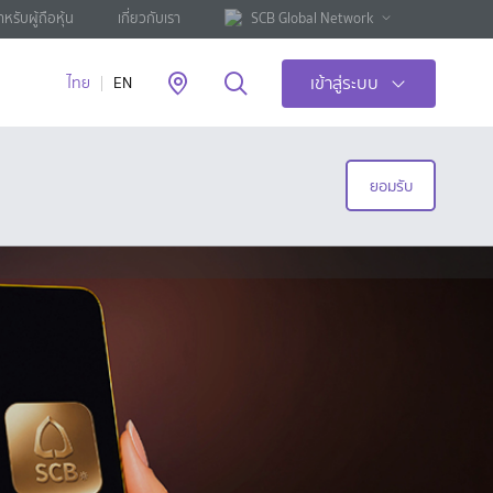
ำหรับผู้ถือหุ้น
เกี่ยวกับเรา
SCB Global Network
เข้าสู่ระบบ
ไทย
EN
ยอมรับ