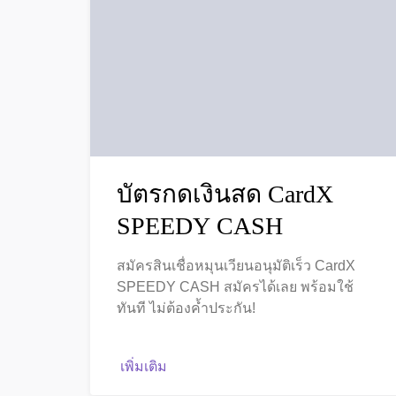
บัตรกดเงินสด CardX
SPEEDY CASH
สมัครสินเชื่อหมุนเวียนอนุมัติเร็ว CardX
SPEEDY CASH สมัครได้เลย พร้อมใช้
ทันที ไม่ต้องค้ำประกัน!
เพิ่มเติม