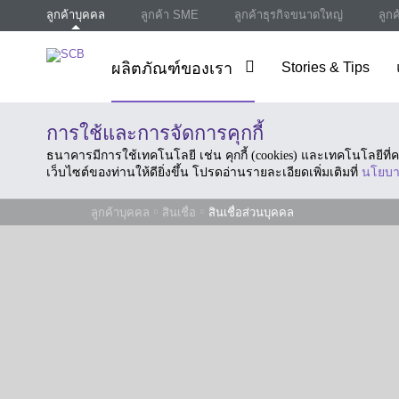
ลูกค้าบุคคล
ลูกค้า SME
ลูกค้าธุรกิจขนาดใหญ่
ลูก
ผลิตภัณฑ์ของเรา
Stories & Tips
การใช้และการจัดการคุกกี้
ธนาคารมีการใช้เทคโนโลยี เช่น คุกกี้ (cookies) และเทคโนโลยีท
เว็บไซต์ของท่านให้ดียิ่งขึ้น โปรดอ่านรายละเอียดเพิ่มเติมที่
นโยบา
ลูกค้าบุคคล
สินเชื่อ
สินเชื่อส่วนบุคคล