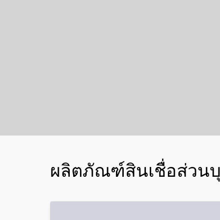
ผลิตภัณฑ์สินเชื่อส่วน