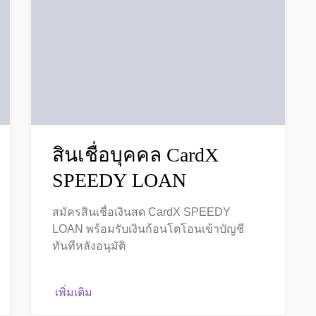
สินเชื่อบุคคล CardX
SPEEDY LOAN
สมัครสินเชื่อเงินสด CardX SPEEDY
LOAN พร้อมรับเงินก้อนโตโอนเข้าบัญชี
ทันทีหลังอนุมัติ
เพิ่มเติม