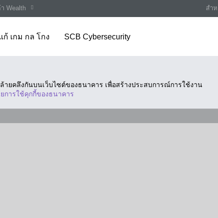
ค้า Wealth
สำหร
แก้ เกม กล โกง
SCB Cybersecurity
ี่คล้ายคลึงกันบนเว็บไซต์ของธนาคาร เพื่อสร้างประสบการณ์การใช้งาน
ยการใช้คุกกี้ของธนาคาร