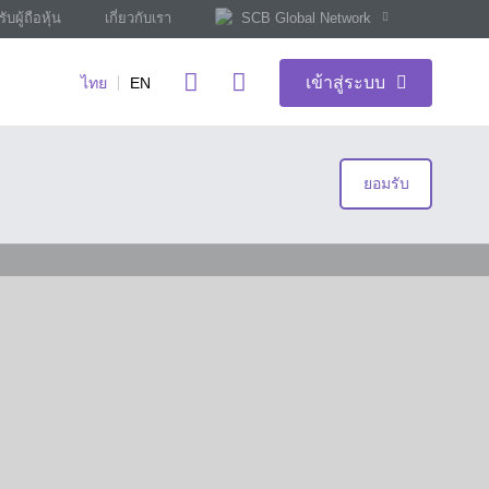
ับผู้ถือหุ้น
เกี่ยวกับเรา
SCB Global Network
เข้าสู่ระบบ
ไทย
EN
ยอมรับ