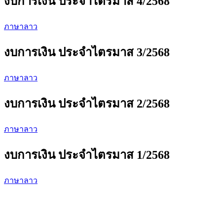
งบการเงิน ประจำไตรมาส 4/2568
ภาษาลาว
งบการเงิน ประจำไตรมาส 3/2568
ภาษาลาว
งบการเงิน ประจำไตรมาส 2/2568
ภาษาลาว
งบการเงิน ประจำไตรมาส 1/2568
ภาษาลาว