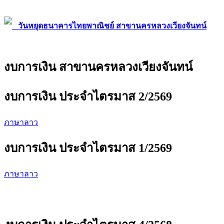
วันหยุดธนาคารไทยพาณิชย์ สาขานครหลวงเวียงจันทน์
งบการเงิน สาขานครหลวงเวียงจันทน์
งบการเงิน ประจำไตรมาส 2/2569
ภาษาลาว
งบการเงิน ประจำไตรมาส 1/2569
ภาษาลาว