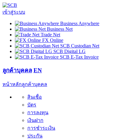
เข้าสู่ระบบ
Business Anywhere
Business Net
Trade Net
FX Online
SCB Custodian Net
SCB Digital LG
SCB E-Tax Invoice
ลูกค้าบุคคล
EN
หน้าหลักลูกค้าบุคคล
สินเชื่อ
บัตร
การลงทุน
เงินฝาก
การชำระเงิน
ประกัน