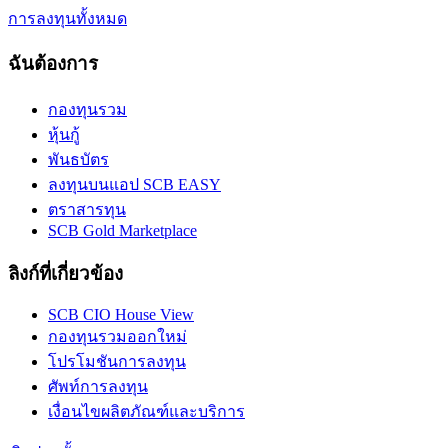
การลงทุนทั้งหมด
ฉันต้องการ
กองทุนรวม
หุ้นกู้
พันธบัตร
ลงทุนบนแอป SCB EASY
ตราสารทุน
SCB Gold Marketplace
ลิงก์ที่เกี่ยวข้อง
SCB CIO House View
กองทุนรวมออกใหม่
โปรโมชันการลงทุน
ศัพท์การลงทุน
เงื่อนไขผลิตภัณฑ์และบริการ