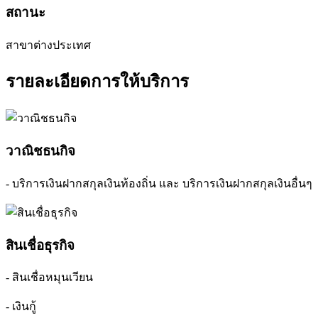
สถานะ
สาขาต่างประเทศ
รายละเอียดการให้บริการ
วาณิชธนกิจ
- บริการเงินฝากสกุลเงินท้องถิ่น และ บริการเงินฝากสกุลเงินอื่นๆ
สินเชื่อธุรกิจ
- สินเชื่อหมุนเวียน
- เงินกู้