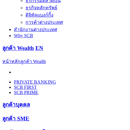
ธุรกรรมตลาดเงิน
ธุรกิจหลักทรัพย์
ดิจิทัลแบงก์กิ้ง
การค้าต่างประเทศ
สำนักงานต่างประเทศ
Why SCB
ลูกค้า Wealth
EN
หน้าหลักลูกค้า Wealth
PRIVATE BANKING
SCB FIRST
SCB PRIME
ลูกค้าบุคคล
ลูกค้า SME