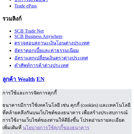
Trade ePass
รวมลิงก์
SCB Trade Net
SCB Business Anywhere
ตรวจสอบสถานะเงินโอนต่างประเทศ
อัตราดอกเบี้ยและค่าธรรมเนียม
อัตราแลกเปลี่ยนเงินตราต่างประเทศ
คำศัพท์การค้าต่างประเทศ
ลูกค้า Wealth
EN
การใช้และการจัดการคุกกี้
ธนาคารมีการใช้เทคโนโลยี เช่น คุกกี้ (cookies) และเทคโนโลยี
ที่คล้ายคลึงกันบนเว็บไซต์ของธนาคาร เพื่อสร้างประสบการณ์
การใช้งานเว็บไซต์ของท่านให้ดียิ่งขึ้น โปรดอ่านรายละเอียด
เพิ่มเติมที่
นโยบายการใช้คุกกี้ของธนาคาร