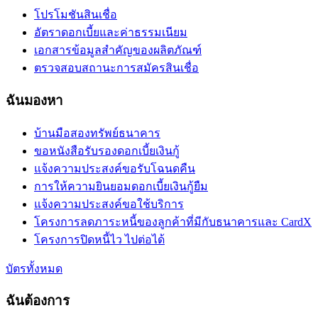
โปรโมชันสินเชื่อ
อัตราดอกเบี้ยและค่าธรรมเนียม
เอกสารข้อมูลสำคัญของผลิตภัณฑ์
ตรวจสอบสถานะการสมัครสินเชื่อ
ฉันมองหา
บ้านมือสองทรัพย์ธนาคาร
ขอหนังสือรับรองดอกเบี้ยเงินกู้
แจ้งความประสงค์ขอรับโฉนดคืน
การให้ความยินยอมดอกเบี้ยเงินกู้ยืม
แจ้งความประสงค์ขอใช้บริการ
โครงการลดภาระหนี้ของลูกค้าที่มีกับธนาคารและ CardX
โครงการปิดหนี้ไว ไปต่อได้
บัตรทั้งหมด
ฉันต้องการ