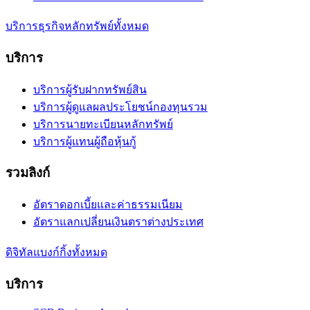
บริการธุรกิจหลักทรัพย์ทั้งหมด
บริการ
บริการผู้รับฝากทรัพย์สิน
บริการผู้ดูแลผลประโยชน์กองทุนรวม
บริการนายทะเบียนหลักทรัพย์
บริการผู้แทนผู้ถือหุ้นกู้
รวมลิงก์
อัตราดอกเบี้ยและค่าธรรมเนียม
อัตราแลกเปลี่ยนเงินตราต่างประเทศ
ดิจิทัลแบงก์กิ้งทั้งหมด
บริการ