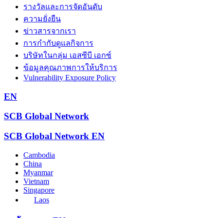
รางวัลและการจัดอันดับ
ความยั่งยืน
ข่าวสารจากเรา
การกำกับดูแลกิจการ
บริษัทในกลุ่ม เอสซีบี เอกซ์
ข้อมูลคุณภาพการให้บริการ
Vulnerability Exposure Policy
EN
SCB Global Network
SCB Global Network
EN
Cambodia
China
Myanmar
Vietnam
Singapore
Laos