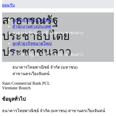
ยอมรับ
สาธารณรัฐ
ลูกค้าธุรกิจขนาดใหญ่
สำนักงานต่างประเทศ
ประชาธิปไตย
สาธารณรัฐประชาธิปไตยประชาชนลาว
ลูกค้าธุรกิจขนาดใหญ่
ประชาชนลาว
...
สาธารณรัฐประชาธิปไตยประชาชนลาว
ธนาคารไทยพาณิชย์ จำกัด (มหาชน)
สาขานครเวียงจันทน์
Siam Commercial Bank PCL
Vientiane Branch
ข้อมูลทั่วไป
ธนาคารไทยพาณิชย์ จำกัด (มหาชน) สาขานครเวียงจันทน์