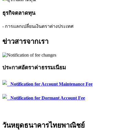
ธุรกิจตลาดทุน
- การแลกเปลี่ยนเงินตราต่างประเทศ
ข่าวสารจากเรา
ประกาศอัตราค่าธรรมเนียม
Notification for Account Maintenance Fee
Notification for Dormant Account Fee
วันหยุดธนาคารไทยพาณิชย์