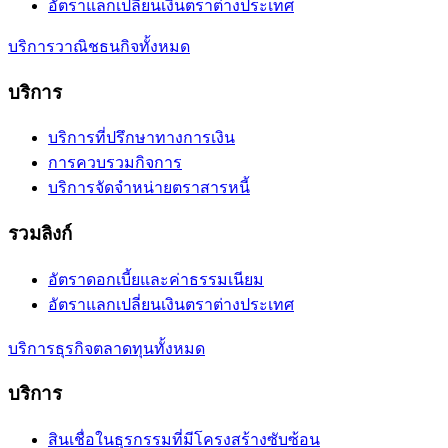
อัตราแลกเปลี่ยนเงินตราต่างประเทศ
บริการวาณิชธนกิจทั้งหมด
บริการ
บริการที่ปรึกษาทางการเงิน
การควบรวมกิจการ
บริการจัดจำหน่ายตราสารหนี้
รวมลิงก์
อัตราดอกเบี้ยและค่าธรรมเนียม
อัตราแลกเปลี่ยนเงินตราต่างประเทศ
บริการธุรกิจตลาดทุนทั้งหมด
บริการ
สินเชื่อในธุรกรรมที่มีโครงสร้างซับซ้อน