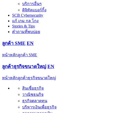
บริการอื่นๆ
ดิจิทัลแบงก์กิ้ง
SCB Cybersecurity
แก้ เกม กล โกง
Stories & Tips
คำถามที่พบบ่อย
ลูกค้า SME
EN
หน้าหลักลูกค้า SME
ลูกค้าธุรกิจขนาดใหญ่
EN
หน้าหลักลูกค้าธุรกิจขนาดใหญ่
สินเชื่อธุรกิจ
วาณิชธนกิจ
ธุรกิจตลาดทุน
บริหารเงินเพื่อธุรกิจ