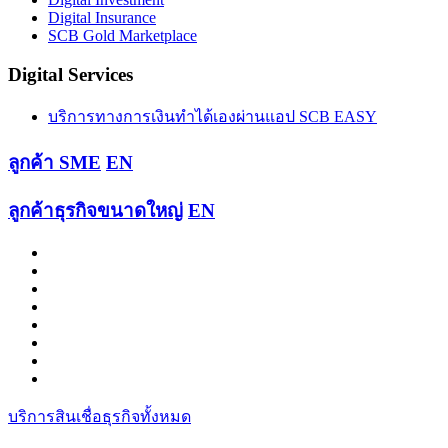
Digital Insurance
SCB Gold Marketplace
Digital Services
บริการทางการเงินทำได้เองผ่านแอป SCB EASY
ลูกค้า SME
EN
ลูกค้าธุรกิจขนาดใหญ่
EN
บริการสินเชื่อธุรกิจทั้งหมด