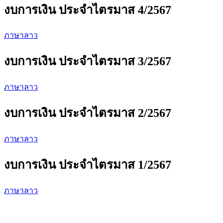
งบการเงิน ประจำไตรมาส 4/2567
ภาษาลาว
งบการเงิน ประจำไตรมาส 3/2567
ภาษาลาว
งบการเงิน ประจำไตรมาส 2/2567
ภาษาลาว
งบการเงิน ประจำไตรมาส 1/2567
ภาษาลาว