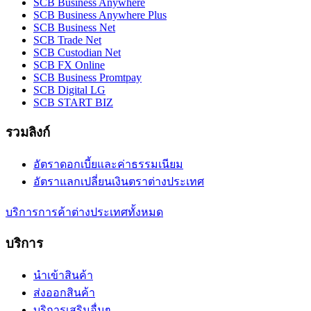
SCB Business Anywhere
SCB Business Anywhere Plus
SCB Business Net
SCB Trade Net
SCB Custodian Net
SCB FX Online
SCB Business Promtpay
SCB Digital LG
SCB START BIZ
รวมลิงก์
อัตราดอกเบี้ยและค่าธรรมเนียม
อัตราแลกเปลี่ยนเงินตราต่างประเทศ
บริการการค้าต่างประเทศทั้งหมด
บริการ
นำเข้าสินค้า
ส่งออกสินค้า
บริการเสริมอื่นๆ