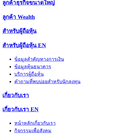
ลูกค้าธุรกิจขนาดใหญ่
ลูกค้า Wealth
สำหรับผู้ถือหุ้น
สำหรับผู้ถือหุ้น
EN
ข้อมูลสำคัญทางการเงิน
ข้อมูลหุ้นธนาคาร
บริการผู้ถือหุ้น
คำถามที่พบบ่อยสำหรับนักลงทุน
เกี่ยวกับเรา
เกี่ยวกับเรา
EN
หน้าหลักเกี่ยวกับเรา
กิจกรรมเพื่อสังคม