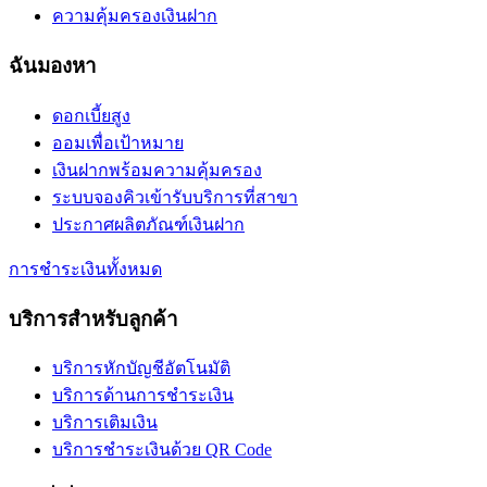
ความคุ้มครองเงินฝาก
ฉันมองหา
ดอกเบี้ยสูง
ออมเพื่อเป้าหมาย
เงินฝากพร้อมความคุ้มครอง
ระบบจองคิวเข้ารับบริการที่สาขา
ประกาศผลิตภัณฑ์เงินฝาก
การชำระเงินทั้งหมด
บริการสำหรับลูกค้า
บริการหักบัญชีอัตโนมัติ
บริการด้านการชำระเงิน
บริการเติมเงิน
บริการชำระเงินด้วย QR Code