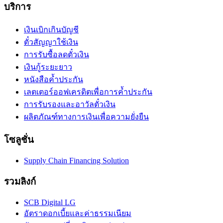
บริการ
เงินเบิกเกินบัญชี
ตั๋วสัญญาใช้เงิน
การรับซื้อลดตั๋วเงิน
เงินกู้ระยะยาว
หนังสือค้ำประกัน
เลตเตอร์ออฟเครดิตเพื่อการค้ำประกัน
การรับรองและอาวัลตั๋วเงิน
ผลิตภัณฑ์ทางการเงินเพื่อความยั่งยืน
โซลูชั่น
Supply Chain Financing Solution
รวมลิงก์
SCB Digital LG
อัตราดอกเบี้ยและค่าธรรมเนียม