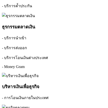
- บริการค้ำประกัน
ธุรกรรมตลาดเงิน
- บริการนำเข้า
- บริการส่งออก
- บริการโอนเงินต่างประเทศ
- Money Gram
บริหารเงินเพื่อธุรกิจ
- การโอนเงินภายในประเทศ