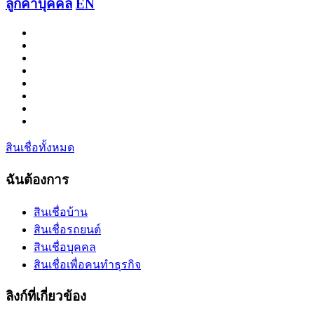
ลูกค้าบุคคล
EN
สินเชื่อทั้งหมด
ฉันต้องการ
สินเชื่อบ้าน
สินเชื่อรถยนต์
สินเชื่อบุคคล
สินเชื่อเพื่อคนทำธุรกิจ
ลิงก์ที่เกี่ยวข้อง