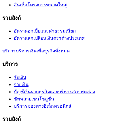
สินเชื่อโครงการขนาดใหญ่
รวมลิงก์
อัตราดอกเบี้ยและค่าธรรมเนียม
อัตราแลกเปลี่ยนเงินตราต่างประเทศ
บริการบริหารเงินเพื่อธุรกิจทั้งหมด
บริการ
รับเงิน
จ่ายเงิน
บัญชีเงินฝากธุรกิจและบริหารสภาพคล่อง
ซัพพลายเซนโซลูชั่น
บริการช่องทางอิเล็กทรอนิกส์
รวมลิงก์