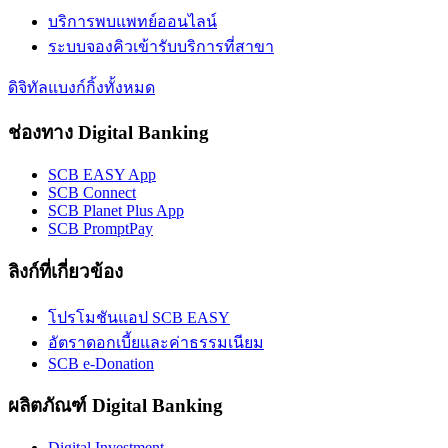
บริการพบแพทย์ออนไลน์
ระบบจองคิวเข้ารับบริการที่สาขา
ดิจิทัลแบงก์กิ้งทั้งหมด
ช่องทาง Digital Banking
SCB EASY App
SCB Connect
SCB Planet Plus App
SCB PromptPay
ลิงก์ที่เกี่ยวข้อง
โปรโมชันแอป SCB EASY
อัตราดอกเบี้ยและค่าธรรมเนียม
SCB e-Donation
ผลิตภัณฑ์ Digital Banking
Digital Investment