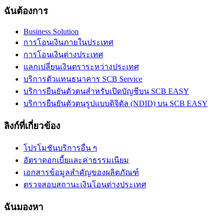
ฉันต้องการ
Business Solution
การโอนเงินภายในประเทศ
การโอนเงินต่างประเทศ
แลกเปลี่ยนเงินตราระหว่างประเทศ
บริการตัวแทนธนาคาร SCB Service
บริการยืนยันตัวตนสำหรับเปิดบัญชีบน SCB EASY
บริการยืนยันตัวตนรูปแบบดิจิตัล (NDID) บน SCB EASY
ลิงก์ที่เกี่ยวข้อง
โปรโมชันบริการอื่น ๆ
อัตราดอกเบี้ยและค่าธรรมเนียม
เอกสารข้อมูลสำคัญของผลิตภัณฑ์
ตรวจสอบสถานะเงินโอนต่างประเทศ
ฉันมองหา