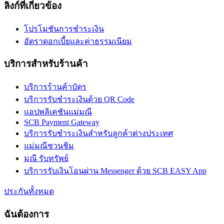
ลิงก์ที่เกี่ยวข้อง
โปรโมชันการชำระเงิน
อัตราดอกเบี้ยและค่าธรรมเนียม
บริการสำหรับร้านค้า
บริการร้านค้าบัตร
บริการรับชำระเงินด้วย QR Code
แอปพลิเคชันแม่มณี
SCB Payment Gateway
บริการรับชำระเงินสำหรับลูกค้าต่างประเทศ
แม่มณีชวนชิม
มณี รับทรัพย์
บริการรับเงินโอนผ่าน Messenger ด้วย SCB EASY App
ประกันทั้งหมด
ฉันต้องการ