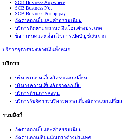
SCB Business Anywhere
SCB Business Net
SCB Business Promptpay
อัตราดอกเบี้ยและค่าธรรมเนียม
บริการติดตามสถานะเงินโอนต่างประเทศ
ข้อกำหนดและเงื่อนไขการเปิดบัญชีเงินฝาก
บริการธุรกรรมตลาดเงินทั้งหมด
บริการ
บริหารความเสี่ยงอัตราแลกเปลี่ยน
บริหารความเสี่ยงอัตราดอกเบี้ย
บริการด้านการลงทุน
บริการรับจัดการบริหารความเสี่ยงอัตราแลกเปลี่ยน
รวมลิงก์
อัตราดอกเบี้ยและค่าธรรมเนียม
อัตราแลกเปลี่ยนเงินตราต่างประเทศ