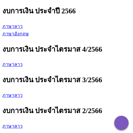
งบการเงิน ประจำปี 2566
ภาษาลาว
ภาษาอังกฤษ
งบการเงิน ประจำไตรมาส 4/2566
ภาษาลาว
งบการเงิน ประจำไตรมาส 3/2566
ภาษาลาว
งบการเงิน ประจำไตรมาส 2/2566
ภาษาลาว