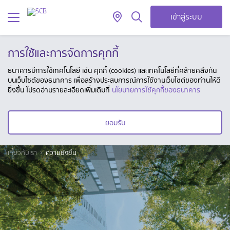
เข้าสู่ระบบ
การใช้และการจัดการคุกกี้
ธนาคารมีการใช้เทคโนโลยี เช่น คุกกี้ (cookies) และเทคโนโลยีที่คล้ายคลึงกัน
บนเว็บไซต์ของธนาคาร เพื่อสร้างประสบการณ์การใช้งานเว็บไซต์ของท่านให้ดี
ยิ่งขึ้น โปรดอ่านรายละเอียดเพิ่มเติมที่
นโยบายการใช้คุกกี้ของธนาคาร
ยอมรับ
เกี่ยวกับเรา
ความยั่งยืน