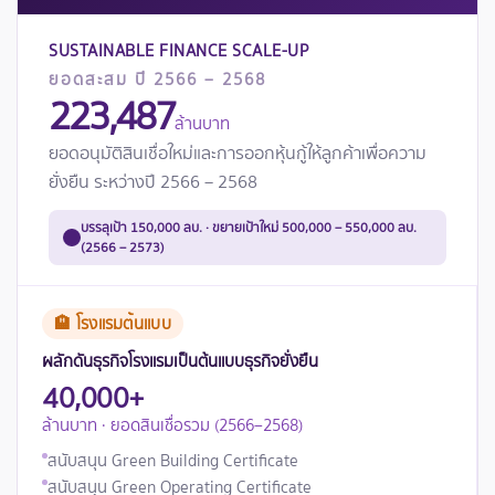
SUSTAINABLE FINANCE SCALE-UP
ยอดสะสม ปี 2566 – 2568
223,487
ล้านบาท
ยอดอนุมัติสินเชื่อใหม่และการออกหุ้นกู้ให้ลูกค้าเพื่อความ
ยั่งยืน ระหว่างปี 2566 – 2568
บรรลุเป้า 150,000 ลบ. · ขยายเป้าใหม่ 500,000 – 550,000 ลบ.
(2566 – 2573)
🏨 โรงแรมต้นแบบ
ผลักดันธุรกิจโรงแรมเป็นต้นแบบธุรกิจยั่งยืน
40,000+
ล้านบาท · ยอดสินเชื่อรวม (2566–2568)
สนับสนุน Green Building Certificate
สนับสนุน Green Operating Certificate