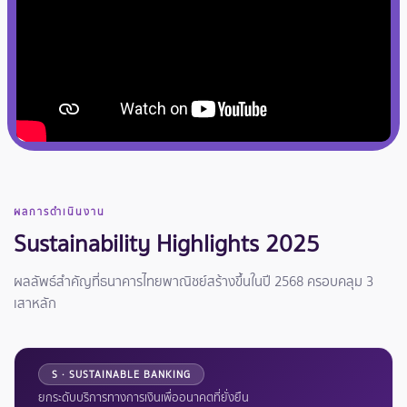
ผลการดำเนินงาน
Sustainability Highlights 2025
ผลลัพธ์สำคัญที่ธนาคารไทยพาณิชย์สร้างขึ้นในปี 2568 ครอบคลุม 3
เสาหลัก
S · SUSTAINABLE BANKING
ยกระดับบริการทางการเงินเพื่ออนาคตที่ยั่งยืน