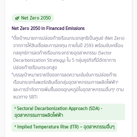
🌿 Net Zero 2050
Net Zero 2050 in Financed Emissions
ตั้งเป้าหมายการปล่อยก๊าซเรือนกระจกสุทธิเป็นศูนย์ (Net Zero)
จากการให้สินเชื่อและการลงทุน ภายในปี 2593 พร้อมขับเคลื่อน
กลยุทธ์การลดก๊าซเรือนกระจกรายอุตสาหกรรม (Sector
Decarbonization Strategy) ใน 5 กลุ่มธุรกิจที่มีอัตราการ
ปล่อยก๊าซเรือนกระจกสูง
บรรลุเป้าหมายรายปีของการลดความเข้มข้นการปล่อยก๊าซ
เรือนกระจกในพอร์ตสินเชื่อกลุ่มอุตสาหกรรมการผลิตไฟฟ้า¹
และการจำกัดการเพิ่มขึ้นของอุณหภูมิในอุตสาหกรรมอื่นๆ² ตาม
แนวทาง SBTi
¹ Sectoral Decarbonization Approach (SDA) -
อุตสาหกรรมการผลิตไฟฟ้า
² Implied Temperature Rise (ITR) – อุตสาหกรรมอื่นๆ