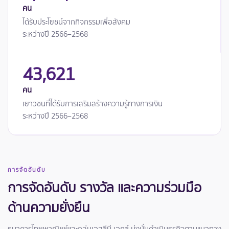
คน
ได้รับประโยชน์จากกิจกรรมเพื่อสังคม
ระหว่างปี 2566–2568
43,621
คน
เยาวชนที่ได้รับการเสริมสร้างความรู้ทางการเงิน
ระหว่างปี 2566–2568
การจัดอันดับ
การจัดอันดับ รางวัล และความร่วมมือ
ด้านความยั่งยืน
ธนาคารไทยพาณิชย์และกลุ่มเอสซีบี เอกซ์ มุ่งมั่นดำเนินธุรกิจตามแนวทาง