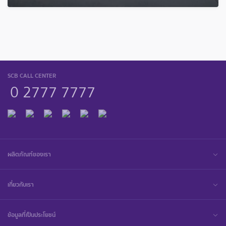
SCB CALL CENTER
0 2777 7777
ผลิตภัณฑ์ของเรา
เกี่ยวกับเรา
ข้อมูลที่เป็นประโยชน์