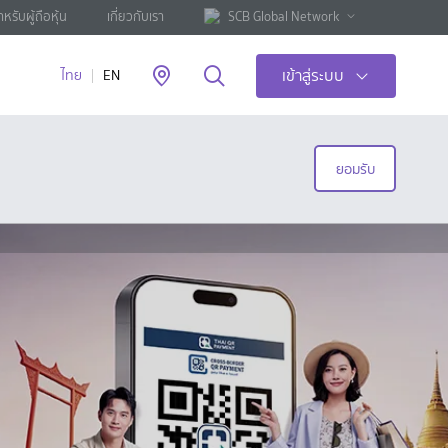
ำหรับผู้ถือหุ้น
เกี่ยวกับเรา
SCB Global Network
เข้าสู่ระบบ
ไทย
EN
ยอมรับ