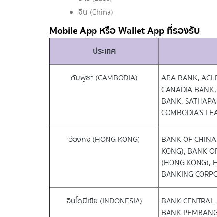
จีน (China)
Mobile App หรือ Wallet App ที่รองรับ
ประเทศ
กัมพูชา (CAMBODIA)
ABA BANK, ACL
CANADIA BANK, 
BANK, SATHAPA
COMBODIA’S LEA
ฮ่องกง (HONG KONG)
BANK OF CHINA
KONG), BANK OF
(HONG KONG), 
BANKING CORPO
อินโดนีเซีย (INDONESIA)
BANK CENTRAL 
BANK PEMBANG