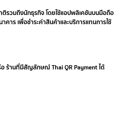
ชาติรวมถึงนักธุรกิจ โดยใช้แอปพลิเคชันบนมือถือ
นาคาร เพื่อชำระค่าสินค้าและบริการแทนการใช้
รือ ร้านที่มีสัญลักษณ์ Thai QR Payment ได้