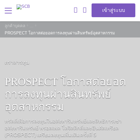
เข้าสู่ระบบ
ลูกค้าบุคคล
...
PROSPECT โอกาสต่อยอดการลงทุนผ่านสินทรัพย์อุตสาหกรรม
ตราสารทุน
PROSPECT โอกาสต่อยอด
การลงทุนผ่านสินทรัพย์
อุตสาหกรรม
ทรัสต์เพื่อการลงทุนในอสังหาริมทรัพย์และสิทธิการเช่า
อสังหาริมทรัพย์ พรอสเพค โลจิสติกส์และอินดัสเทรียล
(PROSPECT) เตรียมลงทุนเพิ่มเติมครั้งที่ 5