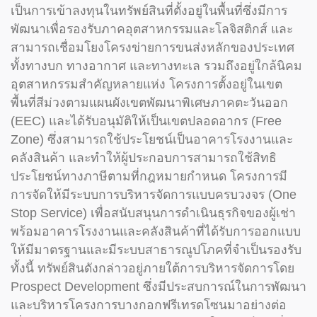
เป็นการเข้าลงทุนในทรัพย์สินที่ตั้งอยู่ในพื้นที่ซึ่งมีการ
พัฒนาเพื่อรองรับภาคอุตสาหกรรมและโลจิสติกส์ และ
สามารถเชื่อมโยงโครงข่ายการขนส่งหลักของประเทศ
ทั้งทางบก ทางอากาศ และทางทะเล รวมถึงอยู่ใกล้นิคม
อุตสาหกรรมสำคัญหลายแห่ง โครงการตั้งอยู่ในเขต
พื้นที่สีม่วงตามแผนผังเขตพัฒนาพิเศษภาคตะวันออก
(EEC) และได้รับอนุมัติให้เป็นเขตปลอดอากร (Free
Zone) ซึ่งสามารถใช้ประโยชน์เป็นอาคารโรงงานและ
คลังสินค้า และทำให้ผู้ประกอบการสามารถใช้สิทธิ
ประโยชน์ทางภาษีตามที่กฎหมายกำหนด โครงการมี
การจัดให้มีระบบการบริหารจัดการแบบครบวงจร (One
Stop Service) เพื่อสนับสนุนการดำเนินธุรกิจของผู้เช่า
พร้อมอาคารโรงงานและคลังสินค้าที่ได้รับการออกแบบ
ให้มีมาตรฐานและมีระบบสาธารณูปโภคที่จำเป็นรองรับ
ทั้งนี้ ทรัพย์สินดังกล่าวอยู่ภายใต้การบริหารจัดการโดย
Prospect Development ซึ่งมีประสบการณ์ในการพัฒนา
และบริหารโครงการบางกอกฟรีเทรดโซนมาอย่างต่อ