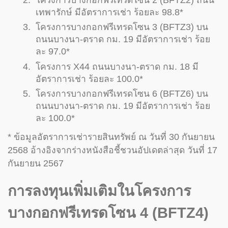
โครงการบางกอกฟรีเทรดโซน 2 (BFTZ2) ถนน
เทพารักษ์ มีอัตราการเช่า ร้อยละ 98.8*
โครงการบางกอกฟรีเทรดโซน 3 (BFTZ3) บน
ถนนบางนา-ตราด กม. 19 มีอัตราการเช่า ร้อย
ละ 97.0*
โครงการ X44 ถนนบางนา-ตราด กม. 18 มี
อัตราการเช่า ร้อยละ 100.0*
โครงการบางกอกฟรีเทรดโซน 6 (BFTZ6) บน
ถนนบางนา-ตราด กม. 19 มีอัตราการเช่า ร้อย
ละ 100.0*
* ข้อมูลอัตราการเช่ารายสินทรัพย์ ณ วันที่ 30 กันยายน
2568 อ้างอิงจากร่างหนังสือชี้ชวนอัปเดตล่าสุด วันที่ 17
กันยายน 2567
การลงทุนเพิ่มเติมในโครงการ
บางกอกฟรีเทรดโซน 4 (BFTZ4)