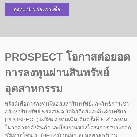
ลงทะเบียนก่อนจองซื้อ
PROSPECT โอกาสต่อยอด
การลงทุนผ่านสินทรัพย์
อุตสาหกรรม
ทรัสต์เพื่อการลงทุนในอสังหาริมทรัพย์และสิทธิการเช่า
อสังหาริมทรัพย์ พรอสเพค โลจิสติกส์และอินดัสเทรียล
(PROSPECT) เตรียมลงทุนเพิ่มเติมครั้งที่ 5 เข้าลงทุน
ในอาคารคลังสินค้าและโรงงานของโครงการ “บางกอก
ฟรีเทรดโซน 4” (BFTZ4) บนทำเลยุทธศาสตร์ย่าน