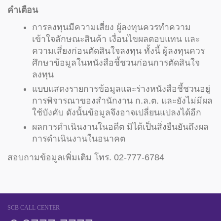
คำเตือน
การลงทุนมีความเสี่ยง ผู้ลงทุนควรทำความ
เข้าใจลักษณะสินค้า เงื่อนไขผลตอบแทน และ
ความเสี่ยงก่อนตัดสินใจลงทุน ทั้งนี้ ผู้ลงทุนควร
ศึกษาข้อมูล
ในหนังสือชี้ชวนก่อนการตัดสินใจ
ลงทุน
แบบแสดงรายการข้อมูลและร่างหนังสือชี้ชวนอยู่
การพิจารณาของสำนักงาน ก.ล.ต. และยังไม่มีผล
ใช้บังคับ ดังนั้นข้อมูลจึงอาจเปลี่ยนแปลงได้อีก
ผลการดำเนินงานในอดีต มิได้เป็นสิ่งยืนยันถึงผล
การดำเนินงานในอนาคต
สอบถามข้อมูลเพิ่มเติม โทร. 02-777-6784
SCB CALL CENTER