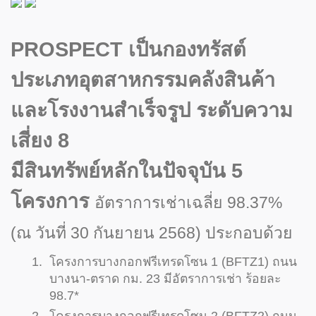
PROSPECT เป็นกองทรัสต์
ประเภทอุตสาหกรรมคลังสินค้า
และโรงงานสำเร็จรูป ระดับความ
เสี่ยง 8
มีสินทรัพย์หลักในปัจจุบัน 5
โครงการ
อัตราการเช่าเฉลี่ย 98.37%
(ณ วันที่ 30 กันยายน 2568) ประกอบด้วย
โครงการบางกอกฟรีเทรดโซน 1 (BFTZ1) ถนน
บางนา-ตราด กม. 23 มีอัตราการเช่า ร้อยละ
98.7*