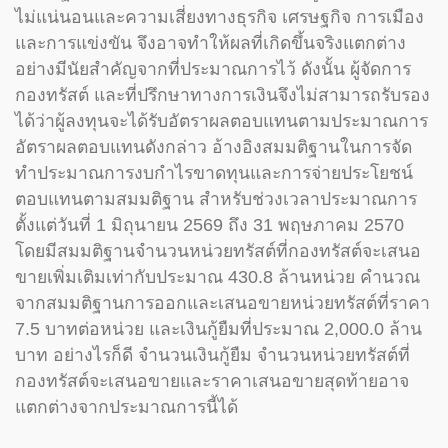
ไม่แน่นอนและความเสี่ยงทางธุรกิจ เศรษฐกิจ การเมือง
และการแข่งขัน จึงอาจทำให้ผลที่เกิดขึ้นจริงแตกต่าง
อย่างมีนัยสำคัญจากที่ประมาณการไว้ ดังนั้น ผู้จัดการ
กองทรัสต์ และที่ปรึกษาทางการเงินจึงไม่สามารถรับรอง
ได้ว่าผู้ลงทุนจะได้รับอัตราผลตอบแทนตามประมาณการ
อัตราผลตอบแทนดังกล่าว อ้างอิงสมมติฐานในการจัด
ทำประมาณการงบกำไรขาดทุนและการจ่ายประโยชน์
ตอบแทนตามสมมติฐาน สำหรับช่วงเวลาประมาณการ
ตั้งแต่วันที่ 1 มิถุนายน 2569 ถึง 31 พฤษภาคม 2570
โดยมีสมมติฐานจำนวนหน่วยทรัสต์ที่กองทรัสต์จะเสนอ
ขายเพิ่มเติมเท่ากับประมาณ 430.8 ล้านหน่วย คำนวณ
จากสมมติฐานการออกและเสนอขายหน่วยทรัสต์ที่ราคา
7.5 บาทต่อหน่วย และเงินกู้ยืมที่ประมาณ 2,000.0 ล้าน
บาท อย่างไรก็ดี จำนวนเงินกู้ยืม จำนวนหน่วยทรัสต์ที่
กองทรัสต์จะเสนอขายและราคาเสนอขายสุดท้ายอาจ
แตกต่างจากประมาณการนี้ได้