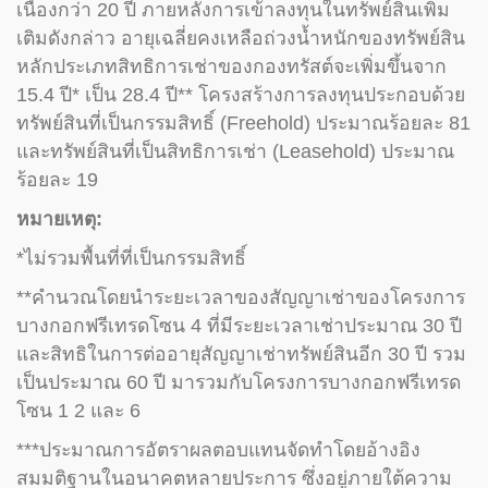
เนื่องกว่า 20 ปี ภายหลังการเข้าลงทุนในทรัพย์สินเพิ่ม
เติมดังกล่าว อายุเฉลี่ยคงเหลือถ่วงน้ำหนักของทรัพย์สิน
หลักประเภทสิทธิการเช่าของกองทรัสต์จะเพิ่มขึ้นจาก
15.4 ปี* เป็น 28.4 ปี** โครงสร้างการลงทุนประกอบด้วย
ทรัพย์สินที่เป็นกรรมสิทธิ์ (Freehold) ประมาณร้อยละ 81
และทรัพย์สินที่เป็นสิทธิการเช่า (Leasehold) ประมาณ
ร้อยละ 19
หมายเหตุ:
*ไม่รวมพื้นที่ที่เป็นกรรมสิทธิ์
**คำนวณโดยนำระยะเวลาของสัญญาเช่าของโครงการ
บางกอกฟรีเทรดโซน 4 ที่มีระยะเวลาเช่าประมาณ 30 ปี
และสิทธิในการต่ออายุสัญญาเช่าทรัพย์สินอีก 30 ปี รวม
เป็นประมาณ 60 ปี มารวมกับโครงการบางกอกฟรีเทรด
โซน 1 2 และ 6
***ประมาณการอัตราผลตอบแทนจัดทำโดยอ้างอิง
สมมติฐานในอนาคตหลายประการ ซึ่งอยู่ภายใต้ความ