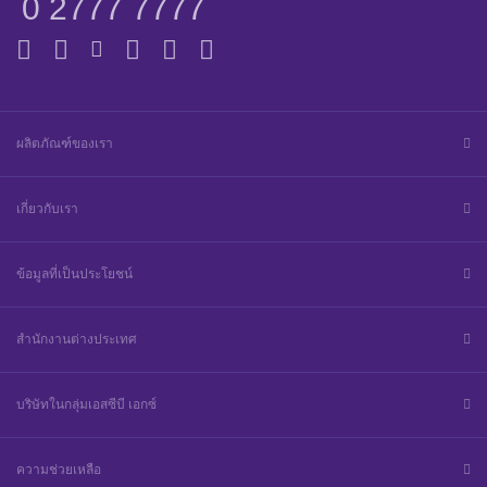
0 2777 7777
ผลิตภัณฑ์ของเรา
เกี่ยวกับเรา
ข้อมูลที่เป็นประโยชน์
สำนักงานต่างประเทศ
บริษัทในกลุ่มเอสซีบี เอกซ์
ความช่วยเหลือ