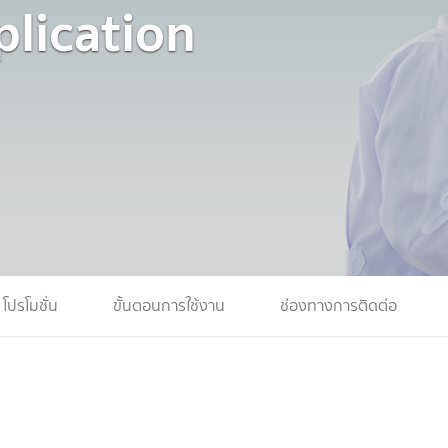
lication
โปรโมชั่น
ขั้นตอนการใช้งาน
ช่องทางการติดต่อ