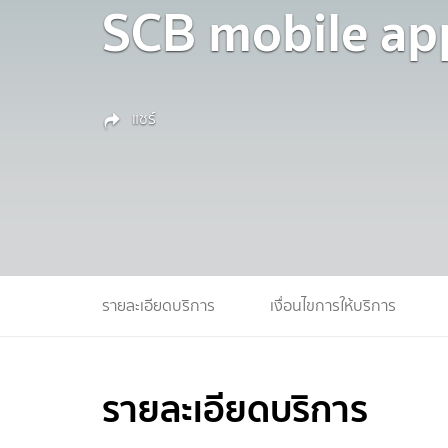
SCB mobile app
แชร์
รายละเอียดบริการ
เงื่อนไขการให้บริการ
รายละเอียดบริการ