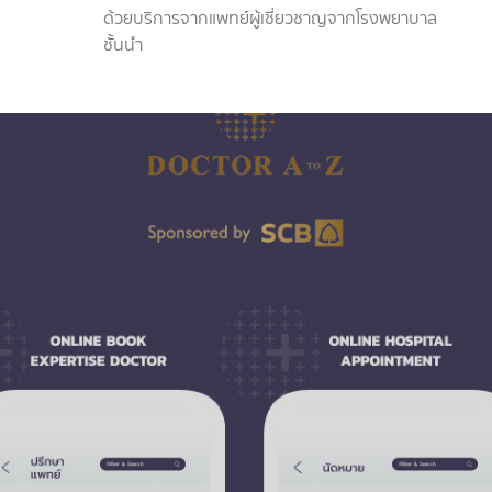
ด้วยบริการจากแพทย์ผู้เชี่ยวชาญจากโรงพยาบาล
ชั้นนำ