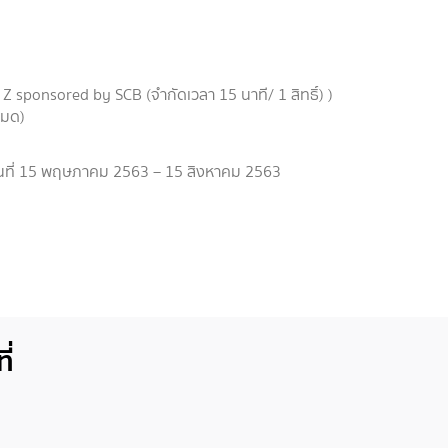
 sponsored by SCB (จำกัดเวลา 15 นาที/ 1 สิทธิ์) )
หมด)
ต่วันที่ 15 พฤษภาคม 2563 – 15 สิงหาคม 2563
ี่