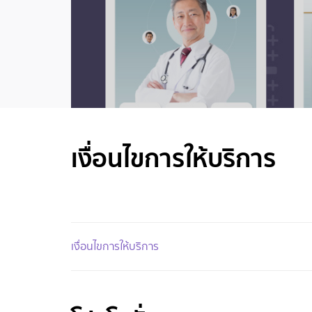
เงื่อนไขการให้บริการ
เงื่อนไขการให้บริการ