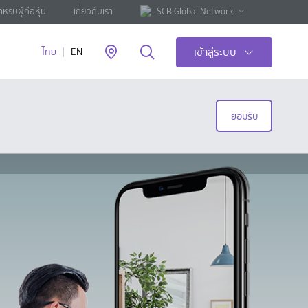
ำหรับผู้ถือหุ้น
เกี่ยวกับเรา
SCB Global Network
เข้าสู่ระบบ
ไทย
EN
ยอมรับ