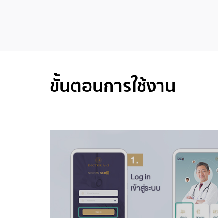
ขั้นตอนการใช้งาน