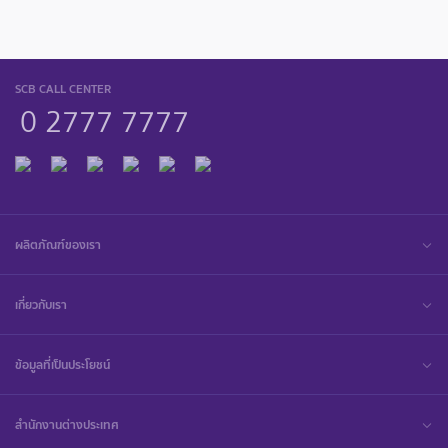
SCB CALL CENTER
0 2777 7777
ผลิตภัณฑ์ของเรา
เกี่ยวกับเรา
ข้อมูลที่เป็นประโยชน์
สำนักงานต่างประเทศ