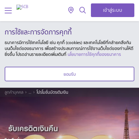
เข้าสู่ระบบ
การใช้และการจัดการคุกกี้
ธนาคารมีการใช้เทคโนโลยี เช่น คุกกี้ (cookies) และเทคโนโลยีที่คล้ายคลึงกัน
บนเว็บไซต์ของธนาคาร เพื่อสร้างประสบการณ์การใช้งานเว็บไซต์ของท่านให้ดี
ยิ่งขึ้น โปรดอ่านรายละเอียดเพิ่มเติมที่
นโยบายการใช้คุกกี้ของธนาคาร
ยอมรับ
ลูกค้าบุคคล
...
โปรโมชั่นบัตรเติมเงิน