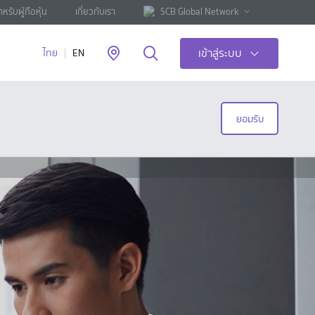
ำหรับผู้ถือหุ้น
เกี่ยวกับเรา
SCB Global Network
เข้าสู่ระบบ
ไทย
EN
ยอมรับ