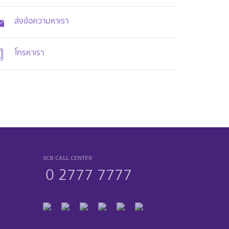
ส่งข้อความหาเรา
โทรหาเรา
SCB CALL CENTER
0 2777 7777