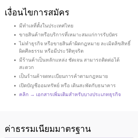
เงื่อนไขการสมัคร
มีทำเลที่ตั้งในประเทศไทย
ขายสินค้าหรือบริการที่เหมาะสมแก่การรับบัตร
ไม่ทำธุรกิจ หรือขายสินค้าผิดกฎหมาย ละเมิดลิขสิทธิ์
ผิดศีลธรรม หรือมีประวัติทุจริต
มีร้านค้าเป็นหลักแหล่ง ชัดเจน สามารถติดต่อได้
สะดวก
เป็นร้านค้าจดทะเบียนการค้าตามกฎหมาย
เปิดบัญชีออมทรัพย์ หรือ เดินสะพัดกับธนาคาร
คลิก → เอกสารเพิ่มเติมสำหรับบางประเภทธุรกิจ
ค่าธรรมเนียมมาตรฐาน