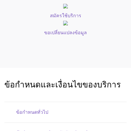
สมัครใช้บริการ
ขอเปลี่ยนแปลงข้อมูล
ข้อกำหนดและเงื่อนไขของบริการ
ข้อกำหนดทั่วไป