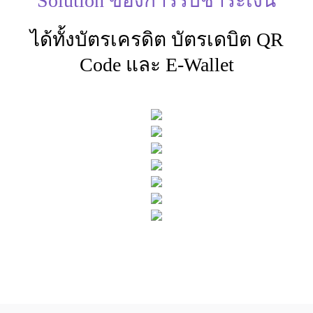
Solution ของการรับชำระเงิน
ได้ทั้งบัตรเครดิต บัตรเดบิต QR
Code และ E-Wallet