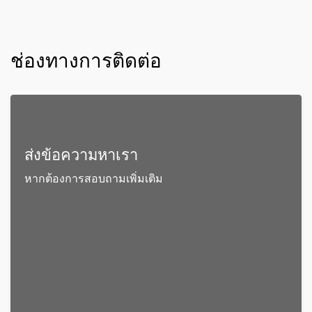
ช่องทางการติดต่อ
ส่งข้อความหาเรา
หากต้องการสอบถามเพิ่มเติม