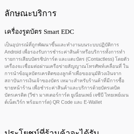
ลักษณะบริการ
เครื่องรูดบัตร Smart EDC
เป็นอุปกรณ์ที่ถูกพัฒนาขึ้นและทำงานบนระบบปฏิบัติการ
Android เพื่อรองรับการชำระค่าสินค้าหรือบริการทั้งการทำ
รายการเสียบบัตรชิปการ์ด และแตะบัตร (Contactless) โดยตัว
เครื่องจะเชื่อมต่อผ่านเครือข่ายสัญญาณโทรศัพท์เคลื่อนที่ ใน
การนำข้อมูลบัตรเครดิตของลูกค้าเพื่อขออนุมัติวงเงินจาก
สถาบันการเงินเจ้าของบัตร เหมาะสำหรับร้านค้าที่มีการซื้อ
ขายหน้าร้าน เพื่อชำระค่าสินค้าและบริการด้วยบัตรเดบิต
บัตรเครดิต (วีซ่า มาสเตอร์การ์ด ยูเนี่ยนเพย์ เจซีบี ไทยเพย์เมน
ต์เน็ตเวิร์ก พร้อมการ์ด) QR Code และ E-Wallet
ประโยชน์ที่ร้านค้าจะได้รับ