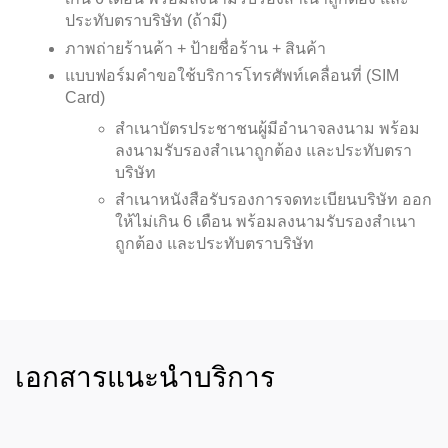
ประทับตราบริษัท (ถ้ามี)
ภาพถ่ายร้านค้า + ป้ายชื่อร้าน + สินค้า
แบบฟอร์มคำขอใช้บริการโทรศัพท์เคลื่อนที่ (SIM
Card)
สำเนาบัตรประชาชนผู้มีอำนาจลงนาม พร้อม
ลงนามรับรองสำเนาถูกต้อง และประทับตรา
บริษัท
สำเนาหนังสือรับรองการจดทะเบียนบริษัท ออก
ให้ไม่เกิน 6 เดือน พร้อมลงนามรับรองสำเนา
ถูกต้อง และประทับตราบริษัท
เอกสารแนะนำบริการ