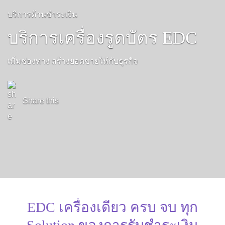
บริการด้านชำระเงิน
บริการเครื่องรูดบัตร EDC
เพิ่มช่องทาง สร้างยอดขายให้กับธุรกิจ
Share this
EDC เครื่องเดียว ครบ จบ ทุก