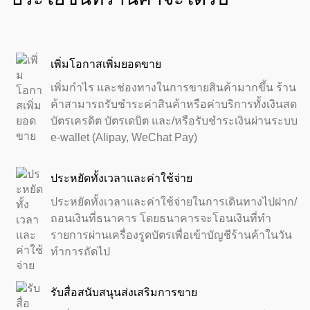
เพิ่มโอกาสเพิ่มยอดขาย
เพิ่มกำไร และช่องทางในการขายสินค้ามากขึ้น ร้าน
ค้าสามารถรับชำระค่าสินค้าหรือค่าบริการทั้งเงินสด
บัตรเครดิต บัตรเดบิต และ/หรือรับชำระเงินผ่านระบบ
e-wallet (Alipay, WeChat Pay)
ประหยัดทั้งเวลาและค่าใช้จ่าย
ประหยัดทั้งเวลาและค่าใช้จ่ายในการเดินทางไปฝาก/
ถอนเงินที่ธนาคาร โดยธนาคารจะโอนเงินที่ทำ
รายการผ่านเครื่องรูดบัตรเพื่อเข้าบัญชีร้านค้าในวัน
ทำการถัดไป
รับสื่อสนับสนุนส่งเสริมการขาย