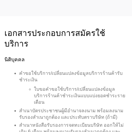
เอกสารประกอบการสมัครใช้
บริการ
นิติบุคคล
คำขอใช้บริการ/เปลี่ยนแปลงข้อมูลบริการร้านค้ารับ
ชำระเงิน
ใบขอคำขอใช้บริการ/เปลี่ยนแปลงข้อมูล
บริการร้านค้าชำระเงินแบบแบ่งยอดชำระราย
เดือน
สำเนาบัตรประชาชนผู้มีอำนาจลงนาม พร้อมลงนาม
รับรองสำเนาถูกต้อง และประทับตราบริษัท (ถ้ามี)
สำเนาหนังสือรับรองการจดทะเบียนบริษัท ออกให้ไม่
เกิน 6 เดือน พร้อมลงนามรับรองสำเนาถูกต้อง และ