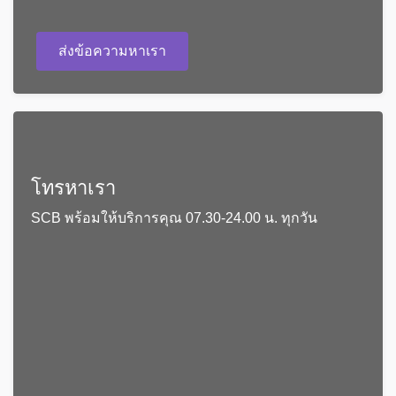
ส่งข้อความหาเรา
โทรหาเรา
SCB พร้อมให้บริการคุณ 07.30-24.00 น. ทุกวัน