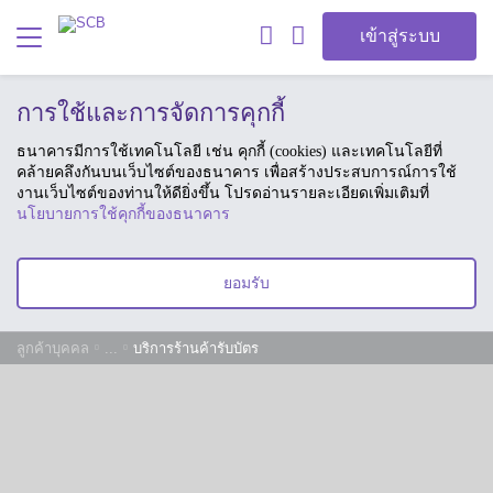
เข้าสู่ระบบ
การใช้และการจัดการคุกกี้
ธนาคารมีการใช้เทคโนโลยี เช่น คุกกี้ (cookies) และเทคโนโลยีที่
คล้ายคลึงกันบนเว็บไซต์ของธนาคาร เพื่อสร้างประสบการณ์การใช้
งานเว็บไซต์ของท่านให้ดียิ่งขึ้น โปรดอ่านรายละเอียดเพิ่มเติมที่
นโยบายการใช้คุกกี้ของธนาคาร
ยอมรับ
ลูกค้าบุคคล
...
บริการร้านค้ารับบัตร