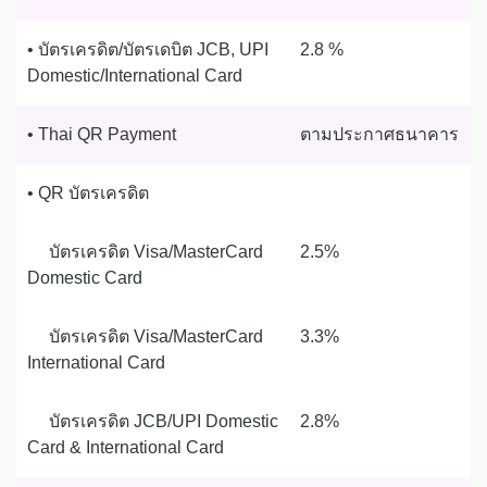
• บัตรเครดิต/บัตรเดบิต JCB, UPI
2.8 %
Domestic/International Card
• Thai QR Payment
ตามประกาศธนาคาร
• QR บัตรเครดิต
บัตรเครดิต Visa/MasterCard
2.5%
Domestic Card
บัตรเครดิต Visa/MasterCard
3.3%
International Card
บัตรเครดิต JCB/UPI Domestic
2.8%
Card & International Card