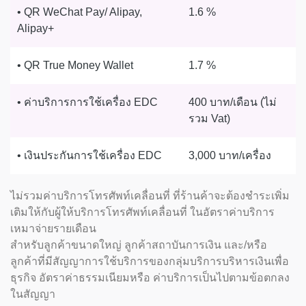
• QR WeChat Pay/ Alipay,
1.6 %
Alipay+
• QR True Money Wallet
1.7 %
• ค่าบริการการใช้เครื่อง EDC
400 บาท/เดือน (ไม่
รวม Vat)
• เงินประกันการใช้เครื่อง EDC
3,000 บาท/เครื่อง
ไม่รวมค่าบริการโทรศัพท์เคลื่อนที่ ที่ร้านค้าจะต้องชำระเพิ่ม
เติมให้กับผู้ให้บริการโทรศัพท์เคลื่อนที่ ในอัตราค่าบริการ
เหมาจ่ายรายเดือน
สำหรับลูกค้าขนาดใหญ่ ลูกค้าสถาบันการเงิน และ/หรือ
ลูกค้าที่มีสัญญาการใช้บริการของกลุ่มบริการบริหารเงินเพื่อ
ธุรกิจ อัตราค่าธรรมเนียมหรือ ค่าบริการเป็นไปตามข้อตกลง
ในสัญญา