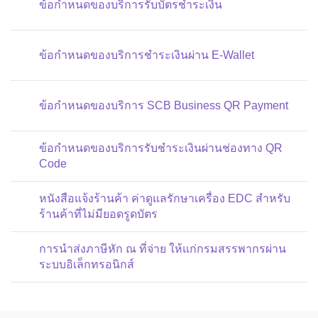
ข้อกำหนดของบริการรับบัตรชำระเงิน
ข้อกำหนดของบริการชำระเงินผ่าน E-Wallet
ข้อกำหนดของบริการ SCB Business QR Payment
ข้อกำหนดของบริการรับชำระเงินผ่านช่องทาง QR
Code
หนังสือแจ้งร้านค้า ค่าดูแลรักษาเครื่อง EDC สำหรับ
ร้านค้าที่ไม่มียอดรูดบัตร
การนำส่งภาษีหัก ณ ที่จ่าย ให้แก่กรมสรรพากรผ่าน
ระบบอิเล็กทรอนิกส์