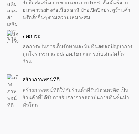
รับสื่อส่งเสริมการขาย และการประชาสัมพันธ์จาก
ธนาคารอย่างต่อเนื่อง อาทิ ป้ายเปิดปิดประตูร้านค้า
หรือสิ่งอื่นๆ ตามความเหมาะสม
ลดภาระ
ลดภาระในการเก็บรักษาและนับเงินสดลดปัญหาการ
ถูกโจรกรรม และปลอดภัยกว่าการเก็บเงินสดไว้ที่
ร้าน
สร้างภาพพจน์ที่ดี
สร้างภาพพจน์ที่ดีให้กับร้านค้าที่รับบัตรเครดิต เป็น
ร้านค้าที่ได้รับการรับรองจากสถาบันการเงินชั้นนำ
ทั่วโลก