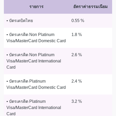
รายการ
อัตราค่าธรรมเนียม
• บัตรเดบิตไทย
0.55 %
• บัตรเครดิต Non Platinum
1.8 %
Visa/MasterCard Domestic Card
• บัตรเครดิต Non Platinum
2.6 %
Visa/MasterCard International
Card
• บัตรเครดิต Platinum
2.4 %
Visa/MasterCard Domestic Card
• บัตรเครดิต Platinum
3.2 %
Visa/MasterCard International
Card