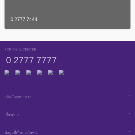
0 2777 7444
SCB CALL CENTER
0 2777 7777
ผลิตภัณฑ์ของเรา
เกี่ยวกับเรา
ข้อมูลที่เป็นประโยชน์