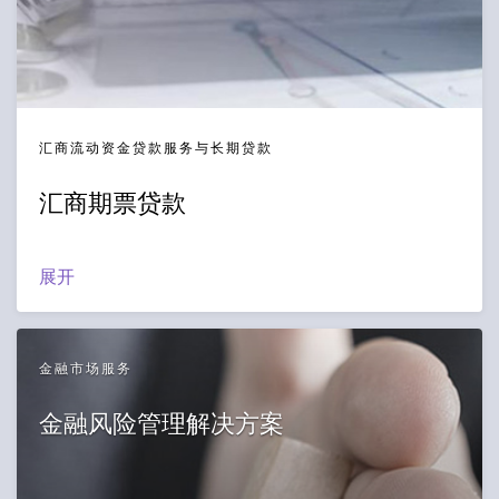
汇商流动资金贷款服务与长期贷款
汇商期票贷款
展开
金融市场服务
金融风险管理解决方案