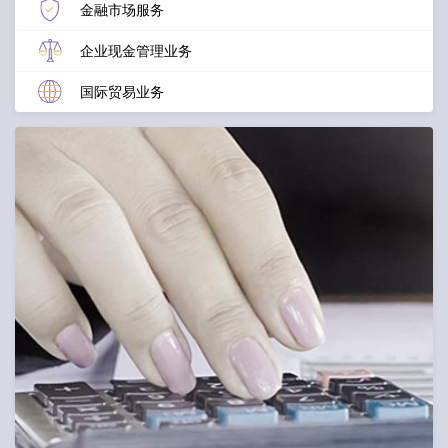
金融市场服务
企业现金管理业务
国际贸易业务