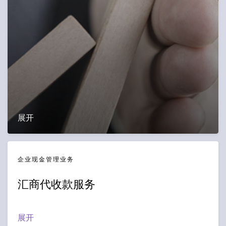
展开
企业现金管理业务
汇商代收款服务
展开