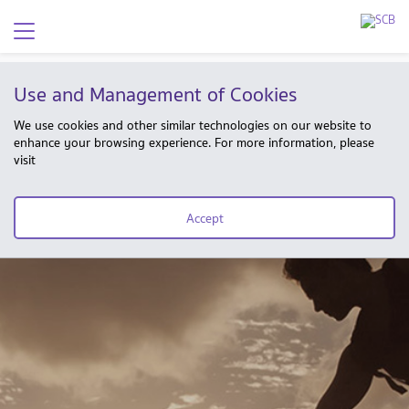
Use and Management of Cookies
We use cookies and other similar technologies on our website to
enhance your browsing experience. For more information, please
visit
Accept