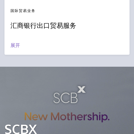
国际贸易业务
汇商银行出口贸易服务
展开
SCBX