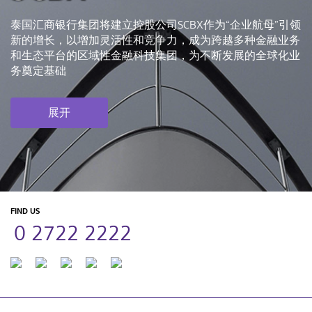
泰国汇商银行集团将建立控股公司SCBX作为“企业航母”引领
新的增长，以增加灵活性和竞争力，成为跨越多种金融业务
和生态平台的区域性金融科技集团，为不断发展的全球化业
务奠定基础
展开
FIND US
0 2722 2222