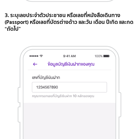
3. ระบุเลขประจำตัวประชาชน หรือเลขที่หนังสือเดินทาง
(Passport) หรือเลขที่บัตรต่างด้าว และวัน เดือน ปีเกิด และกด
“ถัดไป”