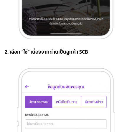
2. เลือก "ใช่" เนื่องจากท่านเป็นลูกค้า SCB