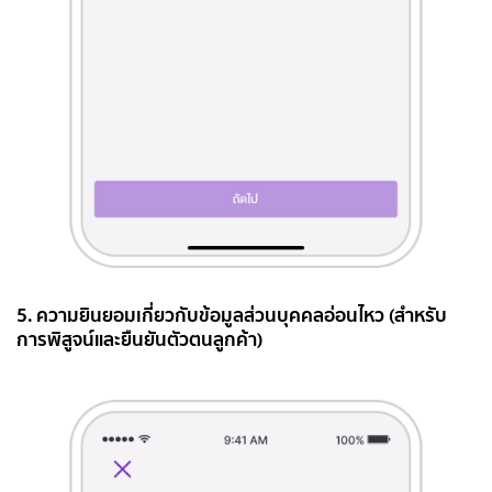
5. ความยินยอมเกี่ยวกับข้อมูลส่วนบุคคลอ่อนไหว (สำหรับ
การพิสูจน์และยืนยันตัวตนลูกค้า)