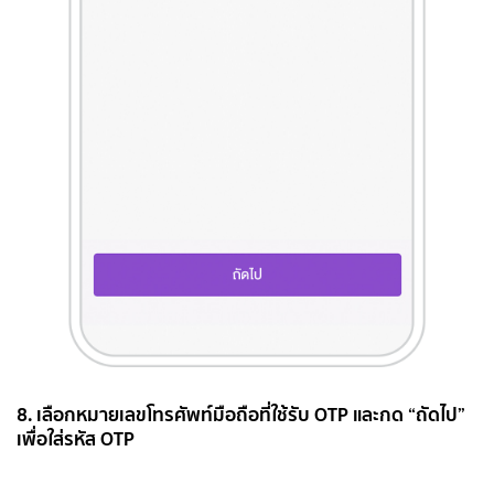
8. เลือกหมายเลขโทรศัพท์มือถือที่ใช้รับ OTP และกด “ถัดไป”
เพื่อใส่รหัส OTP