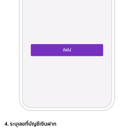
4. ระบุเลขที่บัญชีเงินฝาก