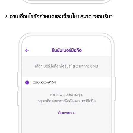
7. อ่านเงื่อนไขข้อกำหนดและเงื่อนไข และกด “ยอมรับ”