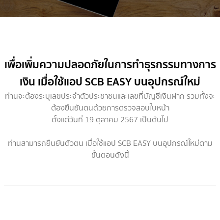
เพื่อเพิ่มความปลอดภัยในการทำธุรกรรมทางการ
เงิน เมื่อใช้แอป SCB EASY บนอุปกรณ์ใหม่
ท่านจะต้องระบุเลขประจำตัวประชาชนและเลขที่บัญชีเงินฝาก รวมทั้งจะ
ต้องยืนยันตนด้วยการตรวจสอบใบหน้า
ตั้งแต่วันที่ 19 ตุลาคม 2567 เป็นต้นไป
ท่านสามารถยืนยันตัวตน เมื่อใช้แอป SCB EASY บนอุปกรณ์ใหม่ตาม
ขั้นตอนดังนี้