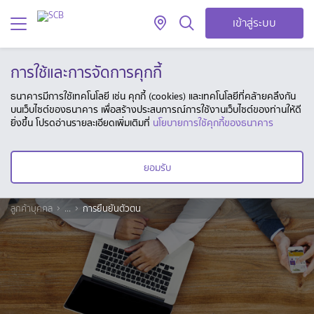
เข้าสู่ระบบ
การใช้และการจัดการคุกกี้
ธนาคารมีการใช้เทคโนโลยี เช่น คุกกี้ (cookies) และเทคโนโลยีที่คล้ายคลึงกัน
บนเว็บไซต์ของธนาคาร เพื่อสร้างประสบการณ์การใช้งานเว็บไซต์ของท่านให้ดี
ยิ่งขึ้น โปรดอ่านรายละเอียดเพิ่มเติมที่
นโยบายการใช้คุกกี้ของธนาคาร
ยอมรับ
ลูกค้าบุคคล
...
การยืนยันตัวตน