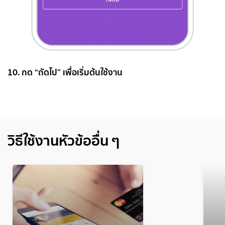
10. กด “ถัดไป” เพื่อเริ่มต้นใช้งาน
วิธีใช้งานหัวข้ออื่น ๆ