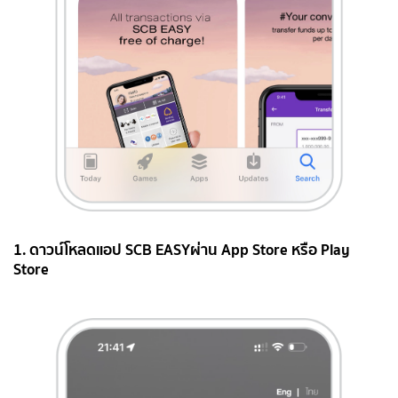
1. ดาวน์โหลดแอป SCB EASYผ่าน App Store หรือ Play
Store