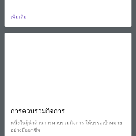
เพิ่มเติม
การควบรวมกิจการ
หนึ่งในผู้นำด้านการควบรวมกิจการ ให้บรรลุเป้าหมาย
อย่างมืออาชีพ