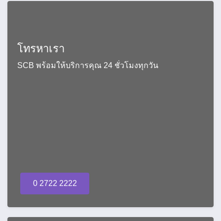
โทรหาเรา
SCB พร้อมให้บริการคุณ 24 ชั่วโมงทุกวัน
0 2722 2222