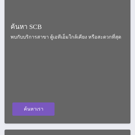
ค้นหา SCB
พบกับบริการสาขา ตู้เอทีเอ็มใกล้เคียง หรือสะดวกที่สุด
ค้นหาเรา