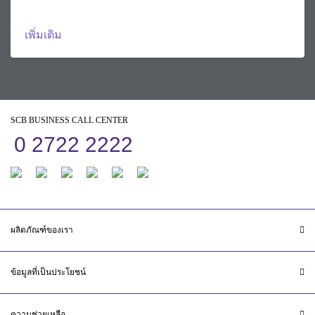
เพิ่มเติม
SCB BUSINESS CALL CENTER
0 2722 2222
ผลิตภัณฑ์ของเรา
ข้อมูลที่เป็นประโยชน์
ความช่วยเหลือ