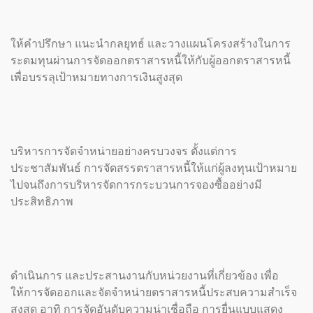
ให้คำปรึกษา แนะนำกลยุทธ์ และวางแผนโครงสร้างในการ
ระดมทุนผ่านการจัดออกตราสารหนี้ให้กับผู้ออกตราสารหนี้
เพื่อบรรลุเป้าหมายทางการเงินสูงสุด
บริหารการจัดจำหน่ายอย่างครบวงจร ตั้งแต่การ
ประชาสัมพันธ์ การจัดสรรตราสารหนี้ให้แก่ผู้ลงทุนเป้าหมาย
ไปจนถึงการบริหารจัดการกระบวนการจองซื้ออย่างมี
ประสิทธิภาพ
ดำเนินการ และประสานงานกับหน่วยงานที่เกี่ยวข้อง เพื่อ
ให้การจัดออกและจัดจำหน่ายตราสารหนี้ประสบความสำเร็จ
สูงสุด อาทิ การจัดอันดับความน่าเชื่อถือ การยื่นแบบแสดง