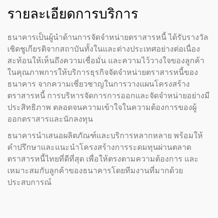
รายละเอียดการบริการ
ธนาคารเป็นผู้นำด้านการจัดจำหน่ายตราสารหนี้ ได้รับรางวัล
เชิดชูเกียรติจากสถาบันทั้งในและต่างประเทศอย่างต่อเนื่อง
สะท้อนให้เห็นถึงความเชื่อมั่น และความไว้วางใจของลูกค้า
ในคุณภาพการให้บริการธุรกิจจัดจำหน่ายตราสารหนี้ของ
ธนาคาร จากความเชี่ยวชาญในการวางแผนโครงสร้าง
ตราสารหนี้ การบริหารจัดการการออกและจัดจำหน่ายอย่างมี
ประสิทธิภาพ ตลอดจนความเข้าใจในความต้องการของผู้
ออกตราสารและนักลงทุน
ธนาคารนำเสนอผลิตภัณฑ์และบริการหลากหลาย พร้อมให้
คำปรึกษาและแนะนำโครงสร้างการระดมทุนผ่านตลาด
ตราสารหนี้ไทยที่ดีที่สุด เพื่อให้ตรงตามความต้องการ และ
เหมาะสมกับลูกค้าของธนาคารโดยทีมงานที่มากด้วย
ประสบการณ์