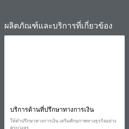
ผลิตภัณฑ์และบริการที่เกี่ยวข้อง
บริการด้านที่ปรึกษาทางการเงิน
ให้คำปรึกษาทางการเงิน เสริมศักยภาพทางธุรกิจอย่าง
ครบวงจร