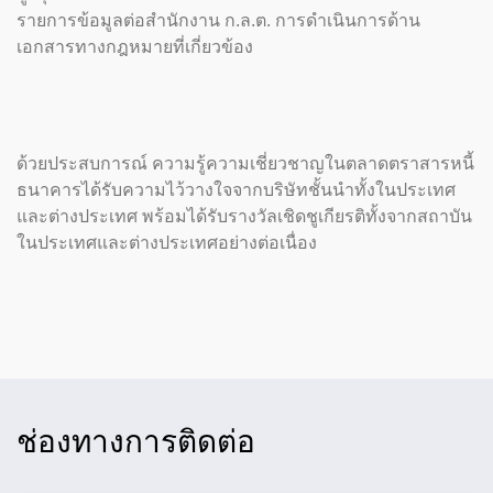
รายการข้อมูลต่อสำนักงาน ก.ล.ต. การดำเนินการด้าน
เอกสารทางกฎหมายที่เกี่ยวข้อง
ด้วยประสบการณ์ ความรู้ความเชี่ยวชาญในตลาดตราสารหนี้
ธนาคารได้รับความไว้วางใจจากบริษัทชั้นนำทั้งในประเทศ
และต่างประเทศ พร้อมได้รับรางวัลเชิดชูเกียรติทั้งจากสถาบัน
ในประเทศและต่างประเทศอย่างต่อเนื่อง
ช่องทางการติดต่อ