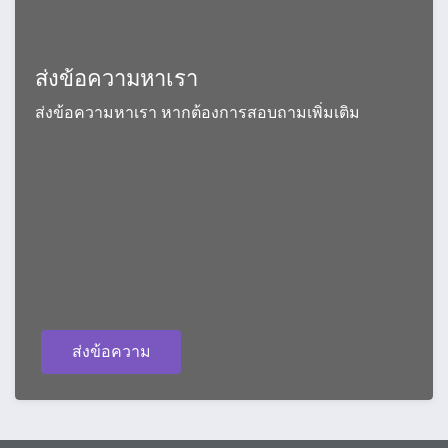
ส่งข้อความหาเรา
ส่งข้อความหาเรา หากต้องการสอบถามเพิ่มเติม
ส่งข้อความ