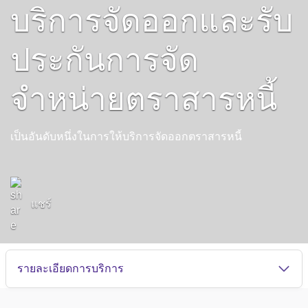
บริการจัดออกและรับ
ประกันการจัด
จำหน่ายตราสารหนี้
เป็นอันดับหนึ่งในการให้บริการจัดออกตราสารหนี้
แชร์
รายละเอียดการบริการ