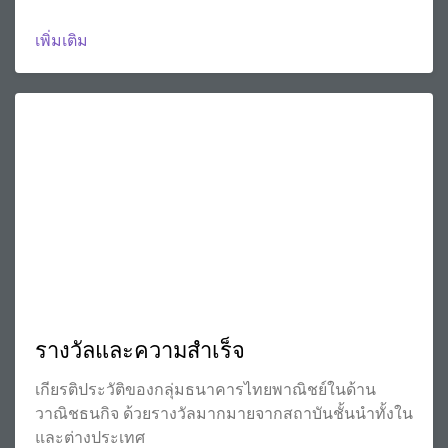
เพิ่มเติม
รางวัลและความสำเร็จ
เกียรติประวัติของกลุ่มธนาคารไทยพาณิชย์ในด้าน
วาณิชธนกิจ ด้วยรางวัลมากมายจากสถาบันชั้นนำทั้งใน
และต่างประเทศ