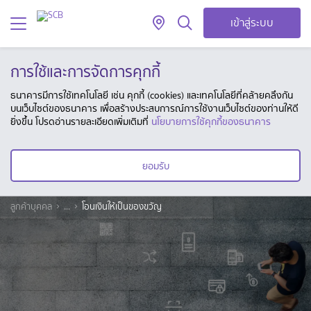
เข้าสู่ระบบ
การใช้และการจัดการคุกกี้
ธนาคารมีการใช้เทคโนโลยี เช่น คุกกี้ (cookies) และเทคโนโลยีที่คล้ายคลึงกัน
บนเว็บไซต์ของธนาคาร เพื่อสร้างประสบการณ์การใช้งานเว็บไซต์ของท่านให้ดี
ยิ่งขึ้น โปรดอ่านรายละเอียดเพิ่มเติมที่
นโยบายการใช้คุกกี้ของธนาคาร
ยอมรับ
ลูกค้าบุคคล
...
โอนเงินให้เป็นของขวัญ