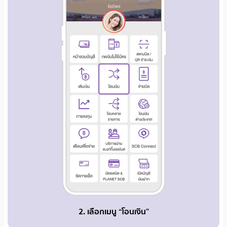
2. เลือกเมนู “โอนเงิน”