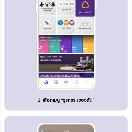
1. เลือกเมนู “ธุรกรรมของฉัน”