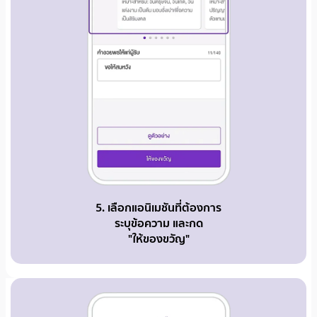
5. เลือกแอนิเมชันที่ต้องการ
ระบุข้อความ และกด
"ให้ของขวัญ"