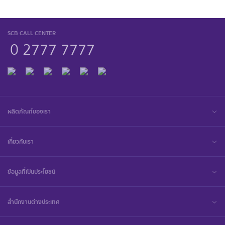
SCB CALL CENTER
0 2777 7777
ผลิตภัณฑ์ของเรา
เกี่ยวกับเรา
ข้อมูลที่เป็นประโยชน์
สำนักงานต่างประเทศ