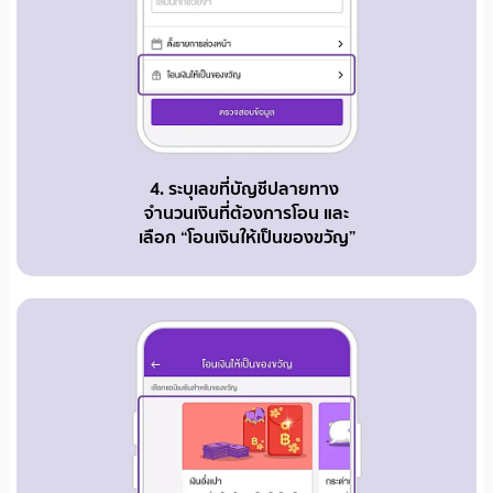
4. ระบุเลขที่บัญชีปลายทาง
จำนวนเงินที่ต้องการโอน และ
เลือก “โอนเงินให้เป็นของขวัญ”