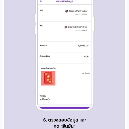
6. ตรวจสอบข้อมูล และ
กด "ยืนยัน"