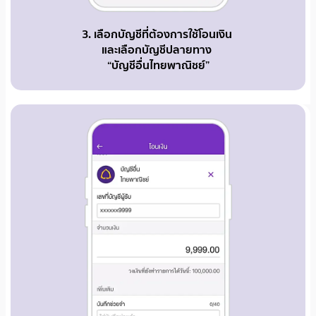
3. เลือกบัญชีที่ต้องการใช้โอนเงิน
และเลือกบัญชีปลายทาง
“บัญชีอื่นไทยพาณิชย์”