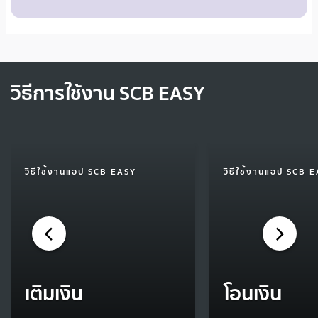
วิธีการใช้งาน SCB EASY
วิธีใช้งานแอป SCB EASY
วิธีใช้งานแอป SCB 
เติมเงิน
โอนเงิน