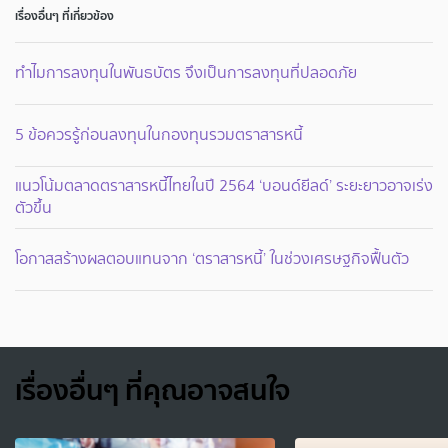
เรื่องอื่นๆ ที่เกี่ยวข้อง
ทำไมการลงทุนในพันธบัตร จึงเป็นการลงทุนที่ปลอดภัย
5 ข้อควรรู้ก่อนลงทุนในกองทุนรวมตราสารหนี้
แนวโน้มตลาดตราสารหนี้ไทยในปี 2564 ‘บอนด์ยีลด์’ ระยะยาวอาจเร่ง
ตัวขึ้น
โอกาสสร้างผลตอบแทนจาก ‘ตราสารหนี้’ ในช่วงเศรษฐกิจฟื้นตัว
เรื่องอื่นๆ ที่คุณอาจสนใจ