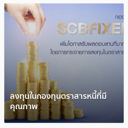
ลงทุนในกองทุนตราสารหนี้ที่มี
คุณภาพ