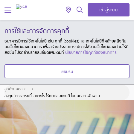
เข้าสู่ระบบ
การใช้และการจัดการคุกกี้
ธนาคารมีการใช้เทคโนโลยี เช่น คุกกี้ (cookies) และเทคโนโลยีที่คล้ายคลึงกัน
บนเว็บไซต์ของธนาคาร เพื่อสร้างประสบการณ์การใช้งานเว็บไซต์ของท่านให้ดี
ยิ่งขึ้น โปรดอ่านรายละเอียดเพิ่มเติมที่
นโยบายการใช้คุกกี้ของธนาคาร
ยอมรับ
ลูกค้าบุคคล
...
ลงทุน ‘ตราสารหนี้’ อย่างไร ให้ผลตอบแทนดี ในยุคตลาดผันผวน