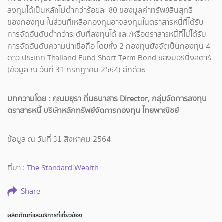
ลงทุนได้เป็นหลักไม่ต่ำกว่าร้อยละ 80 ของมูลค่าทรัพย์สินสุทธิ
ของกองทุน ในส่วนที่เหลือกองทุนอาจลงทุนในตราสารหนี้ที่ได้รับ
การจัดอันดับต่ำกว่าระดับที่ลงทุนได้ และ/หรือตราสารหนี้ที่ไม่ได้รับ
การจัดอันดับความน่าเชื่อถือ โดยทั้ง 2 กองทุนยังจัดเป็นกองทุน 4
ดาว ประเภท Thailand Fund Short Term Bond ของมอร์นิ่งสตาร์
(ข้อมูล ณ วันที่ 31 กรกฎาคม 2564) อีกด้วย
บทความโดย : คุณมยุรา ถิ่นธนาสาร Director, กลุ่มจัดการลงทุน
ตราสารหนี้ บริษัทหลักทรัพย์จัดการกองทุน ไทยพาณิชย์
ข้อมูล ณ วันที่ 31 สิงหาคม 2564
ที่มา :
The Standard Wealth
Share
ผลิตภัณฑ์และบริการที่เกี่ยวข้อง