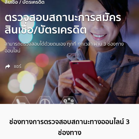
สินเชื่อ / บัตรเครดิต
ตรวจสอบสถานะการสมัคร
สินเชื่อ/บัตรเครดิต
สามารถตรวจสอบได้ด้วยตนเอง ทุกที่ ทุกเวลา ผ่าน 3 ช่องทาง
ออนไลน์
แชร์
ช่องทางการตรวจสอบสถานะทางออนไลน์ 3
ช่องทาง