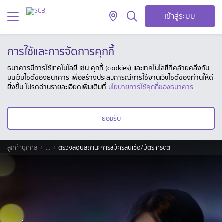
เข้าสู่ระบบ
การใช้และการจัดการคุกกี้
ธนาคารมีการใช้เทคโนโลยี เช่น คุกกี้ (cookies) และเทคโนโลยีที่คล้ายคลึงกัน
บนเว็บไซต์ของธนาคาร เพื่อสร้างประสบการณ์การใช้งานเว็บไซต์ของท่านให้ดี
ยิ่งขึ้น โปรดอ่านรายละเอียดเพิ่มเติมที่
นโยบายการใช้คุกกี้ของธนาคาร
ยอมรับ
ลูกค้าบุคคล
...
ตรวจสอบสถานะการสมัครสินเชื่อ/บัตรเครดิต