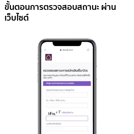
ขั้นตอนการตรวจสอบสถานะ ผ่าน
เว็บไซต์