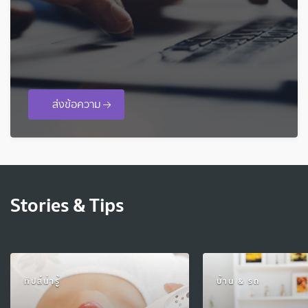
ส่งข้อความ
Stories & Tips
ทิปส์น่ารู้
บ้าน & รถ