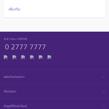
เพิ่มเติม
SCB CALL CENTER
0 2777 7777
ผลิตภัณฑ์ของเรา
เกี่ยวกับเรา
ข้อมูลที่เป็นประโยชน์