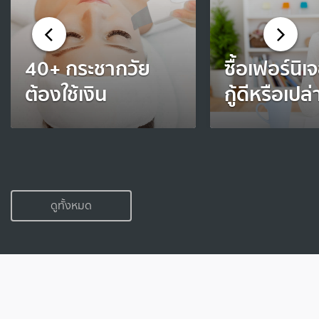
40+ กระชากวัย
ซื้อเฟอร์นิเจ
ต้องใช้เงิน
กู้ดีหรือเปล่
ดูทั้งหมด