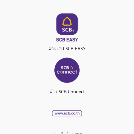
ผ่านแอป SCB EASY
ผ่าน SCB Connect