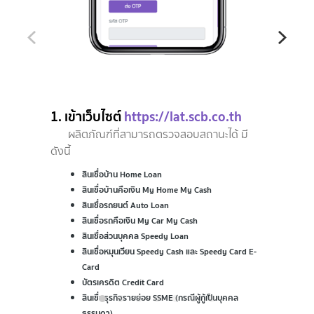
1. เข้าเว็บไซต์
https://lat.scb.co.th
ผลิตภัณฑ์ที่สามารถตรวจสอบสถานะได้ มี
ดังนี้
สินเชื่อบ้าน Home Loan
สินเชื่อบ้านคือเงิน My Home My Cash
สินเชื่อรถยนต์ Auto Loan
สินเชื่อรถคือเงิน My Car My Cash
สินเชื่อส่วนบุคคล Speedy Loan
สินเชื่อหมุนเวียน Speedy Cash และ Speedy Card E-
Card
บัตรเครดิต Credit Card
สินเชื่อธุรกิจรายย่อย SSME (กรณีผู้กู้เป็นบุคคล
ธรรมดา)