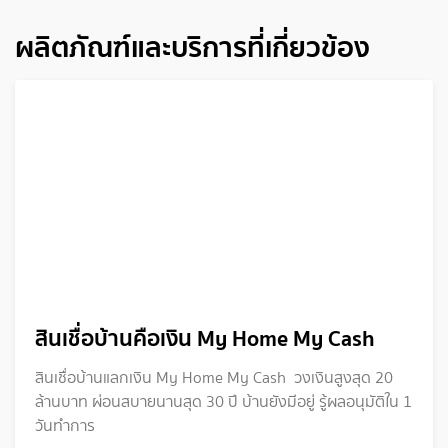
ผลิตภัณฑ์และบริการที่เกี่ยวข้อง
สินเชื่อบ้านคือเงิน My Home My Cash
สินเชื่อบ้านแลกเงิน My Home My Cash วงเงินสูงสุด 20
ล้านบาท ผ่อนสบายนานสุด 30 ปี บ้านยังมีอยู่ รู้ผลอนุมัติใน 1
วันทำการ