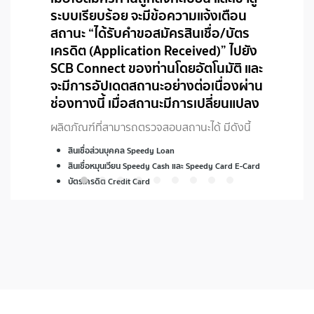
ระบบเรียบร้อย จะมีข้อความแจ้งเตือน
สถานะ “ได้รับคำขอสมัครสินเชื่อ/บัตร
เครดิต (Application Received)” ไปยัง
SCB Connect ของท่านโดยอัตโนมัติ และ
จะมีการอัปเดตสถานะอย่างต่อเนื่องผ่าน
ช่องทางนี้ เมื่อสถานะมีการเปลี่ยนแปลง
ผลิตภัณฑ์ที่สามารถตรวจสอบสถานะได้ มีดังนี้
สินเชื่อส่วนบุคคล Speedy Loan
สินเชื่อหมุนเวียน Speedy Cash และ Speedy Card E-Card
บัตรเครดิต Credit Card