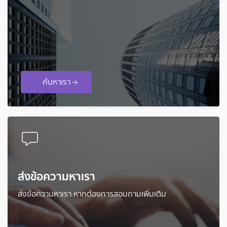
ค้นหาเรา
ส่งข้อความหาเรา
ส่งข้อความหาเรา หากต้องการสอบถามเพิ่มเติม