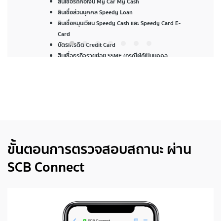
สินเชื่อรถคือเงิน My Car My Cash
สินเชื่อส่วนบุคคล Speedy Loan
สินเชื่อหมุนเวียน Speedy Cash และ Speedy Card E-
Card
บัตรเครดิต Credit Card
สินเชื่อธุรกิจรายย่อย SSME (กรณีผู้กู้เป็นบุคคล
ธรรมดา)
สินเชื่อเพื่อการศึกษาและการรักษาพยาบาล
(Purposeful Loan)
ขั้นตอนการตรวจสอบสถานะ ผ่าน
SCB Connect