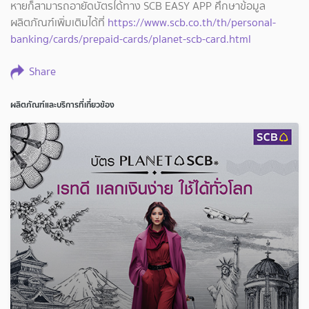
หายก็สามารถอายัดบัตรได้ทาง SCB EASY APP ศึกษาข้อมูล
ผลิตภัณฑ์เพิ่มเติมได้ที่
https://www.scb.co.th/th/personal-
banking/cards/prepaid-cards/planet-scb-card.html
Share
ผลิตภัณฑ์และบริการที่เกี่ยวข้อง