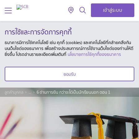
เข้าสู่ระบบ
การใช้และการจัดการคุกกี้
ธนาคารมีการใช้เทคโนโลยี เช่น คุกกี้ (cookies) และเทคโนโลยีที่คล้ายคลึงกัน
บนเว็บไซต์ของธนาคาร เพื่อสร้างประสบการณ์การใช้งานเว็บไซต์ของท่านให้ดี
ยิ่งขึ้น โปรดอ่านรายละเอียดเพิ่มเติมที่
นโยบายการใช้คุกกี้ของธนาคาร
ยอมรับ
ลูกค้าบุคคล
...
6 ด่านการเงิน กว่าจะได้เป็นนักเรียนนอก ตอน 1