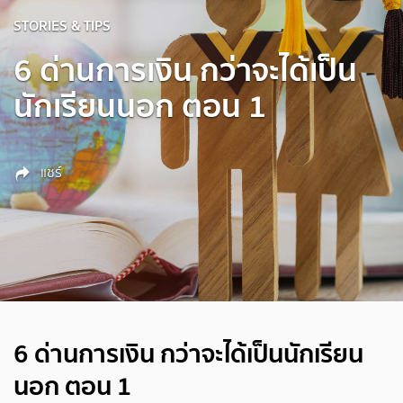
STORIES & TIPS
6 ด่านการเงิน กว่าจะได้เป็น
นักเรียนนอก ตอน 1
แชร์
6 ด่านการเงิน กว่าจะได้เป็นนักเรียน
นอก ตอน 1