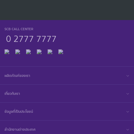
SCB CALL CENTER
0 2777 7777
ผลิตภัณฑ์ของเรา
เกี่ยวกับเรา
ข้อมูลที่เป็นประโยชน์
สำนักงานต่างประเทศ