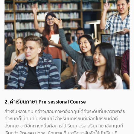
2. ค่าเรียนภาษา Pre-sessional Course
สำหรับหลายคน กว่าจะสอบภาษาอังกฤษได้ถึงระดับที่มหาวิทยาลัย
กำหนดก็ไม่ทันที่ไปเรียนปีนี้ สำหรับนักเรียนที่เลือกไปเรียนต่อที่
อังกฤษ จะมีอีกทางหนึ่งคือการไปเรียนคอร์สเสริมภาษาอังกฤษที่
เรียกว่า Pre-sessional Course ที่มหาวิทยาลัยจัดให้นักเรียนที่