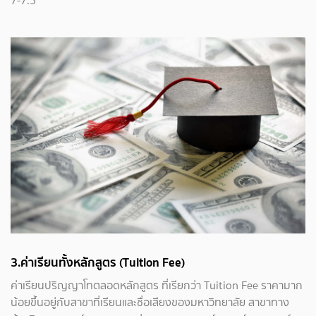
7-7.5
3.ค่าเรียนทั้งหลักสูตร (Tuition Fee)
ค่าเรียนปริญญาโทตลอดหลักสูตร ที่เรียกว่า Tuition Fee ราคามาก
น้อยขึ้นอยู่กับสาขาที่เรียนและชื่อเสียงของมหาวิทยาลัย สาขาทาง