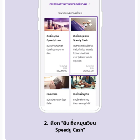
2. เลือก "สินเชื่อหมุนเวียน
Speedy Cash"