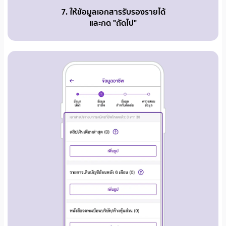
7. ให้ข้อมูลเอกสารรับรองรายได้
และกด "ถัดไป"