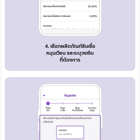
4. เลือกผลิตภัณฑ์สินเชื่อ
หมุนเวียน และระบุวงเงิน
ที่ต้องการ