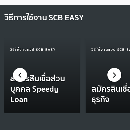
วิธีการใช้งาน SCB EASY
วิธีใช้งานแอป SCB EASY
วิธีใช้งานแอป SCB 
สมัครสินเชื่อส่วน
บุคคล Speedy
สมัครสินเชื่
Loan
ธุรกิจ