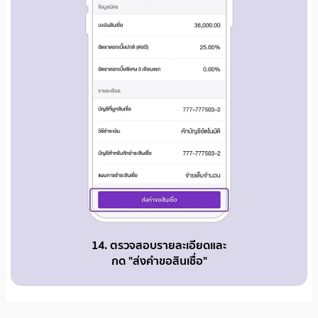
14. ตรวจสอบรายละเอียดและ
กด "ส่งคำขอสินเชื่อ"