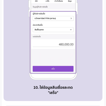
10. ใส่ข้อมูลสินเชื่อและกด
"เสร็จ"