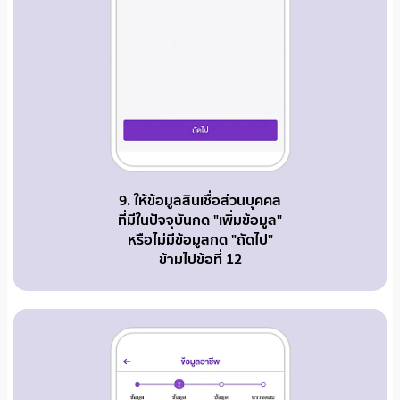
9. ให้ข้อมูลสินเชื่อส่วนบุคคล
ที่มีในปัจจุบันกด "เพิ่มข้อมูล"
หรือไม่มีข้อมูลกด "ถัดไป"
ข้ามไปข้อที่ 12