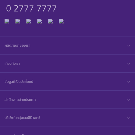
0 2777 7777
ผลิตภัณฑ์ของเรา
เกี่ยวกับเรา
ข้อมูลที่เป็นประโยชน์
สำนักงานต่างประเทศ
บริษัทในกลุ่มเอสซีบี เอกซ์