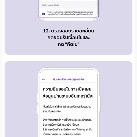
12. ตรวจสอบรายละเอียด
กดยอมรับเงื่อนไขและ
กด "ถัดไป"