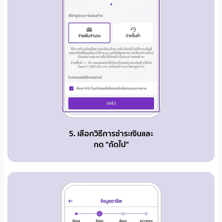
5. เลือกวิธีการชำระเงินและ
กด "ถัดไป"