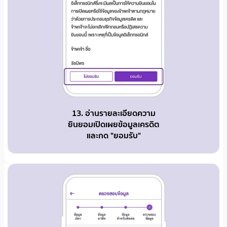
13. อ่านรายละเอียดความ
ยินยอมเปิดเผยข้อมูลเครดิต
และกด "ยอมรับ"