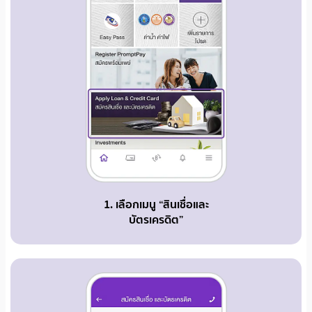
1. เลือกเมนู “สินเชื่อและ
บัตรเครดิต”