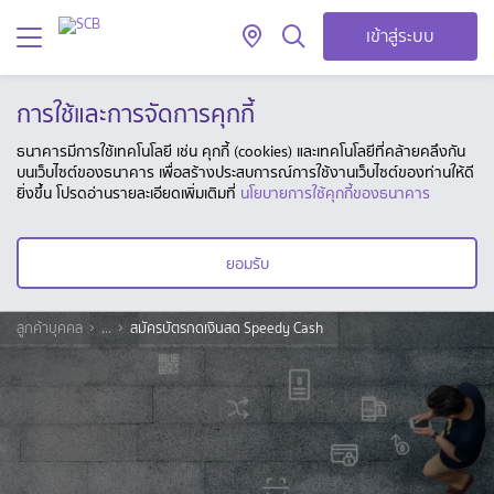
เข้าสู่ระบบ
การใช้และการจัดการคุกกี้
ธนาคารมีการใช้เทคโนโลยี เช่น คุกกี้ (cookies) และเทคโนโลยีที่คล้ายคลึงกัน
บนเว็บไซต์ของธนาคาร เพื่อสร้างประสบการณ์การใช้งานเว็บไซต์ของท่านให้ดี
ยิ่งขึ้น โปรดอ่านรายละเอียดเพิ่มเติมที่
นโยบายการใช้คุกกี้ของธนาคาร
ยอมรับ
ลูกค้าบุคคล
...
สมัครบัตรกดเงินสด Speedy Cash