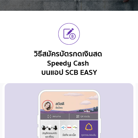
วิธีสมัครบัตรกดเงินสด
Speedy Cash
บนแอป SCB EASY