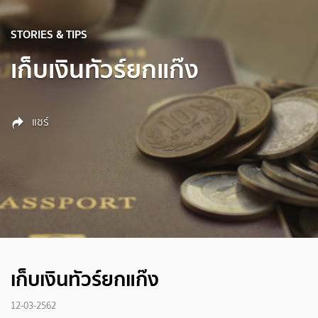
STORIES & TIPS
เก็บเงินทัวร์ยกแก๊ง
แชร์
เก็บเงินทัวร์ยกแก๊ง
12-03-2562