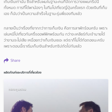
เก็บเงินเท่านั้น ซึ่งสำหรับผมในฐานะคนที่จัดการวางแผนทริปนี้
ทั้งหมด การที่ได้พาน้องๆ ในทีมไปเที่ยวญี่ปุ่นครั้งแรก ด้วยเงินที่เก็บ
เอง ก็นับว่าเป็นความสำเร็จในฐานะรุ่นพี่ของทีมแล้ว
กลายเป็นว่าเรื่องที่ยากกว่าการเก็บเงิน คือการลาพักร้อนครับ เพราะ
เล่นหนีไปเที่ยวกันครึ่งออฟฟิศพร้อมกัน กว่าจะเคลียร์กับเจ้านายได้
ว่างานจะไม่เสีย เหนื่อยกว่าเก็บเงินเยอะ แต่เราก็ไม่ได้ท้อถอยนะครับ
เพราะตอนนี้เราเริ่มเก็บเงินสำหรับทริปถัดไปกันแล้ว
Share
ผลิตภัณฑ์และบริการที่เกี่ยวข้อง
กองทุนรวม