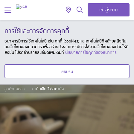
เข้าสู่ระบบ
การใช้และการจัดการคุกกี้
ธนาคารมีการใช้เทคโนโลยี เช่น คุกกี้ (cookies) และเทคโนโลยีที่คล้ายคลึงกัน
บนเว็บไซต์ของธนาคาร เพื่อสร้างประสบการณ์การใช้งานเว็บไซต์ของท่านให้ดี
ยิ่งขึ้น โปรดอ่านรายละเอียดเพิ่มเติมที่
นโยบายการใช้คุกกี้ของธนาคาร
ยอมรับ
ลูกค้าบุคคล
...
เก็บเงินทัวร์ยกแก๊ง