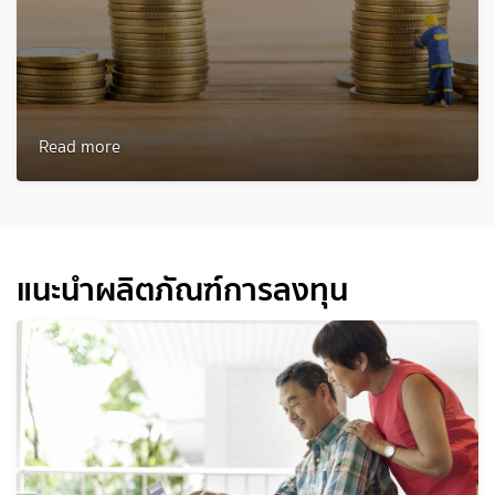
Read more
แนะนำผลิตภัณฑ์การลงทุน