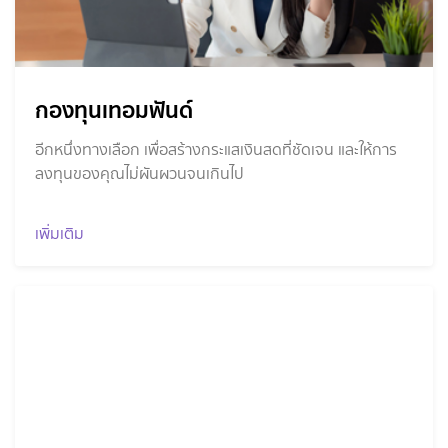
กองทุนเทอมฟันด์
อีกหนึ่งทางเลือก เพื่อสร้างกระแสเงินสดที่ชัดเจน และให้การ
ลงทุนของคุณไม่ผันผวนจนเกินไป
เพิ่มเติม