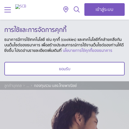
เข้าสู่ระบบ
การใช้และการจัดการคุกกี้
ธนาคารมีการใช้เทคโนโลยี เช่น คุกกี้ (cookies) และเทคโนโลยีที่คล้ายคลึงกัน
บนเว็บไซต์ของธนาคาร เพื่อสร้างประสบการณ์การใช้งานเว็บไซต์ของท่านให้ดี
ยิ่งขึ้น โปรดอ่านรายละเอียดเพิ่มเติมที่
นโยบายการใช้คุกกี้ของธนาคาร
ยอมรับ
ลูกค้าบุคคล
...
กองทุนรวม บลจ.ไทยพาณิชย์