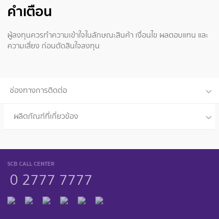
คำเตือน
ผู้ลงทุนควรทำความเข้าใจในลักษณะสินค้า เงื่อนไข ผลตอบแทน และ
ความเสี่ยง ก่อนตัดสินใจลงทุน
ช่องทางการติดต่อ
ผลิตภัณฑ์ที่เกี่ยวข้อง
SCB CALL CENTER
0 2777 7777