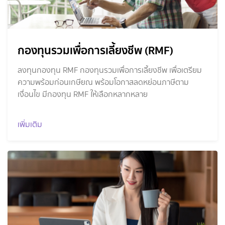
กองทุนรวมเพื่อการเลี้ยงชีพ (RMF)
ลงทุนกองทุน RMF กองทุนรวมเพื่อการเลี้ยงชีพ เพื่อเตรียม
ความพร้อมก่อนเกษียณ พร้อมโอกาสลดหย่อนภาษีตาม
เงื่อนไข มีกองทุน RMF ให้เลือกหลากหลาย
เพิ่มเติม