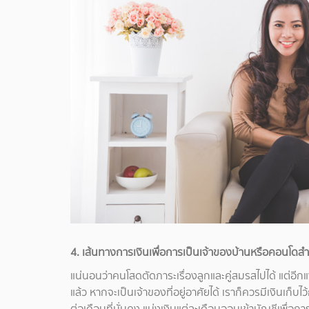
4. เส้นทางการเงินเพื่อการเป็นเจ้าของบ้านหรือคอนโด
แน่นอนว่าคนโสดตัดภาระเรื่องลูกและคู่สมรสไปได้ แต่อีกแ
แล้ว หากจะเป็นเจ้าของที่อยู่อาศัยได้ เราก็ควรมีเงินเก็บ
ต่อเดือนที่มั่นคง แบ่งเงินแต่ละเดือนออมเข้าบัญชีเพื่อการซ