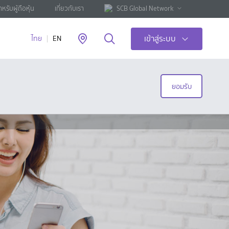
ำหรับผู้ถือหุ้น
เกี่ยวกับเรา
SCB Global Network
เข้าสู่ระบบ
ไทย
EN
ยอมรับ