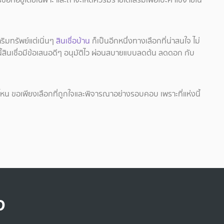
ริมทรัพย์แต่เนิ่นๆ
สินเชื่อบ้าน
ก็เป็นอีกหนึ่งทางเลือกที่น่าสนใจ ไม่
นี้สินเชื่อมีข้อเสนอดีๆ อนุมัติไว ผ่อนสบายแบบลดต้น ลดดอก กับ
บไหน ขอเพียงเลือกที่ถูกใจและพิจารณาอย่างรอบคอบ เพราะที่แห่งนี้
จ