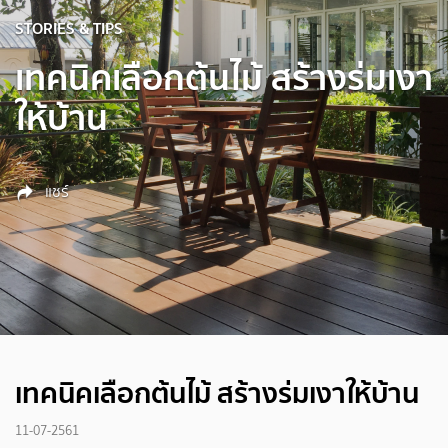
STORIES & TIPS
เทคนิคเลือกต้นไม้ สร้างร่มเงา
ให้บ้าน
แชร์
เทคนิคเลือกต้นไม้ สร้างร่มเงาให้บ้าน
11-07-2561