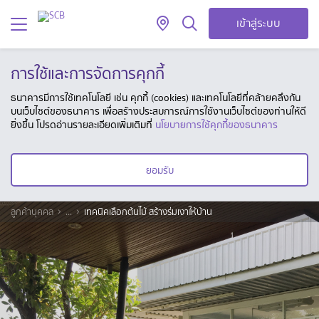
เข้าสู่ระบบ
การใช้และการจัดการคุกกี้
ธนาคารมีการใช้เทคโนโลยี เช่น คุกกี้ (cookies) และเทคโนโลยีที่คล้ายคลึงกัน
บนเว็บไซต์ของธนาคาร เพื่อสร้างประสบการณ์การใช้งานเว็บไซต์ของท่านให้ดี
ยิ่งขึ้น โปรดอ่านรายละเอียดเพิ่มเติมที่
นโยบายการใช้คุกกี้ของธนาคาร
ยอมรับ
ลูกค้าบุคคล
...
เทคนิคเลือกต้นไม้ สร้างร่มเงาให้บ้าน