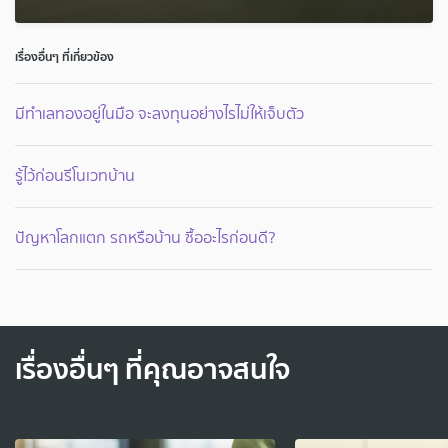
เรื่องอื่นๆ ที่เกี่ยวข้อง
มีทำเลทองอยู่ในมือ จะลงทุนอย่างไรไม่ให้เจ็บตัว
รู้ไว้ก่อนรีโนเวทบ้าน
ปัญหาโลกแตก รถหรือบ้าน ซื้ออะไรก่อนดี?
เรื่องอื่นๆ ที่คุณอาจสนใจ