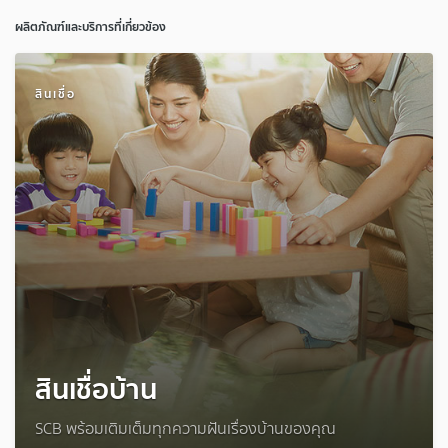
ผลิตภัณฑ์และบริการที่เกี่ยวข้อง
สินเชื่อ
สินเชื่อบ้าน
SCB พร้อมเติมเต็มทุกความฝันเรื่องบ้านของคุณ