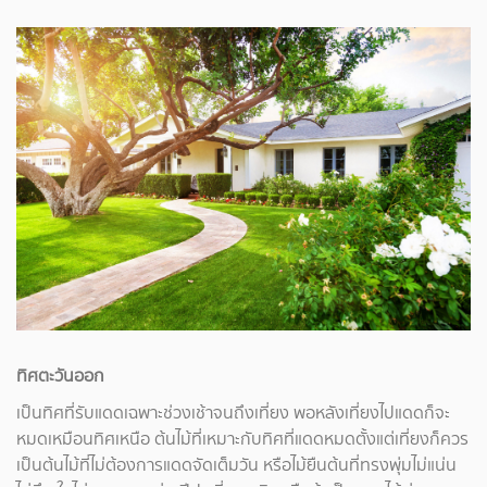
ทิศตะวันออก
เป็นทิศที่รับแดดเฉพาะช่วงเช้าจนถึงเที่ยง พอหลังเที่ยงไปแดดก็จะ
หมดเหมือนทิศเหนือ ต้นไม้ที่เหมาะกับทิศที่แดดหมดตั้งแต่เที่ยงก็ควร
เป็นต้นไม้ที่ไม่ต้องการแดดจัดเต็มวัน หรือไม้ยืนต้นที่ทรงพุ่มไม่แน่น