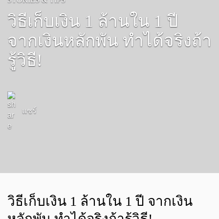
วิธีเก็บเงิน 1 ล้านใน 1 ปี
จากเงินหลักพัน ทำได้จริงถ้า
รู้วิธี!
แชร์
วิธีเก็บเงิน 1 ล้านใน 1 ปี จากเงิน
หลักพัน ทำได้จริงถ้ารู้วิธี!