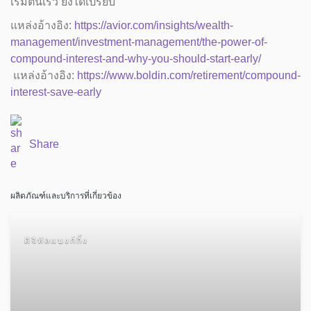
เริ่มต้นเร็ว ยิ่งได้เปรียบ
แหล่งอ้างอิง:
https://avior.com/insights/wealth-
management/investment-management/the-power-of-
compound-interest-and-why-you-should-start-early/
แหล่งอ้างอิง:
https://www.boldin.com/retirement/compound-
interest-save-early
Share
ผลิตภัณฑ์และบริการที่เกี่ยวข้อง
ดิจิทัลแบงก์กิ้ง