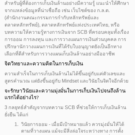
สำหรับผู้ที่ต้องการเก็บเงินล้านอย่างมีความรู้ แนะนำให้ศึกษา
จากแหล่งข้อมูลที่น่าเชื่อถือ เช่น เว็บไซต์ของ ก.ล.ต.
(สำนักงานคณะกรรมการกำกับหลักทรัพย์และ
ตลาดหลักทรัพย์), ตลาดหลักทรัพย์แห่งประเทศไทย, หรือ
บทความให้ความรู้ทางการเงินจาก SCB ที่ครอบคลุมทั้งเรื่อง
การออม การลงทุน และการวางแผนการเงินส่วนบุคคล การ
ปรึกษานักวางแผนการเงินที่ได้รับใบอนุญาตยังเป็นอีกทาง
เลือกที่ดีสำหรับการวางแผนเก็บเงินล้านอย่างมืออาชีพ
จิตวิทยาและความคิดในการเก็บเงิน
ความสำเร็จในการเก็บเงินล้านไม่ได้ขึ้นอยู่กับแค่ตัวเลขและ
สูตรคำนวณ แต่ยังขึ้นอยู่กับ Mindset และวินัยในจิตใจอีกด้วย
จะรักษาวินัยและความมุ่งมั่นในการเก็บเงินไปจนถึงล้าน
แรกได้อย่างไร?
3 กลยุทธ์สำคัญจากบทความ SCB ที่ช่วยให้การเก็บเงินล้าน
ยั่งยืน ได้แก่
วินัยการออม - เมื่อมีเป้าหมายแล้ว ควรมุ่งมั่นให้ได้
ตามที่วางแผน แม้จะมีสิ่งล่อใจระหว่างทาง การตั้ง