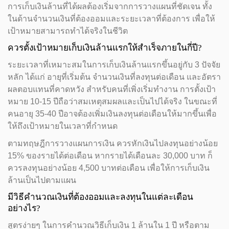
การเก็บเงินล้านที่ได้ผลต้องเริ่มจากการวางแผนที่ชัดเจน ทั้ง
ในด้านจำนวนเงินที่ต้องออมและระยะเวลาที่ต้องการ เพื่อให้
เป้าหมายสามารถทำได้จริงในชีวิต
ควรตั้งเป้าหมายเก็บเงินล้านแรกให้สำเร็จภายในกี่ปี?
ระยะเวลาที่เหมาะสมในการเก็บเงินล้านแรกขึ้นอยู่กับ 3 ปัจจัย
หลัก ได้แก่ อายุที่เริ่มต้น จำนวนเงินที่ลงทุนต่อเดือน และอัตรา
ผลตอบแทนที่คาดหวัง สำหรับคนที่เพิ่งเริ่มทำงาน การตั้งเป้า
หมาย 10-15 ปีถือว่าสมเหตุสมผลและเป็นไปได้จริง ในขณะที่
คนอายุ 35-40 ปีอาจต้องเพิ่มเงินลงทุนต่อเดือนให้มากขึ้นเพื่อ
ให้ถึงเป้าหมายในเวลาที่กำหนด
ตามทฤษฎีการวางแผนการเงิน ควรหักเงินไปลงทุนอย่างน้อย
15% ของรายได้ต่อเดือน หากรายได้เดือนละ 30,000 บาท ก็
ควรลงทุนอย่างน้อย 4,500 บาทต่อเดือน เพื่อให้การเก็บเงิน
ล้านเป็นไปตามแผน
มีวิธีคำนวณเงินที่ต้องออมและลงทุนในแต่ละเดือน
อย่างไร?
สูตรง่ายๆ ในการคำนวณวิธีเก็บเงิน 1 ล้านใน 1 ปี หรือตาม