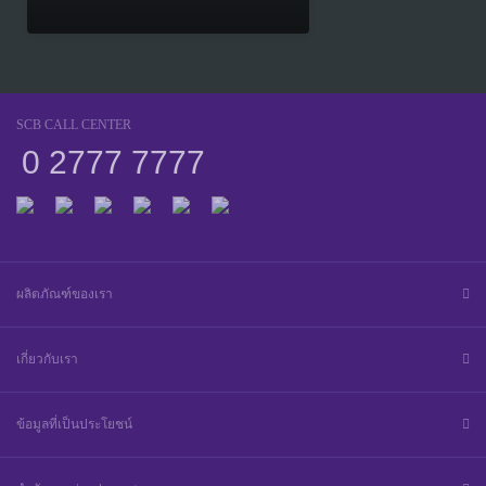
SCB CALL CENTER
0 2777 7777
ผลิตภัณฑ์ของเรา
เกี่ยวกับเรา
ข้อมูลที่เป็นประโยชน์