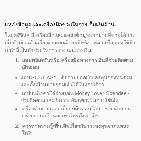
แหล่งข้อมูลและเครื่องมือช่วยในการเก็บเงินล้าน
ในยุคดิจิทัล มีเครื่องมือและแหล่งข้อมูลมากมายที่ช่วยให้การ
เก็บเงินล้านเป็นเรื่องง่ายและมีประสิทธิภาพมากขึ้น ลองใช้สิ่ง
เหล่านี้เป็นตัวช่วยในการวางแผนการเงิน
แอปพลิเคชันหรือเครื่องมือทางการเงินที่ช่วยติดตาม
เงินออม
แอป SCB EASY - ติดตามยอดเงิน ลงทุนกองทุนรวม
และตั้งเป้าหมายออมเงินได้ในแอปเดียว
แอปบันทึกค่าใช้จ่าย เช่น Money Lover, Spendee -
ช่วยติดตามและวิเคราะห์พฤติกรรมการใช้เงิน
เครื่องคำนวณดอกเบี้ยทบต้นออนไลน์ - ช่วยคำนวณ
ว่าต้องออมเดือนละเท่าไหร่ถึงจะ เก็บ
ควรหาความรู้เพิ่มเติมเกี่ยวกับการลงทุนจากแหล่ง
ใด?