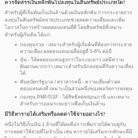
ควรจัดสรรเงินหลักพันไปลงทุนในสินทรัพย์ประเภทใด?
สำหรับผู้ที่เริ่มต้นเก็บเงินล้านด้วยเงินหลักพัน การกระจายการ
ลงทุนในสินทรัพย์หลายประเภทช่วยลดความเสี่ยงและเพิ่ม
โอกาสในการสร้างผลตอบแทนที่ดี โดยสินทรัพย์ที่เหมาะ
สำหรับผู้เริ่มต้น ได้แก่:
กองทุนรวม - เหมาะสำหรับผู้เริ่มต้นที่ต้องการกระจาย
ความเสี่ยง ผลตอบแทนเฉลี่ยอยู่ที่ 5-8% ต่อปี
หุ้น - ให้ผลตอบแทนสูงกว่าในระยะยาว แต่มีความ
ผันผวนมากกว่า เหมาะสำหรับนักลงทุนที่รับความเสี่ยง
ได้
พันธบัตรรัฐบาล / ตราสารหนี้ - ความเสี่ยงต่ำ ผล
ตอบแทนคงที่ เหมาะเป็นส่วนหนึ่งของพอร์ตการลงทุน
กองทุน RMF/SSF - ได้สิทธิลดหย่อนภาษี และเหมาะ
สำหรับการออมระยะยาวเพื่อเก็บเงินล้าน
มีวิธีหารายได้เสริมหรือลดค่าใช้จ่ายอย่างไร?
หนึ่งในวิธีเก็บเงิน 1 ล้านที่ได้ผลคือการเพิ่มรายได้ควบคู่กับ
การลดค่าใช้จ่ายที่ไม่จำเป็น เช่น หารายได้เสริมจากทักษะที่มี