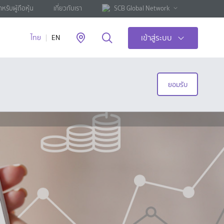
ำหรับผู้ถือหุ้น
เกี่ยวกับเรา
SCB Global Network
เข้าสู่ระบบ
ไทย
EN
ยอมรับ