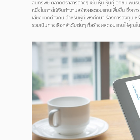
สินทรัพย์ ตลาดตราสารต่างๆ เช่น หุ้น หุ้นกู้เอกชน พัน
หนึ่งในการให้เงินทำงานสร้างผลตอบแทนเพิ่มขึ้น ซึ่งก
เสี่ยงแตกต่างกัน สำหรับผู้ที่เพิ่งศึกษาเรื่องการลงทุ
รวมเป็นทางเลือกลำดับต้นๆ ที่สร้างผลตอบแทนให้คุณในระ