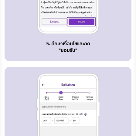
5. ศึกษาเงื่อนไขและกด
"ยอมรับ"