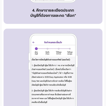
4. ศึกษารายละเอียดประเภท
บัญชีที่ต้องการและกด "เลือก"