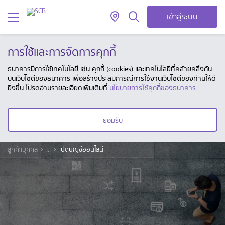
เข้าสู่ระบบ
การใช้และการจัดการคุกกี้
ธนาคารมีการใช้เทคโนโลยี เช่น คุกกี้ (cookies) และเทคโนโลยีที่คล้ายคลึงกัน
บนเว็บไซต์ของธนาคาร เพื่อสร้างประสบการณ์การใช้งานเว็บไซต์ของท่านให้ดี
ยิ่งขึ้น โปรดอ่านรายละเอียดเพิ่มเติมที่
นโยบายการใช้คุกกี้ของธนาคาร
ยอมรับ
ลูกค้าบุคคล
...
เปิดบัญชีออนไลน์