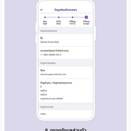
8. กรอกข้อมูลส่วนตัว