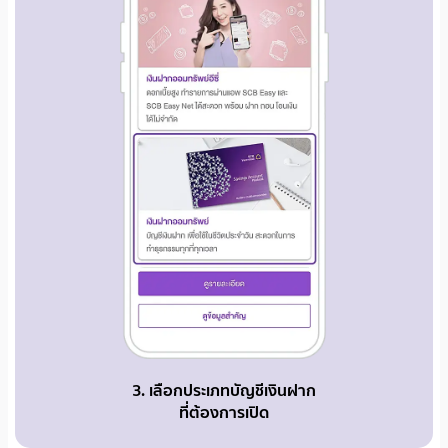
3. เลือกประเภทบัญชีเงินฝาก
ที่ต้องการเปิด