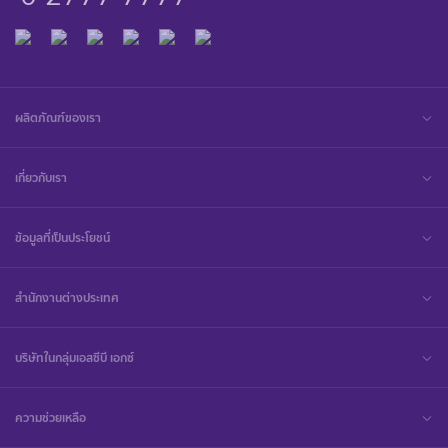
ผลิตภัณฑ์ของเรา
เกี่ยวกับเรา
ข้อมูลที่เป็นประโยชน์
สำนักงานต่างประเทศ
บริษัทในกลุ่มเอสซีบี เอกซ์
ความช่วยเหลือ