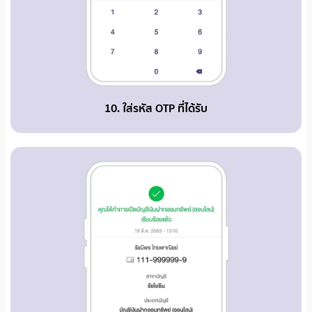
10. ใส่รหัส OTP ที่ได้รับ