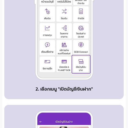
2. เลือกเมนู "เปิดบัญชีเงินฝาก"