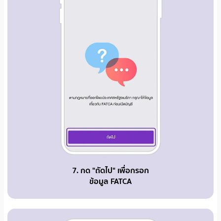
7. กด "ถัดไป" เพื่อกรอก
ข้อมูล FATCA