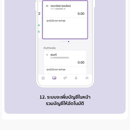
12. ระบบจะเพิ่มบัญชีในหน้า
รวมบัญชีให้อัตโนมัติ