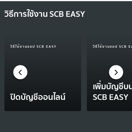
วิธีการใช้งาน SCB EASY
วิธีใช้งานแอป SCB EASY
วิธีใช้งานแอป SCB 
เพิ่มบัญชี
ปิดบัญชีออนไลน์
SCB EASY