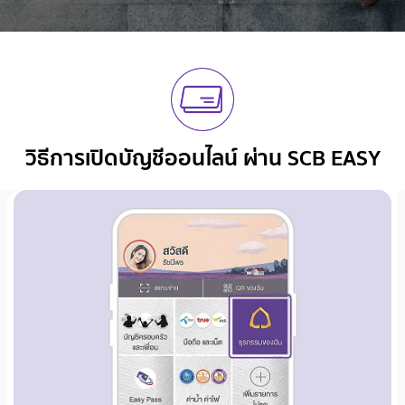
วิธีการเปิดบัญชีออนไลน์
ผ่าน SCB EASY