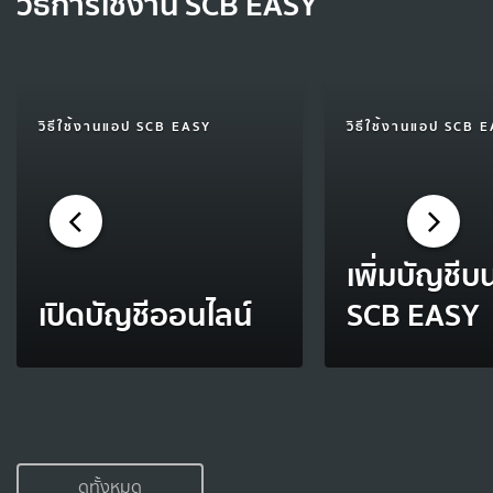
วิธีการใช้งาน SCB EASY
วิธีใช้งานแอป SCB EASY
วิธีใช้งานแอป SCB 
เพิ่มบัญชี
เปิดบัญชีออนไลน์
SCB EASY
ดูทั้งหมด