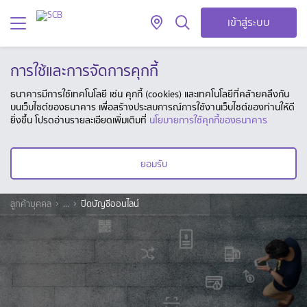
เข้าสู่ระบบ
การใช้และการจัดการคุกกี้
ธนาคารมีการใช้เทคโนโลยี เช่น คุกกี้ (cookies) และเทคโนโลยีที่คล้ายคลึงกัน
บนเว็บไซต์ของธนาคาร เพื่อสร้างประสบการณ์การใช้งานเว็บไซต์ของท่านให้ดี
ยิ่งขึ้น โปรดอ่านรายละเอียดเพิ่มเติมที่
นโยบายการใช้คุกกี้ของธนาคาร
ยอมรับ
ลูกค้าบุคคล
...
ปิดบัญชีออนไลน์