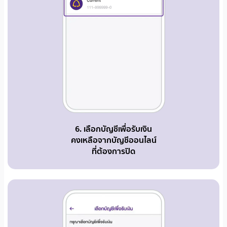
6. เลือกบัญชีเพื่อรับเงิน
คงเหลือจากบัญชีออนไลน์
ที่ต้องการปิด