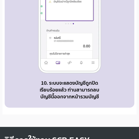
10. ระบบจะแสดงบัญชีถูกปิด
เรียบร้อยแล้ว ท่านสามารถลบ
บัญชีนี้ออกจากหน้ารวมบัญชี