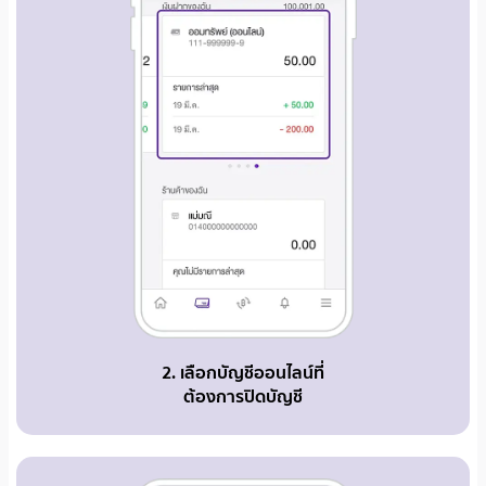
2. เลือกบัญชีออนไลน์ที่
ต้องการปิดบัญชี