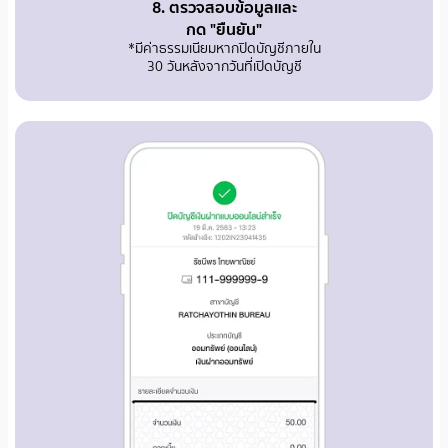
8. ตรวจสอบข้อมูลและ
กด "ยืนยัน"
*มีค่าธรรมเนียมหากปิดบัญชีภายใน
30 วันหลังจากวันที่เปิดบัญชี