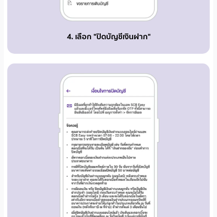
4. เลือก "ปิดบัญชีเงินฝาก"