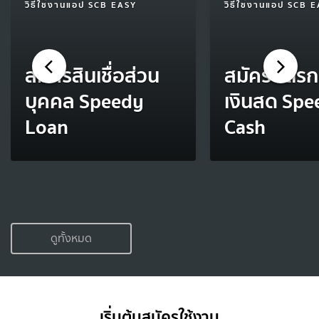
วิธีใช้งานแอป SCB EASY
วิธีใช้งานแอป SCB 
สมัครสินเชื่อส่วน
สมัครบัตร
บุคคล Speedy
เงินสด Spe
Loan
Cash
ดูทั้งหมด
เริ่มต้นสมัครใช้งาน