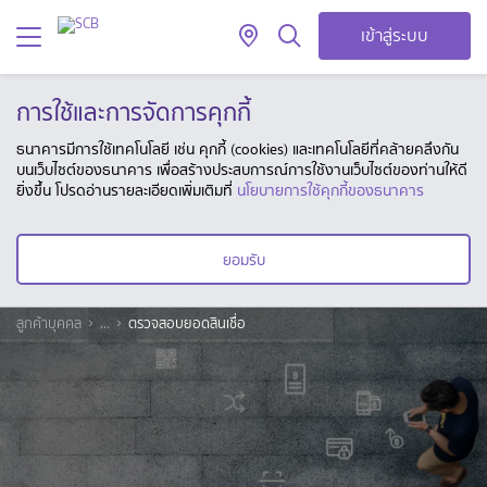
เข้าสู่ระบบ
การใช้และการจัดการคุกกี้
ธนาคารมีการใช้เทคโนโลยี เช่น คุกกี้ (cookies) และเทคโนโลยีที่คล้ายคลึงกัน
บนเว็บไซต์ของธนาคาร เพื่อสร้างประสบการณ์การใช้งานเว็บไซต์ของท่านให้ดี
ยิ่งขึ้น โปรดอ่านรายละเอียดเพิ่มเติมที่
นโยบายการใช้คุกกี้ของธนาคาร
ยอมรับ
ลูกค้าบุคคล
...
ตรวจสอบยอดสินเชื่อ