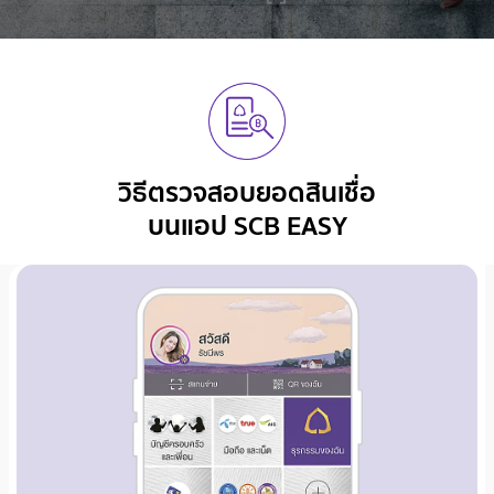
วิธีตรวจสอบยอดสินเชื่อ
บนแอป SCB EASY