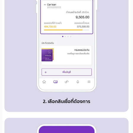
2. เลือกสินเชื่อที่ต้องการ