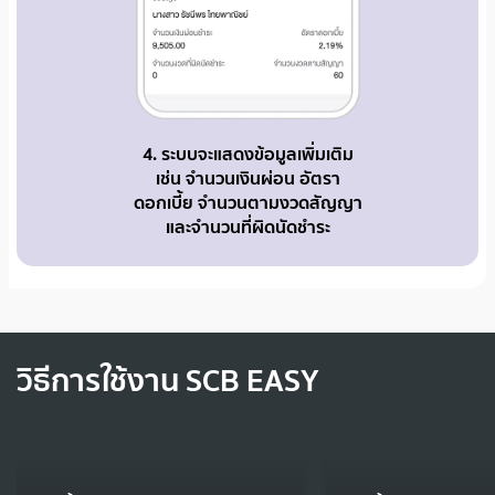
4. ระบบจะแสดงข้อมูลเพิ่มเติม
เช่น จำนวนเงินผ่อน อัตรา
ดอกเบี้ย จำนวนตามงวดสัญญา
และจำนวนที่ผิดนัดชำระ
วิธีการใช้งาน SCB EASY