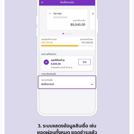
3. ระบบแสดงข้อมูลสินเชื่อ เช่น
ยอดผ่อนทั้งหมด ยอดชำระแล้ว