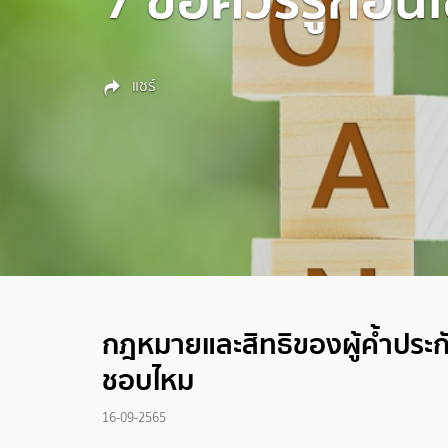
แชร์
กฎหมายและสิทธิของผู้ค้ำประกั
ชอบไหม
16-09-2565