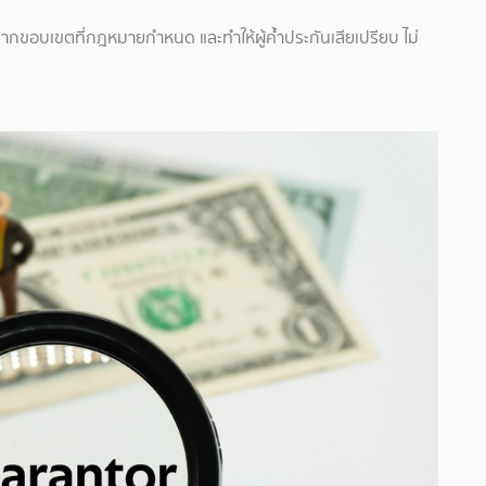
ไปจากขอบเขตที่กฎหมายกำหนด และทำให้ผู้ค้ำประกันเสียเปรียบ ไม่