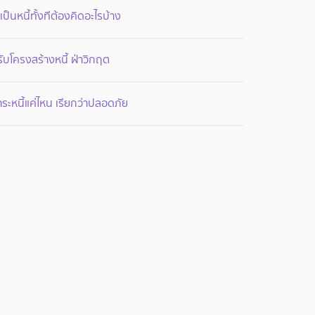
เป็นหนี้ทั้งทีต้องคิดอะไรบ้าง
ับโครงสร้างหนี้ ฝ่าวิกฤต
ระหนี้แค่ไหน เรียกว่าปลอดภัย