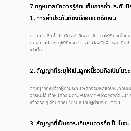
7 กฎหมายข้อควรรู้ก่อนเซ็นการค้ำประกันมี
1. การค้ำประกันต้องมีขอบเขตชัดเจน
ก่อนการเซ็นค้ำประกัน อย่าลืมอ่านสัญญาให้ชัดเจนโดยเ
กฎหมายต้องระบุให้ชัดเจนว่า เราจะต้องรับผิดชอบเป็นจำ
เท่านั้น
2. สัญญาที่ระบุให้เป็นลูกหนี้ร่วมถือเป็นโมฆะ
สัญญาที่ระบุไว้ว่าผู้ค้ำประกันจะต้องรับผิดชอบหนี้ก้อนนั
จ่ายหนี้ได้ เจ้าหนี้ต้องไปตามหนี้กับลูกหนี้ตัวจริงก่อนมา
แล้วจริง ๆ จึงมีสิทธิมาตามหนี้กับผู้ค้ำประกันต่อไป
3. สัญญาที่เป็นภาระเกินสมควรถือเป็นโมฆะ