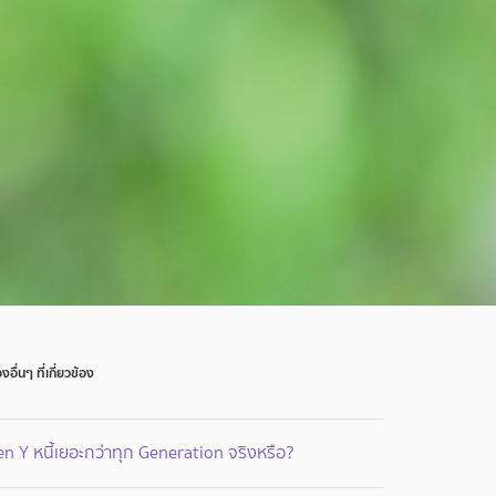
่องอื่นๆ ที่เกี่ยวข้อง
n Y หนี้เยอะกว่าทุก Generation จริงหรือ?