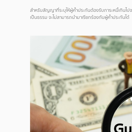
สำหรับสัญญาที่ระบุให้ผู้ค้ำประกันต้องรับภาระหนี้เกิน
เป็นธรรม จะไม่สามารถนำมาเรียกร้องกับผู้ค้ำประกันได้