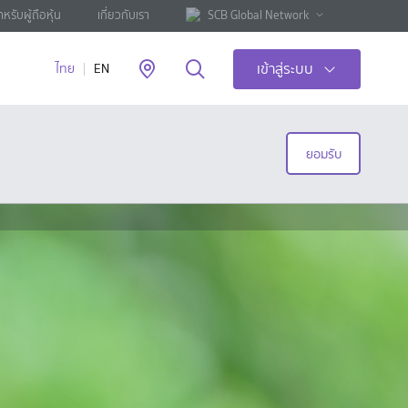
ำหรับผู้ถือหุ้น
เกี่ยวกับเรา
SCB Global Network
เข้าสู่ระบบ
ไทย
EN
ยอมรับ