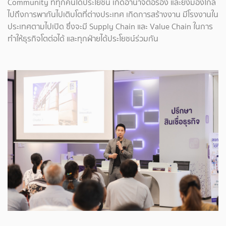
Community ที่ทุกคนได้ประโยชน์ เกิดอำนาจต่อรอง และยังมองไกล
ไปถึงการพากันไปเติบโตที่ต่างประเทศ เกิดการสร้างงาน มีโรงงานใน
ประเทศตามไปเปิด ซึ่งจะมี Supply Chain และ Value Chain ในการ
ทำให้ธุรกิจโตต่อได้ และทุกฝ่ายได้ประโยชน์ร่วมกัน