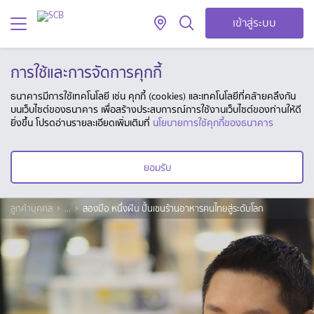
เข้าสู่ระบบ
การใช้และการจัดการคุกกี้
ธนาคารมีการใช้เทคโนโลยี เช่น คุกกี้ (cookies) และเทคโนโลยีที่คล้ายคลึงกัน
บนเว็บไซต์ของธนาคาร เพื่อสร้างประสบการณ์การใช้งานเว็บไซต์ของท่านให้ดี
ยิ่งขึ้น โปรดอ่านรายละเอียดเพิ่มเติมที่
นโยบายการใช้คุกกี้ของธนาคาร
ยอมรับ
ลูกค้าบุคคล
...
สองมือ หนึ่งฝัน ปั้นเชนร้านอาหารคนไทยสู่ระดับโลก