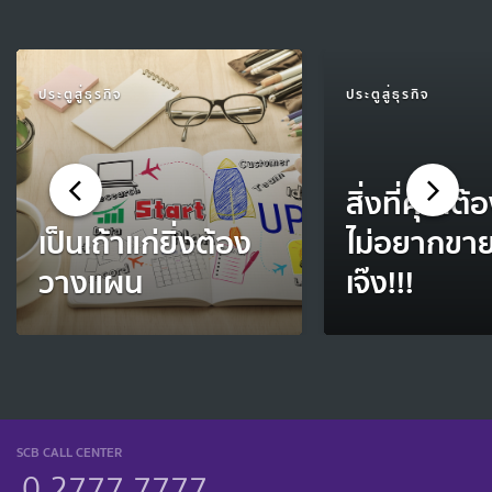
ประตูสู่ธุรกิจ
ประตูสู่ธุรกิจ
สิ่งที่คุณต้อง
เป็นเถ้าแก่ยิ่งต้อง
ไม่อยากขา
วางแผน
เจ๊ง!!!
SCB CALL CENTER
0 2777 7777