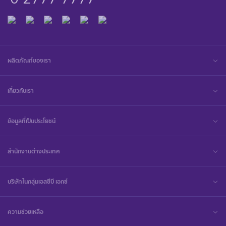
ผลิตภัณฑ์ของเรา
เกี่ยวกับเรา
ข้อมูลที่เป็นประโยชน์
สำนักงานต่างประเทศ
บริษัทในกลุ่มเอสซีบี เอกซ์
ความช่วยเหลือ