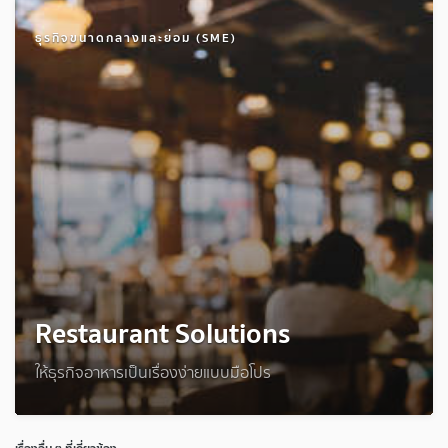
ธุรกิจขนาดกลางและย่อม (SME)
Restaurant Solutions
ให้ธุรกิจอาหารเป็นเรื่องง่ายแบบมือโปร