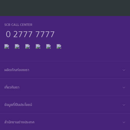
SCB CALL CENTER
0 2777 7777
ผลิตภัณฑ์ของเรา
เกี่ยวกับเรา
ข้อมูลที่เป็นประโยชน์
สำนักงานต่างประเทศ