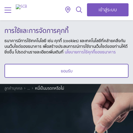
เข้าสู่ระบบ
การใช้และการจัดการคุกกี้
ธนาคารมีการใช้เทคโนโลยี เช่น คุกกี้ (cookies) และเทคโนโลยีที่คล้ายคลึงกัน
บนเว็บไซต์ของธนาคาร เพื่อสร้างประสบการณ์การใช้งานเว็บไซต์ของท่านให้ดี
ยิ่งขึ้น โปรดอ่านรายละเอียดเพิ่มเติมที่
นโยบายการใช้คุกกี้ของธนาคาร
ยอมรับ
ลูกค้าบุคคล
...
หนี้เป็นมรดกหรือไม่