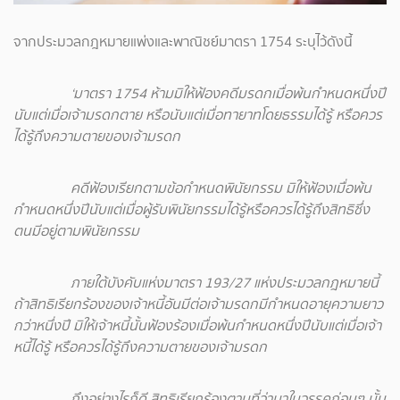
จากประมวลกฎหมายแพ่งและพาณิชย์มาตรา 1754 ระบุไว้ดังนี้
‘มาตรา 1754 ห้ามมิให้ฟ้องคดีมรดกเมื่อพ้นกำหนดหนึ่งปี
นับแต่เมื่อเจ้ามรดกตาย หรือนับแต่เมื่อทายาทโดยธรรมได้รู้ หรือควร
ได้รู้ถึงความตายของเจ้ามรดก
คดีฟ้องเรียกตามข้อกำหนดพินัยกรรม มิให้ฟ้องเมื่อพ้น
กำหนดหนึ่งปีนับแต่เมื่อผู้รับพินัยกรรมได้รู้หรือควรได้รู้ถึงสิทธิซึ่ง
ตนมีอยู่ตามพินัยกรรม
ภายใต้บังคับแห่งมาตรา 193/27 แห่งประมวลกฎหมายนี้
ถ้าสิทธิเรียกร้องของเจ้าหนี้อันมีต่อเจ้ามรดกมีกำหนดอายุความยาว
กว่าหนึ่งปี มิให้เจ้าหนี้นั้นฟ้องร้องเมื่อพ้นกำหนดหนึ่งปีนับแต่เมื่อเจ้า
หนี้ได้รู้ หรือควรได้รู้ถึงความตายของเจ้ามรดก
ถึงอย่างไรก็ดี สิทธิเรียกร้องตามที่ว่ามาในวรรคก่อนๆ นั้น