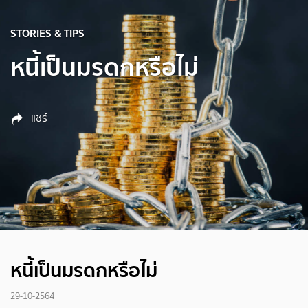
STORIES & TIPS
หนี้เป็นมรดกหรือไม่
แชร์
หนี้เป็นมรดกหรือไม่
29-10-2564