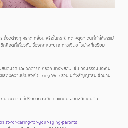
เรื่องต่างๆ คลาดเคลื่อน หรือในกรณีเกิดเหตุฉุกเฉินที่ทำให้พ่อแม่
ช็กลิสต์ที่เกี่ยวกับเรื่องกฎหมายและการเงินอะไรบ้างที่เตรียม
เบียนสมรส และเอกสารที่เกี่ยวกับทรัพย์สิน เช่น กรมธรรม์ประกัน
สือแสดงความประสงค์ (Living Will) รวมไปถึงสัญญาสินเชื่อบ้าน
่น ทนายความ ที่ปรึกษาการเงิน ตัวแทนประกันชีวิตเป็นต้น
ist-for-caring-for-your-aging-parents