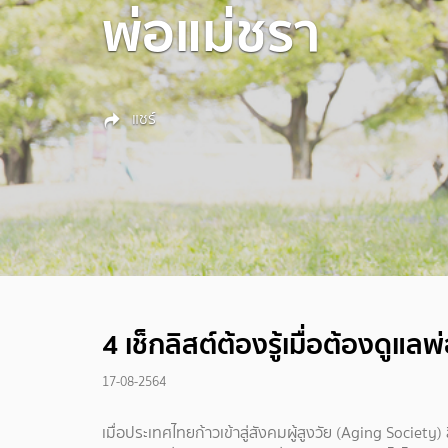
พ่อแม่ชรา
แชร์
4 เช็กลิสต์ต้องรู้เมื่อต้องดูแล
17-08-2564
เมื่อประเทศไทยก้าวเข้าสู่สังคมผู้สูงวัย (Aging Societ