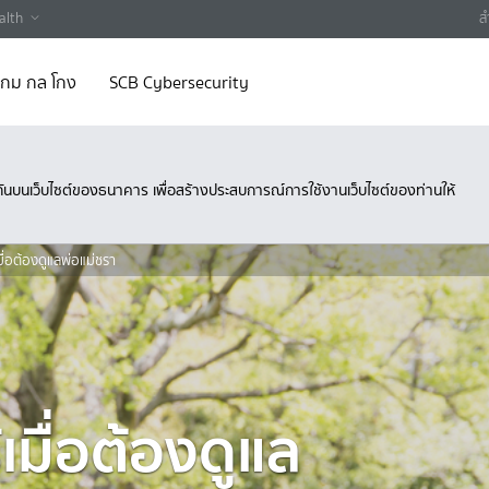
alth
ส
 เกม กล โกง
SCB Cybersecurity
ึงกันบนเว็บไซต์ของธนาคาร เพื่อสร้างประสบการณ์การใช้งานเว็บไซต์ของท่านให้
้เมื่อต้องดูแลพ่อแม่ชรา
้เมื่อต้องดูแล