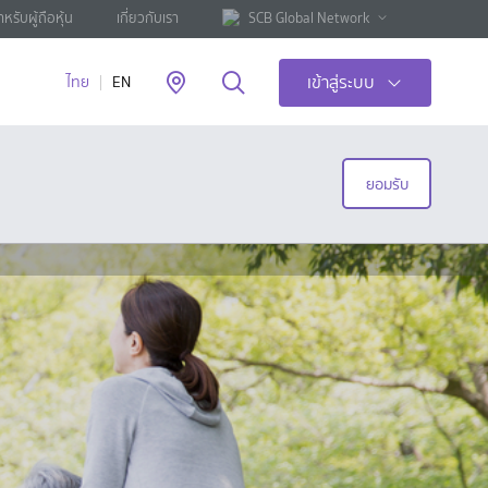
ำหรับผู้ถือหุ้น
เกี่ยวกับเรา
SCB Global Network
เข้าสู่ระบบ
ไทย
EN
ยอมรับ