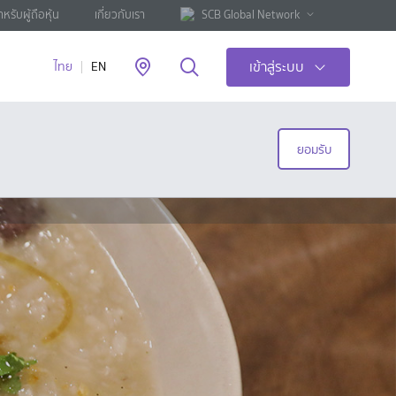
ำหรับผู้ถือหุ้น
เกี่ยวกับเรา
SCB Global Network
เข้าสู่ระบบ
ไทย
EN
ยอมรับ