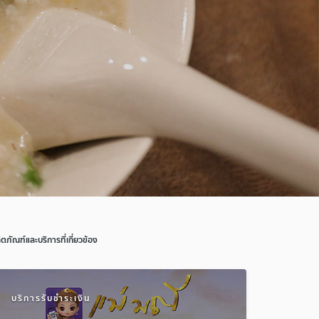
ิตภัณฑ์และบริการที่เกี่ยวข้อง
บริการรับชำระเงิน