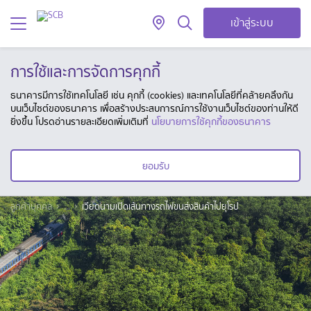
เข้าสู่ระบบ
การใช้และการจัดการคุกกี้
ธนาคารมีการใช้เทคโนโลยี เช่น คุกกี้ (cookies) และเทคโนโลยีที่คล้ายคลึงกัน
บนเว็บไซต์ของธนาคาร เพื่อสร้างประสบการณ์การใช้งานเว็บไซต์ของท่านให้ดี
ยิ่งขึ้น โปรดอ่านรายละเอียดเพิ่มเติมที่
นโยบายการใช้คุกกี้ของธนาคาร
ยอมรับ
ลูกค้าบุคคล
...
เวียดนามเปิดเส้นทางรถไฟขนส่งสินค้าไปยุโรป