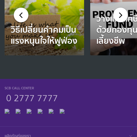
วางแผนเก
วิธีเปลี่ยนคำคมเป็น
ด้วยกองทุ
แรงหนุนใจให้ฟูฟ่อง
เลี้ยงชีพ
SCB CALL CENTER
0 2777 7777
ผลิตภัณฑ์ของเรา