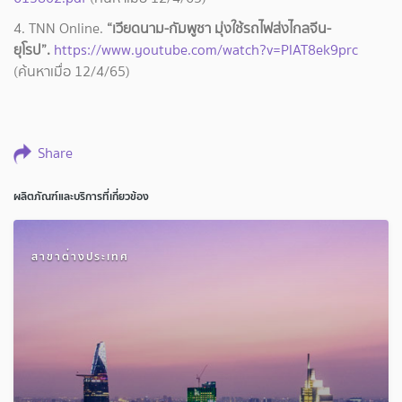
4. TNN Online.
“เวียดนาม-กัมพูชา มุ่งใช้รถไฟส่งไกลจีน-
ยุโรป”.
https://www.youtube.com/watch?v=PlAT8ek9prc
(ค้นหาเมื่อ 12/4/65)
Share
ผลิตภัณฑ์และบริการที่เกี่ยวข้อง
สาขาต่างประเทศ