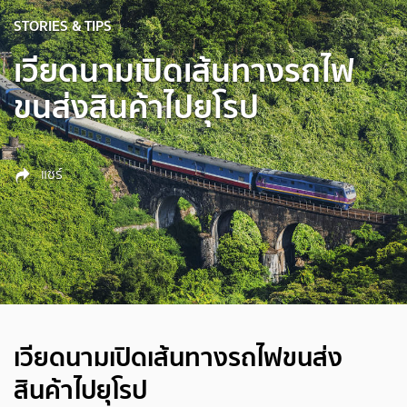
STORIES & TIPS
เวียดนามเปิดเส้นทางรถไฟ
ขนส่งสินค้าไปยุโรป
แชร์
เวียดนามเปิดเส้นทางรถไฟขนส่ง
สินค้าไปยุโรป