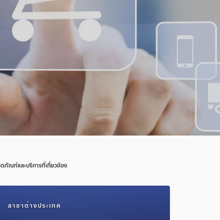
ิตภัณฑ์และบริการที่เกี่ยวข้อง
สาขาต่างประเทศ