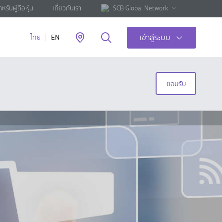
ำหรับผู้ถือหุ้น
เกี่ยวกับเรา
SCB Global Network
เข้าสู่ระบบ
ไทย
EN
ยอมรับ