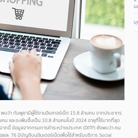
น
บ
 พบว่า
กัมพูชามีผู้ใช้งานอินเทอร์เน็ต 15.8 ล้านคน จาก
ประชากร
น และจะเพิ่มขึ้นเป็น 10.8 ล้านคนในปี 2024 อายุที่ใช้มากที่สุด
กนี้ ข้อมูลจากกรมการค้าระหว่างประเทศ (DITP) ยังพบว่า คน
้อยละ 76 มีบัญชีบนอินเตอร์เน็ตเพื่อใช้สำหรับบริการ Social