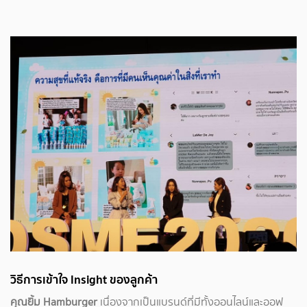
วิธีการเข้าใจ Insight ของลูกค้า
คุณยิ้ม Hamburger
เนื่องจากเป็นแบรนด์ที่มีทั้งออนไลน์และออฟ