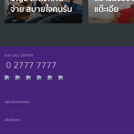
จ่าย สบายใจคนรับ
แต๊ะเอีย
SCB CALL CENTER
0 2777 7777
ผลิตภัณฑ์ของเรา
เกี่ยวกับเรา