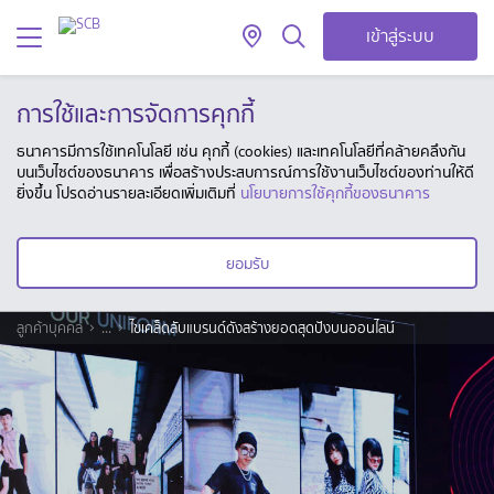
เข้าสู่ระบบ
การใช้และการจัดการคุกกี้
ธนาคารมีการใช้เทคโนโลยี เช่น คุกกี้ (cookies) และเทคโนโลยีที่คล้ายคลึงกัน
บนเว็บไซต์ของธนาคาร เพื่อสร้างประสบการณ์การใช้งานเว็บไซต์ของท่านให้ดี
ยิ่งขึ้น โปรดอ่านรายละเอียดเพิ่มเติมที่
นโยบายการใช้คุกกี้ของธนาคาร
ยอมรับ
ลูกค้าบุคคล
...
ไขเคล็ดลับแบรนด์ดังสร้างยอดสุดปังบนออนไลน์