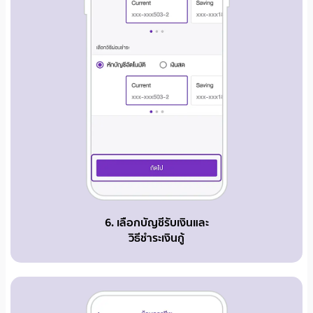
6. เลือกบัญชีรับเงินและ
วิธีชำระเงินกู้