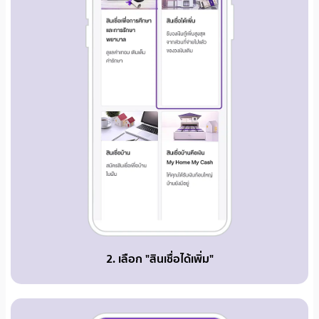
2. เลือก "สินเชื่อได้เพิ่ม"