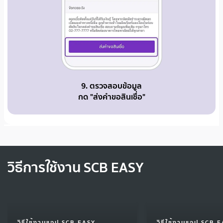
9. ตรวจสอบข้อมูล
กด "ส่งคำขอสินเชื่อ"
วิธีการใช้งาน SCB EASY
วิธีใช้งานแอป SCB EASY
วิธีใช้งานแอป SCB 