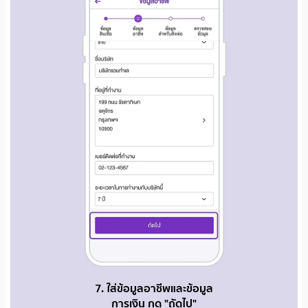
7. ใส่ข้อมูลอาชีพและข้อมูล
การเงิน กด "ถัดไป"