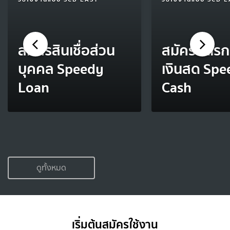
สมัครสินเชื่อส่วน
สมัครบัตร
บุคคล Speedy
เงินสด Spe
Loan
Cash
ดูทั้งหมด
เริ่มต้นสมัครใช้งาน