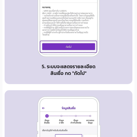
5. ระบบจะแสดงรายละเอียด
สินเชื่อ กด "ถัดไป"