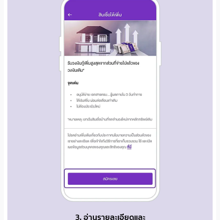
3. อ่านรายละเอียดและ