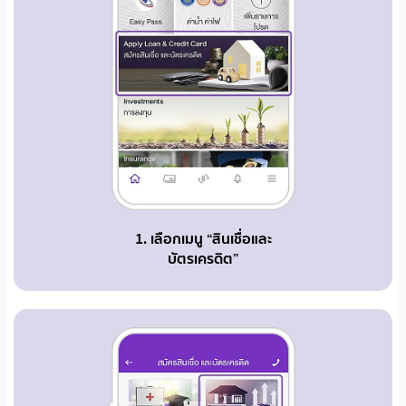
1. เลือกเมนู “สินเชื่อและ
บัตรเครดิต”