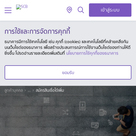
เข้าสู่ระบบ
การใช้และการจัดการคุกกี้
ธนาคารมีการใช้เทคโนโลยี เช่น คุกกี้ (cookies) และเทคโนโลยีที่คล้ายคลึงกัน
บนเว็บไซต์ของธนาคาร เพื่อสร้างประสบการณ์การใช้งานเว็บไซต์ของท่านให้ดี
ยิ่งขึ้น โปรดอ่านรายละเอียดเพิ่มเติมที่
นโยบายการใช้คุกกี้ของธนาคาร
ยอมรับ
ลูกค้าบุคคล
...
สมัครสินเชื่อได้เพิ่ม