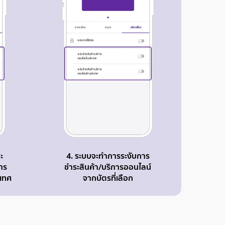
ะ
4. ระบบจะทำการระงับการ
การ
ชำระสินค้า/บริการออนไลน์
ะเทศ
จากบัตรที่เลือก