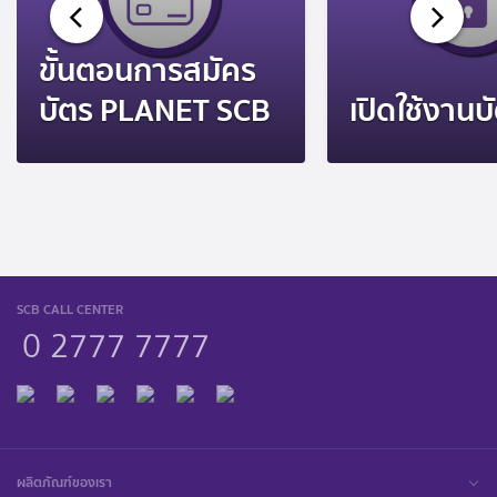
ขั้นตอนการสมัคร
บัตร PLANET SCB
เปิดใช้งานบ
SCB CALL CENTER
0 2777 7777
ผลิตภัณฑ์ของเรา