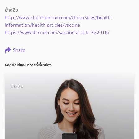
อ้างอิง
http://www.khonkaenram.com/th/services/health-
information/health-articles/vaccine
https://www.drkrok.com/vaccine-article-322016/
Share
ผลิตภัณฑ์และบริการที่เกี่ยวข้อง
ประกัน