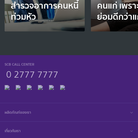
สำรวจอาการคนหนี้
คนแก่ เพรา
ท่วมหัว
ย่อมดีกว่าแ
SCB CALL CENTER
0 2777 7777
ผลิตภัณฑ์ของเรา
เกี่ยวกับเรา