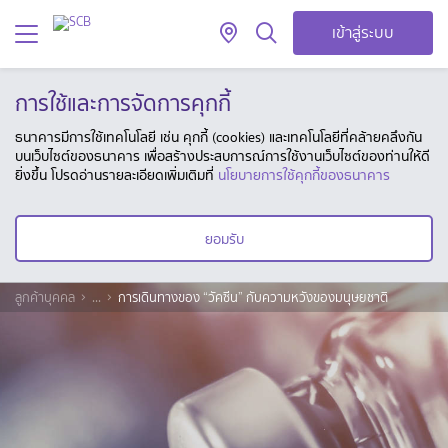
เข้าสู่ระบบ
การใช้และการจัดการคุกกี้
ธนาคารมีการใช้เทคโนโลยี เช่น คุกกี้ (cookies) และเทคโนโลยีที่คล้ายคลึงกัน
บนเว็บไซต์ของธนาคาร เพื่อสร้างประสบการณ์การใช้งานเว็บไซต์ของท่านให้ดี
ยิ่งขึ้น โปรดอ่านรายละเอียดเพิ่มเติมที่
นโยบายการใช้คุกกี้ของธนาคาร
ยอมรับ
ลูกค้าบุคคล
...
การเดินทางของ “วัคซีน” กับความหวังของมนุษยชาติ