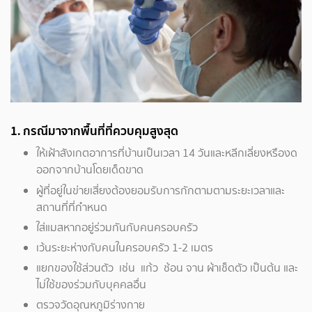
1. กรณีมาจากพื้นที่ที่ควบคุมสูงสุด
ให้เฝ้าสังเกตอาการที่บ้านเป็นเวลา 14 วันและหลีกเลี่ยงหรืองด
ออกจากบ้านโดยเด็ดขาด
ผู้ที่อยู่ในข่ายเสี่ยงต้องยอมรับการกักตามตามระยะเวลาและ
สถานที่ที่กำหนด
ใส่แมสหากอยู่ร่วมกันกับคนครอบครัว
เว้นระยะห่างกับคนในครอบครัว 1-2 เมตร
แยกของใช้ส่วนตัว เช่น แก้ว ช้อน จาน ผ้าเช็ดตัว เป็นต้น และ
ไม่ใช้ของร่วมกับบุคคลอื่น
ตรวจวัดอุณหภูมิร่างกาย