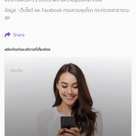
ข้อมูล : เว็บไซต์ และ Facebook กรมควบคุมโรค กระทรวงสาธารณะ
สุข
Share
ผลิตภัณฑ์และบริการที่เกี่ยวข้อง
ประกัน