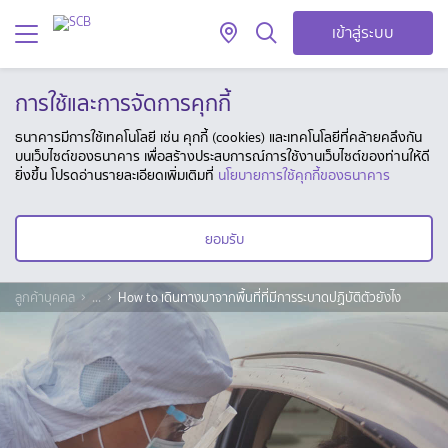
เข้าสู่ระบบ
การใช้และการจัดการคุกกี้
ธนาคารมีการใช้เทคโนโลยี เช่น คุกกี้ (cookies) และเทคโนโลยีที่คล้ายคลึงกัน
บนเว็บไซต์ของธนาคาร เพื่อสร้างประสบการณ์การใช้งานเว็บไซต์ของท่านให้ดี
ยิ่งขึ้น โปรดอ่านรายละเอียดเพิ่มเติมที่
นโยบายการใช้คุกกี้ของธนาคาร
ยอมรับ
ลูกค้าบุคคล
...
How to เดินทางมาจากพื้นที่ที่มีการระบาดปฏิบัติตัวยังไง