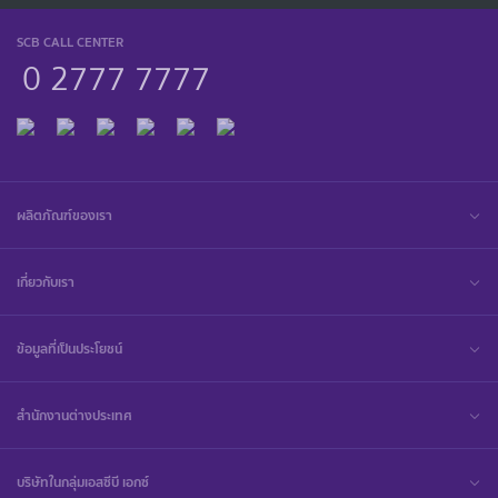
SCB CALL CENTER
0 2777 7777
ผลิตภัณฑ์ของเรา
เกี่ยวกับเรา
ข้อมูลที่เป็นประโยชน์
สำนักงานต่างประเทศ
บริษัทในกลุ่มเอสซีบี เอกซ์