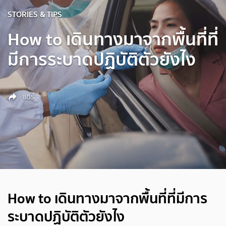
STORIES & TIPS
How to เดินทางมาจากพื้นที่ที่
มีการระบาดปฏิบัติตัวยังไง
แชร์
How to เดินทางมาจากพื้นที่ที่มีการ
ระบาดปฏิบัติตัวยังไง