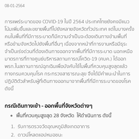
08-01-2564
การแพร่ระบาดของ COVID-19 ในปี 2564 ประเทศไทยยังคงมีแนว
โน้มเพิ่มขึ้นและขยายพื้นที่ไปยังหลายจังหวัดทั่วประเทศ แต่ในบางครั้ง
คนในพื้นที่ที่มีการระบาดก็มีความจำเป็นจะต้องเดินทางข้ามพื้นที่
หรือข้ามจังหวัดไปยังพื้นที่อื่นๆ เนื่องจากหน้าที่การงานหรือมีธุระ
จำเป็นเร่งด่วนที่ต้องเดินทางออกจากพื้นที่ที่มีการระบาด นอกเหนือ
มาตรการที่ทางศูนย์บริหารสถานการณ์โควิด-19 (ศบค.) ได้ออก
พรก.ในสถานการณ์ฉุกเฉินเพื่อบังคับใช้ในพื้นที่ควบคุมสูงสุดแล้ว
ทางกรมควบคุมโรค กระทรวงสาธารณะสุข จึงได้มีคำแนะนำในการ
ปฎิบัติตัวสำหรับผู้ที่เดินทางออกมาจากพื้นที่ที่มีการระบาดของโรค
ดังนี้
กรณีเดินทางเข้า - ออกพื้นที่จังหวัดต่างๆ
พื้นที่ควบคุมสูงสุด 28 จังหวัด ให้ดำเนินการ ดังนี้
รับการตรวจวัดอุณหภูมิสังเกตอาการ
ดาวน์โหลดแอปหมอชนะ