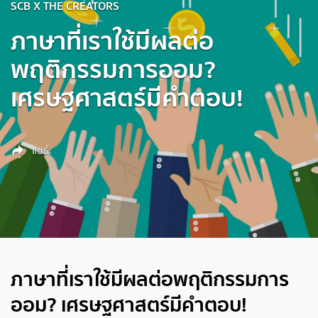
SCB X THE CREATORS
ภาษาที่เราใช้มีผลต่อ
พฤติกรรมการออม?
เศรษฐศาสตร์มีคำตอบ!
แชร์
ภาษาที่เราใช้มีผลต่อพฤติกรรมการ
ออม? เศรษฐศาสตร์มีคำตอบ!