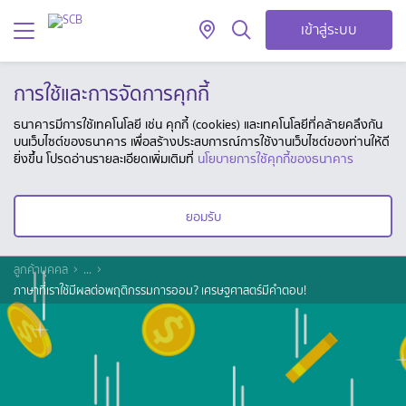
เข้าสู่ระบบ
การใช้และการจัดการคุกกี้
ธนาคารมีการใช้เทคโนโลยี เช่น คุกกี้ (cookies) และเทคโนโลยีที่คล้ายคลึงกัน
บนเว็บไซต์ของธนาคาร เพื่อสร้างประสบการณ์การใช้งานเว็บไซต์ของท่านให้ดี
ยิ่งขึ้น โปรดอ่านรายละเอียดเพิ่มเติมที่
นโยบายการใช้คุกกี้ของธนาคาร
ยอมรับ
ลูกค้าบุคคล
...
ภาษาที่เราใช้มีผลต่อพฤติกรรมการออม? เศรษฐศาสตร์มีคำตอบ!