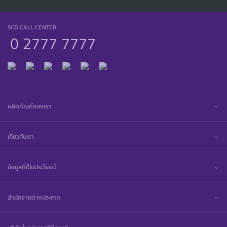
SCB CALL CENTER
0 2777 7777
ผลิตภัณฑ์ของเรา
เกี่ยวกับเรา
ข้อมูลที่เป็นประโยชน์
สำนักงานต่างประเทศ