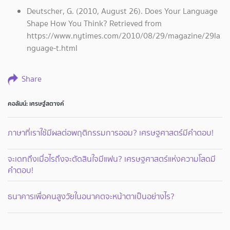
Deutscher, G. (2010, August 26). Does Your Language
Shape How You Think? Retrieved from
https://www.nytimes.com/2010/08/29/magazine/29la
nguage-t.html
Share
คอลัมน์: เศรษฐ์สตางค์
ภาษาที่เราใช้มีผลต่อพฤติกรรมการออม? เศรษฐศาสตร์มีคำตอบ!
จะเดทถึงเมื่อไรถึงจะตัดสินใจมีแฟน? เศรษฐศาสตร์แห่งความโสดมี
คำตอบ!
ธนาคารเพื่อคนสูงวัยในอนาคตจะหน้าตาเป็นอย่างไร?