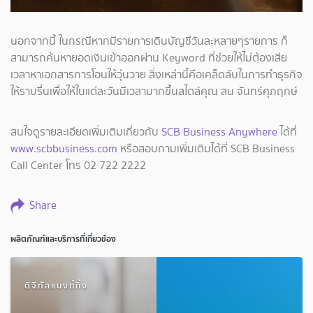
นอกจากนี้ ในกรณีหากมีรายการเดินบัญชีวันละหลายๆรายการ ก็
สามารถค้นหายอดเงินเข้าออกผ่าน Keyword ที่ช่วยให้ไม่ต้องเสีย
เวลาหาเอกสารการโอนให้วุ่นวาย สิ่งเหล่านี้คือเคล็ดลับในการทำธุรกิจ
ให้ราบรื่นเพื่อให้ในแต่ละวันมีเวลามากขึ้นสไตล์คุณ สน จันทร์ศุภฤกษ์
สนใจดูรายละเอียดเพิ่มเติมเกี่ยวกับ
SCB Business Anywhere
ได้ที่
www.scbbusiness.com
หรือสอบถามเพิ่มเติมได้ที่ SCB Business
Call Center โทร 02 722 2222
Share
ผลิตภัณฑ์และบริการที่เกี่ยวข้อง
ดิจิทัลแบงก์กิ้ง