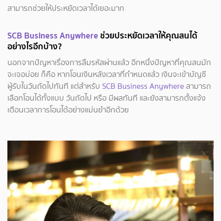
สามารถช่วยให้ประหยัดเวลาได้เยอะมาก
SCB Business Anywhere
ช่วยประหยัดเวลาให้คุณสนได้
อย่างไรอีกบ้าง?
นอกจากปัญหาเรื่องการลืมรหัสผ่านแล้ว อีกหนึ่งปัญหาที่คุณสนมัก
จะเจอบ่อย ก็คือ หากโอนเงินหลังเวลาที่กำหนดแล้ว เงินจะเข้าบัญชี
ผู้รับในวันถัดไปทันที แต่สำหรับ
SCB Business Anywhere
สามารถ
เลือกโอนได้ทั้งแบบ วันถัดไป หรือ มีผลทันที และยังสามารถตั้งแจ้ง
เตือนเวลาการโอนได้อย่างแม่นยำอีกด้วย