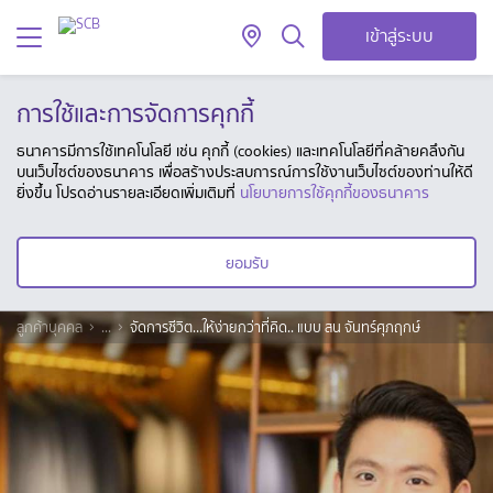
เข้าสู่ระบบ
การใช้และการจัดการคุกกี้
ธนาคารมีการใช้เทคโนโลยี เช่น คุกกี้ (cookies) และเทคโนโลยีที่คล้ายคลึงกัน
บนเว็บไซต์ของธนาคาร เพื่อสร้างประสบการณ์การใช้งานเว็บไซต์ของท่านให้ดี
ยิ่งขึ้น โปรดอ่านรายละเอียดเพิ่มเติมที่
นโยบายการใช้คุกกี้ของธนาคาร
ยอมรับ
ลูกค้าบุคคล
...
จัดการชีวิต…ให้ง่ายกว่าที่คิด.. แบบ สน จันทร์ศุภฤกษ์