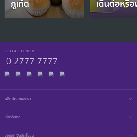
ภูเก็ต
เดินต่อหรือ
SCB CALL CENTER
0 2777 7777
ผลิตภัณฑ์ของเรา
เกี่ยวกับเรา
ข้อมูลที่เป็นประโยชน์