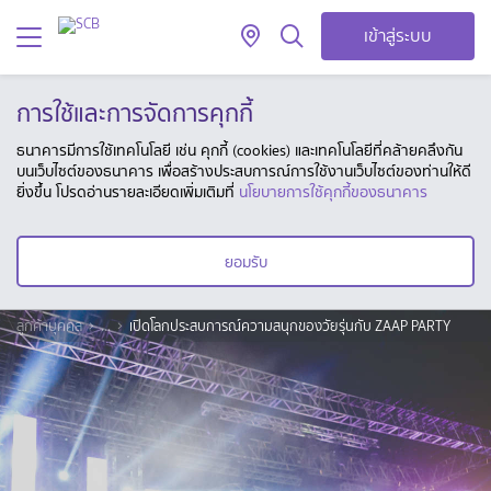
เข้าสู่ระบบ
การใช้และการจัดการคุกกี้
ธนาคารมีการใช้เทคโนโลยี เช่น คุกกี้ (cookies) และเทคโนโลยีที่คล้ายคลึงกัน
บนเว็บไซต์ของธนาคาร เพื่อสร้างประสบการณ์การใช้งานเว็บไซต์ของท่านให้ดี
ยิ่งขึ้น โปรดอ่านรายละเอียดเพิ่มเติมที่
นโยบายการใช้คุกกี้ของธนาคาร
ยอมรับ
ลูกค้าบุคคล
...
เปิดโลกประสบการณ์ความสนุกของวัยรุ่นกับ ZAAP PARTY