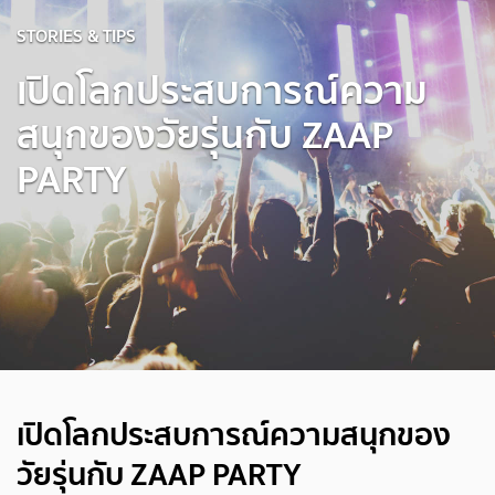
STORIES & TIPS
เปิดโลกประสบการณ์ความ
สนุกของวัยรุ่นกับ ZAAP
PARTY
เปิดโลกประสบการณ์ความสนุกของ
วัยรุ่นกับ ZAAP PARTY