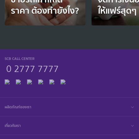
ราคา ต้องทำยังไง?
ให้แฟร์สุดๆ
SCB CALL CENTER
0 2777 7777
ผลิตภัณฑ์ของเรา
เกี่ยวกับเรา