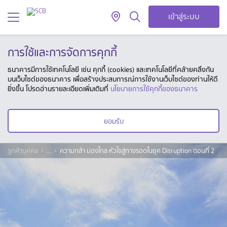
เข้าสู่ระบบ
การใช้และการจัดการคุกกี้
ธนาคารมีการใช้เทคโนโลยี เช่น คุกกี้ (cookies) และเทคโนโลยีที่คล้ายคลึงกัน
บนเว็บไซต์ของธนาคาร เพื่อสร้างประสบการณ์การใช้งานเว็บไซต์ของท่านให้ดี
ยิ่งขึ้น โปรดอ่านรายละเอียดเพิ่มเติมที่
นโยบายการใช้คุกกี้ของธนาคาร
ยอมรับ
ลูกค้าบุคคล
...
ความกล้า มองไกล หัวใจสู่ทางรอดในยุค Disruption ตอนที่ 2