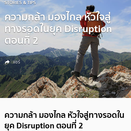
STORIES & TIPS
ความกล้า มองไกล หัวใจสู่
ทางรอดในยุค Disruption
ตอนที่ 2
แชร์
ความกล้า มองไกล หัวใจสู่ทางรอดใน
ยุค Disruption ตอนที่ 2