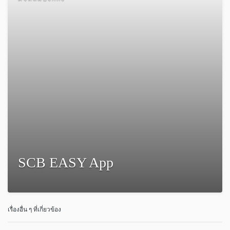
SCB EASY App
เรื่องอื่น ๆ ที่เกี่ยวข้อง