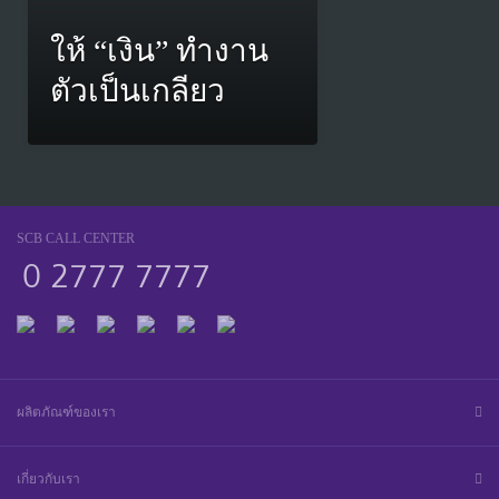
ให้ “เงิน” ทำงาน
ตัวเป็นเกลียว
SCB CALL CENTER
0 2777 7777
ผลิตภัณฑ์ของเรา
เกี่ยวกับเรา