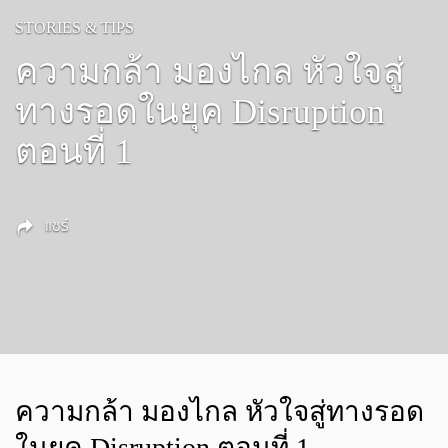
STORIES & TIPS
ความกล้า มองไกล หัวใจสู่
ทางรอดในยุค Disruption
ตอนที่ 1
แชร์
ความกล้า มองไกล หัวใจสู่ทางรอด
ในยุค Disruption ตอนที่ 1