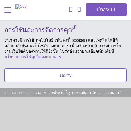
เข้าสู่ระบบ
การใช้และการจัดการคุกกี้
ธนาคารมีการใช้เทคโนโลยี เช่น คุกกี้ (cookies) และเทคโนโลยีที่
คล้ายคลึงกันบนเว็บไซต์ของธนาคาร เพื่อสร้างประสบการณ์การใช้
งานเว็บไซต์ของท่านให้ดียิ่งขึ้น โปรดอ่านรายละเอียดเพิ่มเติมที่
นโยบายการใช้คุกกี้ของธนาคาร
ยอมรับ
ลูกค้าบุคคล
...
ความกล้า มองไกล หัวใจสู่ทางรอดในยุค Disruption ตอนที่ 1