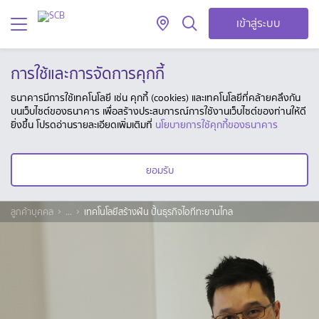
เข้าสู่ระบบ
การใช้และการจัดการคุกกี้
ธนาคารมีการใช้เทคโนโลยี เช่น คุกกี้ (cookies) และเทคโนโลยีที่คล้ายคลึงกัน
บนเว็บไซต์ของธนาคาร เพื่อสร้างประสบการณ์การใช้งานเว็บไซต์ของท่านให้ดี
ยิ่งขึ้น โปรดอ่านรายละเอียดเพิ่มเติมที่
นโยบายการใช้คุกกี้ของธนาคาร
ยอมรับ
ลูกค้าบุคคล
...
เทคโนโลยีสร้างฝัน ปั้นธุรกิจไอทีทะยานไกล