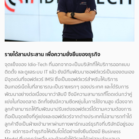
รายได้สามประสาน เพื่อความยั่งยืนของธุรกิจ
จุดแข็งของ Idio-Tech ที่นอกจากจะเป็นบริษัทที่ให้บริการออกแบบ
ติดตั้ง และดูแลระบบ IT แล้ว ยังมีทีมพัฒนาซอฟต์แวร์เป็นของตนเอง
มีจุดเด่นที่ซอฟต์แวร์ IMSI ซึ่งเป็นซอฟต์แวร์สำหรับให้บริการ
อินเทอร์เน็ตในที่สาธารณะเป็นรายแรกๆ ของประเทศ และได้รับการ
พัฒนาอย่างต่อเนื่องมากว่าสิบปี จึงมีความสามารถที่โดดเด่นกว่าคู่
แข่งในท้องตลาด อีกทั้งยังมีความยืดหยุ่นในการใช้งานสูง เนื่องจาก
ลูกค้าสามารถให้ทีมพัฒนาปรับแต่งซอฟต์แวร์ได้ตามความต้องการ
ถือเป็นจุดแข็งที่คู่แข่งและซอฟต์แวร์จากต่างประเทศไม่สามารถทำได้
ลูกค้าจึงเป็นฝ่ายเข้ามาหาผ่านทางพาร์ทเนอร์ธุรกิจที่บริษัทมีอยู่รอบ
ตัว แต่การจะทำธุรกิจให้เติบโตได้อย่างยั่งยืนต้องมี Business
Model ที่มากกว่าหนึ่ง และต้องทำให้มีรายได้อยู่สามส่วนเสมอ