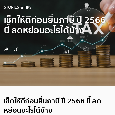
STORIES & TIPS
เช็กให้ดีก่อนยื่นภาษี ปี 2566
นี้ ลดหย่อนอะไรได้บ้าง
แชร์
เช็กให้ดีก่อนยื่นภาษี ปี 2566 นี้ ลด
หย่อนอะไรได้บ้าง