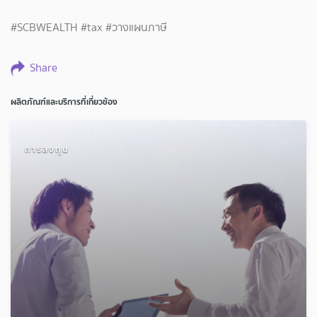
#SCBWEALTH #tax #วางแผนภาษี
Share
ผลิตภัณฑ์และบริการที่เกี่ยวข้อง
การลงทุน