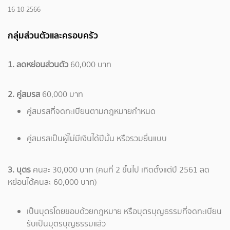
16-10-2566
กลุ่มส่วนตัวและครอบครัว
1. ลดหย่อนส่วนตัว
60,000 บาท
2. คู่สมรส
60,000 บาท
คู่สมรสที่จดทะเบียนตามกฎหมายกำหนด
คู่สมรสเป็นผู้ไม่มีเงินได้ปีนั้น หรือรวมยื่นแบบ
3. บุตร
คนละ 30,000 บาท (คนที่ 2 ขึ้นไป เกิดตั้งแต่ปี 2561 ลด
หย่อนได้คนละ 60,000 บาท)
เป็นบุตรโดยชอบด้วยกฎหมาย หรือบุตรบุญธรรมที่จดทะเบียน
รับเป็นบุตรบุญธรรมแล้ว