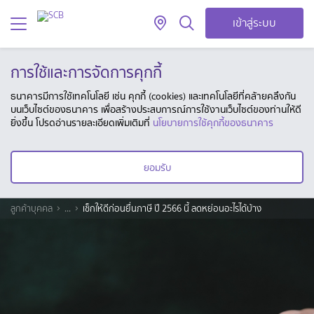
เข้าสู่ระบบ
การใช้และการจัดการคุกกี้
ธนาคารมีการใช้เทคโนโลยี เช่น คุกกี้ (cookies) และเทคโนโลยีที่คล้ายคลึงกัน
บนเว็บไซต์ของธนาคาร เพื่อสร้างประสบการณ์การใช้งานเว็บไซต์ของท่านให้ดี
ยิ่งขึ้น โปรดอ่านรายละเอียดเพิ่มเติมที่
นโยบายการใช้คุกกี้ของธนาคาร
ยอมรับ
ลูกค้าบุคคล
...
เช็กให้ดีก่อนยื่นภาษี ปี 2566 นี้ ลดหย่อนอะไรได้บ้าง