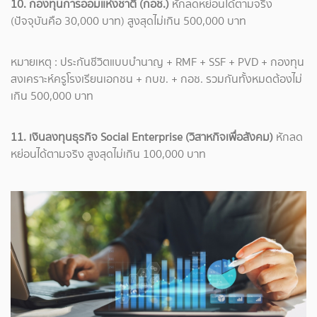
10. กองทุนการออมแห่งชาติ (กอช.)
หักลดหย่อนได้ตามจริง
(ปัจจุบันคือ 30,000 บาท) สูงสุดไม่เกิน 500,000 บาท
หมายเหตุ : ประกันชีวิตแบบบำนาญ + RMF + SSF + PVD + กองทุน
สงเคราะห์ครูโรงเรียนเอกชน + กบข. + กอช. รวมกันทั้งหมดต้องไม่
เกิน 500,000 บาท
11. เงินลงทุนธุรกิจ Social Enterprise (วิสาหกิจเพื่อสังคม)
หักลด
หย่อนได้ตามจริง สูงสุดไม่เกิน 100,000 บาท