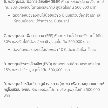
6. กองทุนรวมเพื่อการเลี้ยงชีพ (RMF)
หักลดหย่อนได้ตามจริง แต่ไม่
เกิน 30% ของเงินได้ที่ต้องเสียภาษี สูงสุดไม่เกิน 500,000 บาท
ต้องถือหน่วยลงทุนไม่น้อยกว่า 5 ปี นับแต่วันซื้อครั้งแรก และ
ไถ่ถอนเมื่ออายุไม่ต่ำกว่า 55 ปีบริบูรณ์
7. กองทุนรวมเพื่อการออม (SSF)
หักลดหย่อนได้ตามจริง แต่ไม่เกิน
30% ของเงินได้ที่ต้องเสียภาษี สูงสุดไม่เกิน 200,000 บาท
ต้องถือหน่วยลงทุนไม่น้อยกว่า 10 ปี นับแต่วันซื้อครั้งแรก
8. กองทุนสำรองเลี้ยงชีพ (PVD)
หักลดหย่อนได้ตามจริง แต่ไม่เกิน
15% ของค่าจ้าง สูงสุดไม่เกิน 500,000 บาท
9. กองทุนบำเหน็จบำนาญข้าราชการ (กบข.) หรือ กองทุนสงเคราะห์
ครูโรงเรียนเอกชน
หักลดหย่อนได้ตามจริง สูงสุดไม่เกิน 500,000
บาท