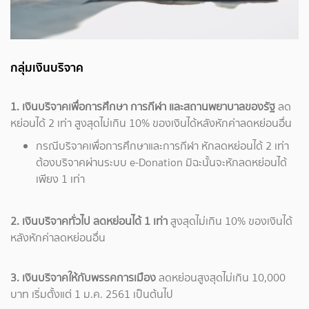
กลุ่มเงินบริจาค
1. เงินบริจาคเพื่อการศึกษา การกีฬา และสถานพยาบาลของรัฐ
ลด
หย่อนได้ 2 เท่า สูงสุดไม่เกิน 10% ของเงินได้หลังหักค่าลดหย่อนอื่น
กรณีบริจาคเพื่อการศึกษาและการกีฬา หักลดหย่อนได้ 2 เท่า
ต้องบริจาคผ่านระบบ e-Donation มิฉะนั้นจะหักลดหย่อนได้
เพียง 1 เท่า
2. เงินบริจาคทั่วไป ลดหย่อนได้ 1 เท่า
สูงสุดไม่เกิน 10% ของเงินได้
หลังหักค่าลดหย่อนอื่น
3. เงินบริจาคให้กับพรรคการเมือง
ลดหย่อนสูงสุดไม่เกิน 10,000
บาท เริ่มตั้งแต่ 1 ม.ค. 2561 เป็นต้นไป