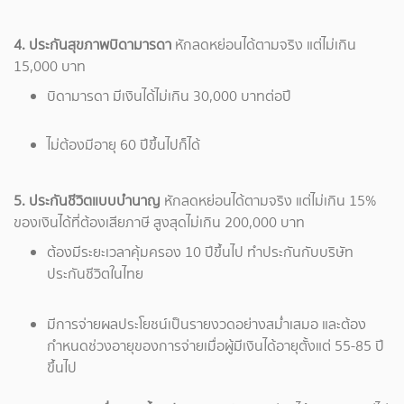
4. ประกันสุขภาพบิดามารดา
หักลดหย่อนได้ตามจริง แต่ไม่เกิน
15,000 บาท
บิดามารดา มีเงินได้ไม่เกิน 30,000 บาทต่อปี
ไม่ต้องมีอายุ 60 ปีขึ้นไปก็ได้
5. ประกันชีวิตแบบบำนาญ
หักลดหย่อนได้ตามจริง แต่ไม่เกิน 15%
ของเงินได้ที่ต้องเสียภาษี สูงสุดไม่เกิน 200,000 บาท
ต้องมีระยะเวลาคุ้มครอง 10 ปีขึ้นไป ทำประกันกับบริษัท
ประกันชีวิตในไทย
มีการจ่ายผลประโยชน์เป็นรายงวดอย่างสม่ำเสมอ และต้อง
กำหนดช่วงอายุของการจ่ายเมื่อผู้มีเงินได้อายุตั้งแต่ 55-85 ปี
ขึ้นไป