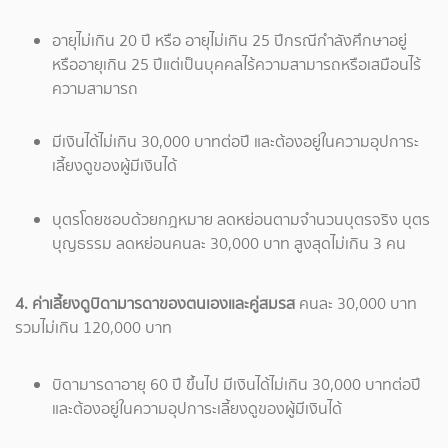
อายุไม่เกิน 20 ปี หรือ อายุไม่เกิน 25 ปีกรณีกำลังศึกษาอยู่
หรืออายุเกิน 25 ปีแต่เป็นบุคคลไร้ความสามารถหรือเสมือนไร้
ความสามารถ
มีเงินได้ไม่เกิน 30,000 บาทต่อปี และต้องอยู่ในความอุปการะ
เลี้ยงดูของผู้มีเงินได้
บุตรโดยชอบด้วยกฎหมาย ลดหย่อนตามจำนวนบุตรจริง บุตร
บุญธรรม ลดหย่อนคนละ 30,000 บาท สูงสุดไม่เกิน 3 คน
4. ค่าเลี้ยงดูบิดามารดาของตนเองและคู่สมรส
คนละ 30,000 บาท
รวมไม่เกิน 120,000 บาท
บิดามารดาอายุ 60 ปี ขึ้นไป มีเงินได้ไม่เกิน 30,000 บาทต่อปี
และต้องอยู่ในความอุปการะเลี้ยงดูของผู้มีเงินได้