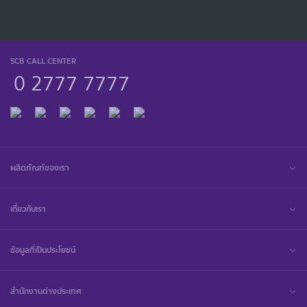
SCB CALL CENTER
0 2777 7777
ผลิตภัณฑ์ของเรา
เกี่ยวกับเรา
ข้อมูลที่เป็นประโยชน์
สำนักงานต่างประเทศ