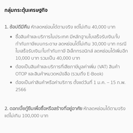
กลุ่มกระตุ้นเศรษฐกิจ
1. ช้อปดีมีคืน
หักลดหย่อนได้ตามจริง แต่ไม่เกิน 40,000 บาท
ซื้อสินค้าและบริการในประเทศ มีหลักฐานใบเสร็จรับเงิน/ใบ
กำกับภาษีแบบกระดาษ ลดหย่อนได้ไม่เกิน 30,000 บาท กรณี
ใบเสร็จรับเงิน/ใบกำกับภาษี อิเล็กทรอนิกส์ ลดหย่อนได้เพิ่มอีก
10,000 บาท รวมเป็น 40,000 บาท
ต้องเป็นสินค้าและบริการที่เสียภาษีมูลค่าเพิ่ม (VAT) สินค้า
OTOP และสินค้าหมวดหนังสือ (รวมถึง E-Book)
ต้องเป็นค่าสินค้าหรือค่าบริการ ตั้งแต่วันที่ 1 ม.ค. – 15 ก.พ.
2566
2. ดอกเบี้ยกู้ยืมเพื่อซื้อหรือสร้างที่อยู่อาศัย
หักลดหย่อนได้ตามจริง
แต่ไม่เกิน 100,000 บาท