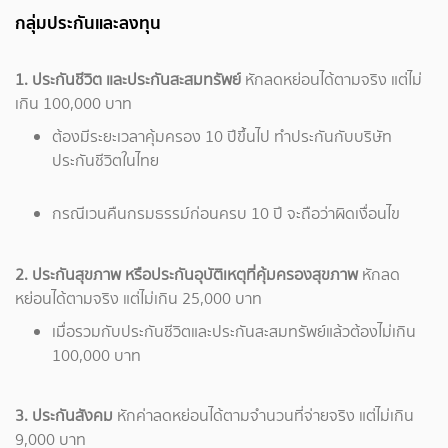
กลุ่มประกันและลงทุน
1. ประกันชีวิต และประกันสะสมทรัพย์
หักลดหย่อนได้ตามจริง แต่ไม่
เกิน 100,000 บาท
ต้องมีระยะเวลาคุ้มครอง 10 ปีขึ้นไป ทำประกันกับบริษัท
ประกันชีวิตในไทย
กรณีเวนคืนกรมธรรม์ก่อนครบ 10 ปี จะถือว่าผิดเงื่อนไข
2. ประกันสุขภาพ หรือประกันอุบัติเหตุที่คุ้มครองสุขภาพ
หักลด
หย่อนได้ตามจริง แต่ไม่เกิน 25,000 บาท
เมื่อรวมกับประกันชีวิตและประกันสะสมทรัพย์แล้วต้องไม่เกิน
100,000 บาท
3. ประกันสังคม
หักค่าลดหย่อนได้ตามจำนวนที่จ่ายจริง แต่ไม่เกิน
9,000 บาท