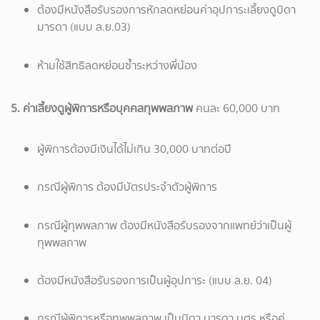
ต้องมีหนังสือรับรองการหักลดหย่อนค่าอุปการะเลี้ยงดูบิดา
มารดา (แบบ ล.ย.03)
ห้ามใช้สิทธิลดหย่อนซ้ำระหว่างพี่น้อง
5. ค่าเลี้ยงดูผู้พิการหรือบุคคลทุพพลภาพ
คนละ 60,000 บาท
ผู้พิการต้องมีเงินได้ไม่เกิน 30,000 บาทต่อปี
กรณีผู้พิการ ต้องมีบัตรประจำตัวผู้พิการ
กรณีผู้ทุพพลภาพ ต้องมีหนังสือรับรองจากแพทย์ว่าเป็นผู้
ทุพพลภาพ
ต้องมีหนังสือรับรองการเป็นผู้อุปการะ (แบบ ล.ย. 04)
กรณีผู้พิการหรือทุพพลภาพ เป็นบิดา มารดา บุตร หรือคู่